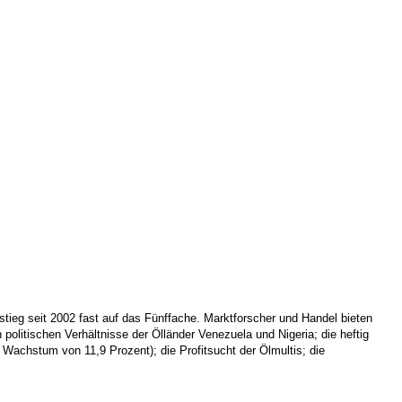
stieg seit 2002 fast auf das Fünffache. Marktforscher und Handel bieten
 politischen Verhältnisse der Ölländer Venezuela und Nigeria; die heftig
 Wachstum von 11,9 Prozent); die Profitsucht der Ölmultis; die