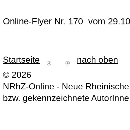
Online-Flyer Nr. 170 vom 29.1
Startseite
nach oben
© 2026
NRhZ-Online - Neue Rheinische
bzw. gekennzeichnete AutorInnen 