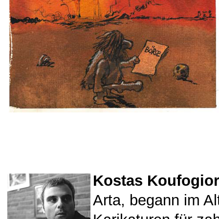
Kostas Koufogio
Arta, begann im Al