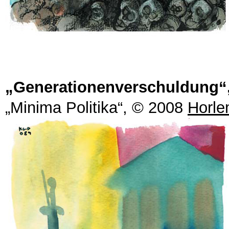
„Generationenverschuldung“
„Minima Politika“,
© 2008
Horle