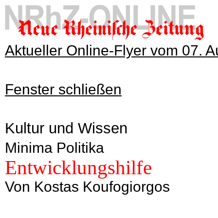
Aktueller Online-Flyer vom 07. 
Fenster schließen
Kultur und Wissen
Minima Politika
Entwicklungshilfe
Von Kostas Koufogiorgos