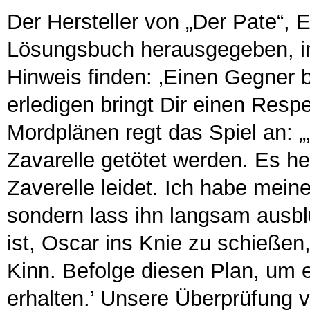
Der Hersteller von „Der Pate“, E
Lösungsbuch herausgegeben, in
Hinweis finden: ‚Einen Gegner 
erledigen bringt Dir einen Resp
Mordplänen regt das Spiel an: „
Zavarelle getötet werden. Es hei
Zaverelle leidet. Ich habe meine
sondern lass ihn langsam ausb
ist, Oscar ins Knie zu schießen,
Kinn. Befolge diesen Plan, um 
erhalten.’ Unsere Überprüfung v