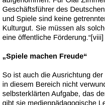
Geschäftsführer des Deutschen 
und Spiele sind keine getrennt
Kulturgut. Sie müssen als solc
eine öffentliche Förderung.“[viii]
„Spiele machen Freude“
So ist auch die Ausrichtung der
in diesem Bereich nicht verwun
selbsterklärten Aufgabe, das d
gibt sie medienpädagogische Lei