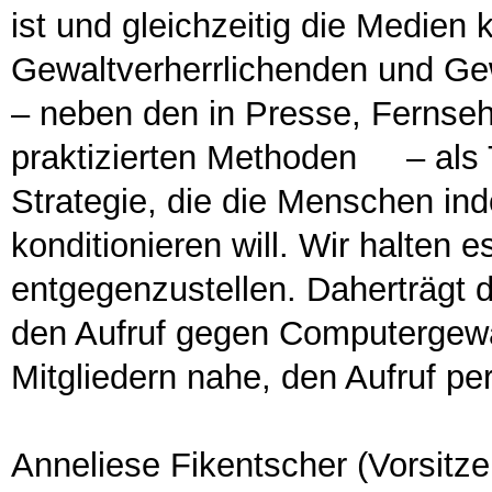
ist und gleichzeitig die Medien 
Gewaltverherrlichenden und Ge
– neben den in Presse, Fernseh
praktizierten Methoden – als T
Strategie, die die Menschen ind
konditionieren will. Wir halten e
entgegenzustellen. Daherträgt 
den Aufruf gegen Computergewal
Mitgliedern nahe, den Aufruf pe
Anneliese Fikentscher (Vorsitz