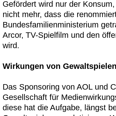
Gefördert wird nur der Konsum,
nicht mehr, dass die renommier
Bundesfamilienministerium getr
Arcor, TV-Spielfilm und den öffe
wird.
Wirkungen von Gewaltspielen 
Das Sponsoring von AOL und C
Gesellschaft für Medienwirkung
diese hat die Aufgabe, längst 