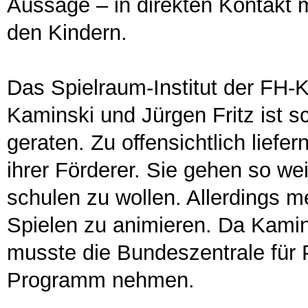
Aussage – in direkten Kontakt 
den Kindern.
Das Spielraum-Institut der FH-
Kaminski und Jürgen Fritz ist sc
geraten. Zu offensichtlich lief
ihrer Förderer. Sie gehen so we
schulen zu wollen. Allerdings m
Spielen zu animieren. Da Kamins
musste die Bundeszentrale für 
Programm nehmen.