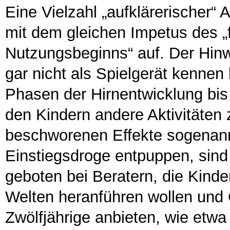
Eine Vielzahl „aufklärerischer“ 
mit dem gleichen Impetus des „
Nutzungsbeginns“ auf. Der Hinw
gar nicht als Spielgerät kennen 
Phasen der Hirnentwicklung bis
den Kindern andere Aktivitäten z
beschworenen Effekte sogenannte
Einstiegsdroge entpuppen, sind 
geboten bei Beratern, die Kinder
Welten heranführen wollen und 
Zwölfjährige anbieten, wie etwa