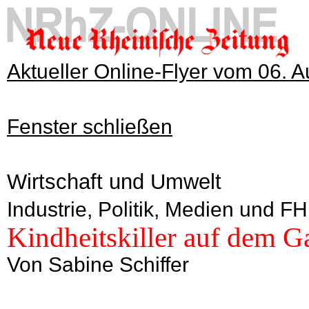
Aktueller Online-Flyer vom 06. 
Fenster schließen
Wirtschaft und Umwelt
Industrie, Politik, Medien und F
Kindheitskiller auf dem G
Von Sabine Schiffer