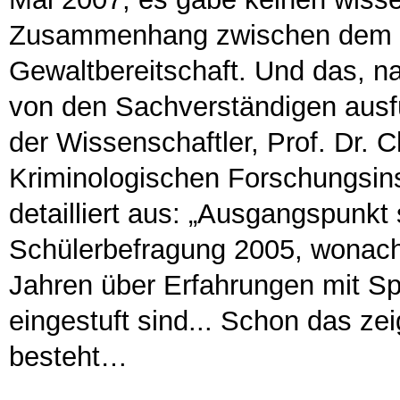
Zusammenhang zwischen dem 
Gewaltbereitschaft. Und das,
von den Sachverständigen ausfü
der Wissenschaftler, Prof. Dr. Ch
Kriminologischen Forschungsins
detailliert aus: „Ausgangspunkt 
Schülerbefragung 2005, wonach 
Jahren über Erfahrungen mit Spi
eingestuft sind... Schon das ze
besteht…