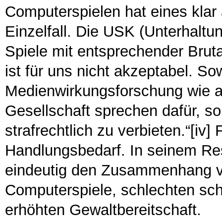
Computerspielen hat eines klar a
Einzelfall. Die USK (Unterhaltun
Spiele mit entsprechender Brutal
ist für uns nicht akzeptabel. S
Medienwirkungsforschung wie a
Gesellschaft sprechen dafür, so
strafrechtlich zu verbieten.“[iv]
Handlungsbedarf. In seinem Res
eindeutig den Zusammenhang vo
Computerspiele, schlechten sch
erhöhten Gewaltbereitschaft.