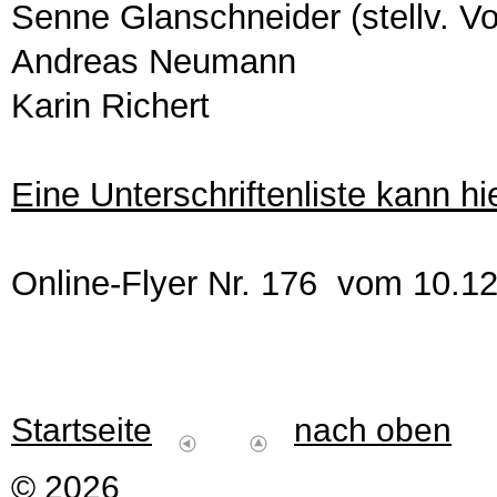
Senne Glanschneider (stellv. Vo
Andreas Neumann
Karin Richert
Eine Unterschriftenliste kann h
Online-Flyer Nr. 176 vom 10.1
Startseite
nach oben
© 2026