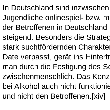
In Deutschland sind inzwischen
Jugendliche onlinespiel- bzw. m
der Betroffenen in Deutschland 
steigend. Besonders die Strat
stark suchtfördernden Charakte
Date verpasst, gerät ins Hinter
man durch die Festigung des Se
zwischenmenschlich. Das Konzep
bei Alkohol auch nicht funktioni
und nicht den Betroffenen.[xiv]