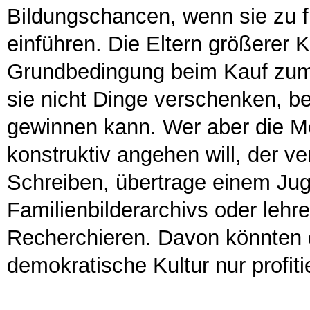
Bildungschancen, wenn sie zu 
einführen. Die Eltern größerer 
Grundbedingung beim Kauf zum 
sie nicht Dinge verschenken, b
gewinnen kann. Wer aber die M
konstruktiv angehen will, der v
Schreiben, übertrage einem Jug
Familienbilderarchivs oder lehr
Recherchieren. Davon könnten 
demokratische Kultur nur profiti