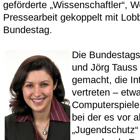
geförderte „Wissenschaftler“, 
Pressearbeit gekoppelt mit Lo
Bundestag.
Die Bundestags
und Jörg Tauss
gemacht, die I
vertreten – etwa
Computerspiele
bei der es vor 
„Jugendschutz“