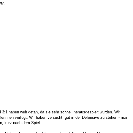
ar.
 3:1 haben weh getan, da sie sehr schnell herausgespielt wurden. Wir
lerinnen verfügt. Wir haben versucht, gut in der Defensive zu stehen - man
ón, kurz nach dem Spiel.