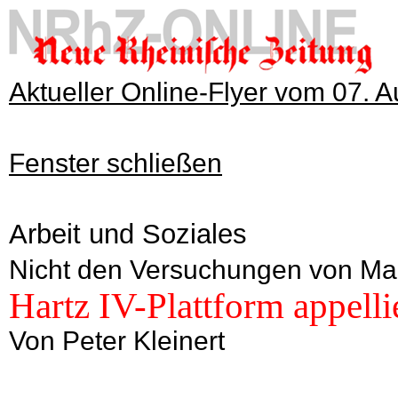
Aktueller Online-Flyer vom 07. 
Fenster schließen
Arbeit und Soziales
Nicht den Versuchungen von Mac
Hartz IV-Plattform appell
Von Peter Kleinert