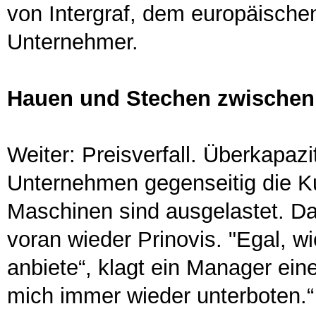
von Intergraf, dem europäisch
Unternehmer.
Hauen und Stechen zwischen
Weiter: Preisverfall. Überkapazi
Unternehmen gegenseitig die K
Maschinen sind ausgelastet. Das
voran wieder Prinovis. "Egal, w
anbiete“, klagt ein Manager eine
mich immer wieder unterboten.“