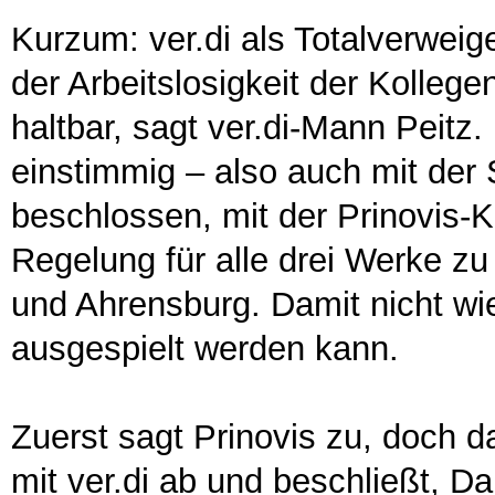
Kurzum: ver.di als Totalverweig
der Arbeitslosigkeit der Kollege
haltbar, sagt ver.di-Mann Peitz.
einstimmig – also auch mit de
beschlossen, mit der Prinovis-Ko
Regelung für alle drei Werke zu
und Ahrensburg. Damit nicht wi
ausgespielt werden kann.
Zuerst sagt Prinovis zu, doch 
mit ver.di ab und beschließt, 