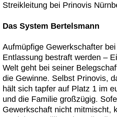
Streikleitung bei Prinovis Nürnb
Das System Bertelsmann
Aufmüpfige Gewerkschafter bei 
Entlassung bestraft werden – E
Welt geht bei seiner Belegschaf
die Gewinne. Selbst Prinovis, 
hält sich tapfer auf Platz 1 im e
und die Familie großzügig. Sofe
Gewerkschaft nicht mitmischt, k