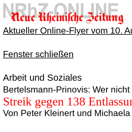
Aktueller Online-Flyer vom 10. 
Fenster schließen
Arbeit und Soziales
Bertelsmann-Prinovis: Wer nicht a
Streik gegen 138 Entlass
Von Peter Kleinert und Michael