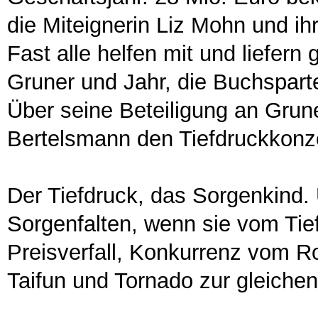
die Miteignerin Liz Mohn und ih
Fast alle helfen mit und liefer
Gruner und Jahr, die Buchspart
Über seine Beteiligung an Grun
Bertelsmann den Tiefdruckkonze
Der Tiefdruck, das Sorgenkind.
Sorgenfalten, wenn sie vom Tie
Preisverfall, Konkurrenz vom Rol
Taifun und Tornado zur gleichen