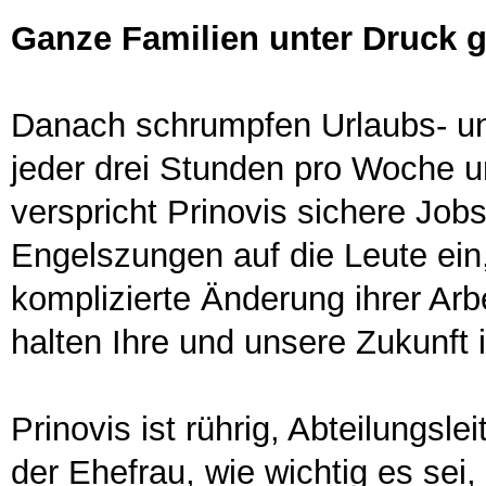
Ganze Familien unter Druck g
Danach schrumpfen Urlaubs- un
jeder drei Stunden pro Woche u
verspricht Prinovis sichere Job
Engelszungen auf die Leute ein,
komplizierte Änderung ihrer Arb
halten Ihre und unsere Zukunft
Prinovis ist rührig, Abteilungsl
der Ehefrau, wie wichtig es sei