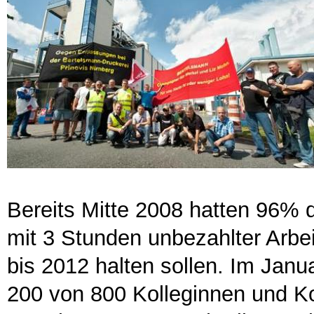
Bereits Mitte 2008 hatten 96% 
mit 3 Stunden unbezahlter Arbe
bis 2012 halten sollen. Im Janu
200 von 800 Kolleginnen und Kol