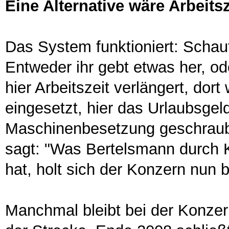
Eine Alternative wäre Arbeits
Das System funktioniert: Schaut 
Entweder ihr gebt etwas her, od
hier Arbeitszeit verlängert, dor
eingesetzt, hier das Urlaubsgeld
Maschinenbesetzung geschraubt.
sagt: "Was Bertelsmann durch 
hat, holt sich der Konzern nun 
Manchmal bleibt bei der Konzer