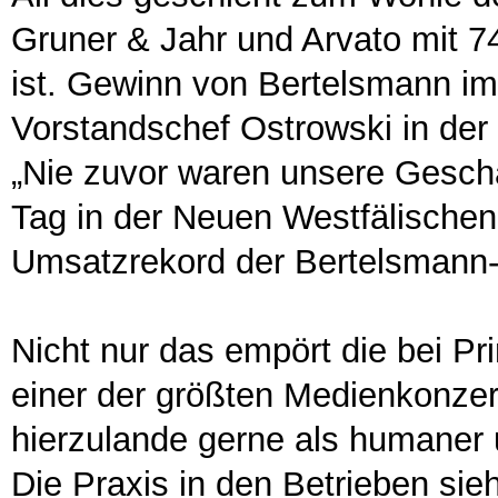
Gruner & Jahr und Arvato mit 7
ist. Gewinn von Bertelsmann im 
Vorstandschef Ostrowski in de
„Nie zuvor waren unsere Geschä
Tag in der Neuen Westfälischen
Umsatzrekord der Bertelsmann-
Nicht nur das empört die bei Pr
einer der größten Medienkonzer
hierzulande gerne als humaner u
Die Praxis in den Betrieben si