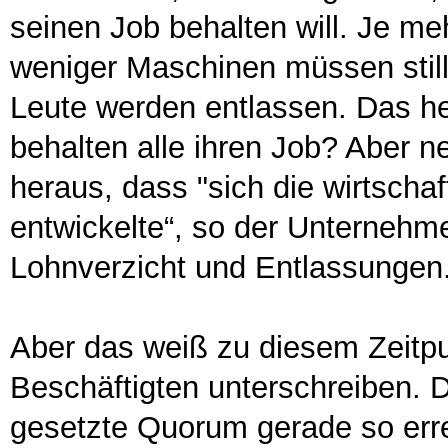
seinen Job behalten will. Je m
weniger Maschinen müssen still
Leute werden entlassen. Das he
behalten alle ihren Job? Aber nei
heraus, dass "sich die wirtschaft
entwickelte“, so der Unternehme
Lohnverzicht und Entlassungen
Aber das weiß zu diesem Zeitpu
Beschäftigten unterschreiben. D
gesetzte Quorum gerade so erre