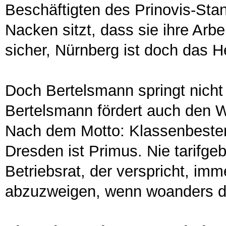
Beschäftigten des Prinovis-Sta
Nacken sitzt, dass sie ihre Arbe
sicher, Nürnberg ist doch das H
Doch Bertelsmann springt nicht
Bertelsmann fördert auch den W
Nach dem Motto: Klassenbester 
Dresden ist Primus. Nie tarifge
Betriebsrat, der verspricht, im
abzuzweigen, wenn woanders di