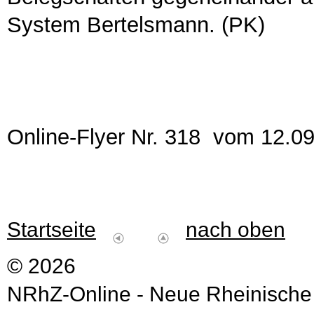
System Bertelsmann. (PK)
Online-Flyer Nr. 318 vom 12.0
Startseite
nach oben
© 2026
NRhZ-Online - Neue Rheinische