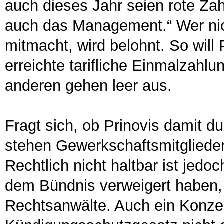
auch dieses Jahr seien rote Zah
auch das Management.“ Wer nic
mitmacht, wird belohnt. So will 
erreichte tarifliche Einmalzahlu
anderen gehen leer aus.
Fragt sich, ob Prinovis damit d
stehen Gewerkschaftsmitglieder
Rechtlich nicht haltbar ist jedoc
dem Bündnis verweigert haben
Rechtsanwälte. Auch ein Konze