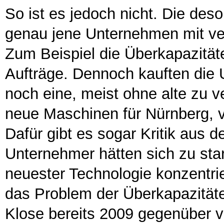
So ist es jedoch nicht. Die deso
genau jene Unternehmen mit veru
Zum Beispiel die Überkapazität
Aufträge. Dennoch kauften die
noch eine, meist ohne alte zu ve
neue Maschinen für Nürnberg, vi
Dafür gibt es sogar Kritik aus 
Unternehmer hätten sich zu star
neuester Technologie konzentrie
das Problem der Überkapazität
Klose bereits 2009 gegenüber ver