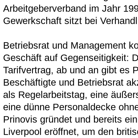
Arbeitgeberverband im Jahr 1996 
Gewerkschaft sitzt bei Verhandl
Betriebsrat und Management ko
Geschäft auf Gegenseitigkeit: D
Tarifvertrag, ab und an gibt es 
Beschäftigte und Betriebsrat 
als Regelarbeitstag, eine äuß
eine dünne Personaldecke ohne
Prinovis gründet und bereits ei
Liverpool eröffnet, um den brit