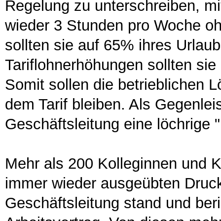
Regelung zu unterschreiben, mit 
wieder 3 Stunden pro Woche oh
sollten sie auf 65% ihres Urlau
Tariflohnerhöhungen sollten sie 
Somit sollen die betrieblichen 
dem Tarif bleiben. Als Gegenlei
Geschäftsleitung eine löchrige
Mehr als 200 Kolleginnen und K
immer wieder ausgeübten Druck 
Geschäftsleitung stand und ber