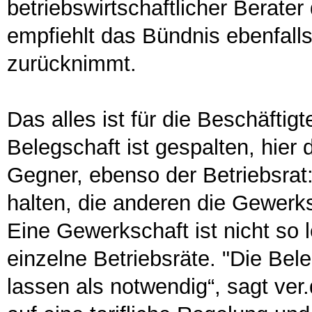
betriebswirtschaftlicher Berater
empfiehlt das Bündnis ebenfalls,
zurücknimmt.
Das alles ist für die Beschäfti
Belegschaft ist gespalten, hier 
Gegner, ebenso der Betriebsrat:
halten, die anderen die Gewerk
Eine Gewerkschaft ist nicht so 
einzelne Betriebsräte. "Die Bel
lassen als notwendig“, sagt ver.