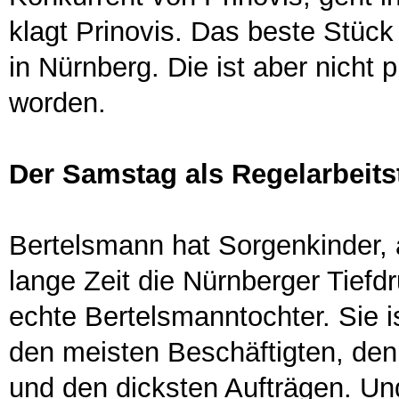
klagt Prinovis. Das beste Stück
in Nürnberg. Die ist aber nicht 
worden.
Der Samstag als Regelarbeits
Bertelsmann hat Sorgenkinder, 
lange Zeit die Nürnberger Tiefdr
echte Bertelsmanntochter. Sie i
den meisten Beschäftigten, de
und den dicksten Aufträgen. Un