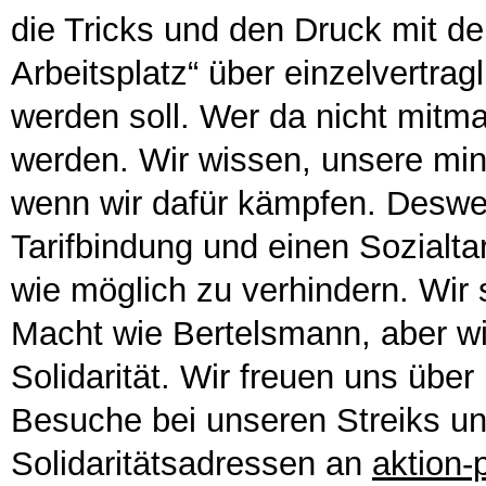
die Tricks und den Druck mit d
Arbeitsplatz“ über einzelvertra
werden soll. Wer da nicht mitma
werden. Wir wissen, unsere mi
wenn wir dafür kämpfen. Desweg
Tarifbindung und einen Sozialta
wie möglich zu verhindern. Wir s
Macht wie Bertelsmann, aber w
Solidarität. Wir freuen uns über
Besuche bei unseren Streiks un
Solidaritätsadressen an
aktion