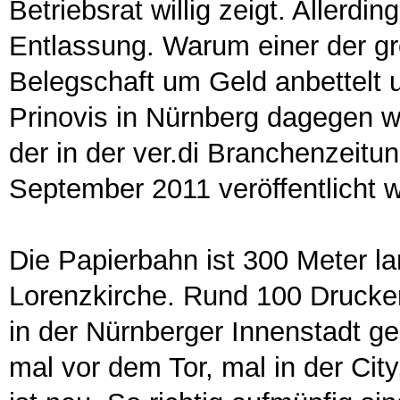
Betriebsrat willig zeigt. Allerd
Entlassung. Warum einer der g
Belegschaft um Geld anbettelt 
Prinovis in Nürnberg dagegen w
der in der ver.di Branchenzeitu
September 2011 veröffentlicht 
Die Papierbahn ist 300 Meter l
Lorenzkirche. Rund 100 Drucker
in der Nürnberger Innenstadt ge
mal vor dem Tor, mal in der Ci