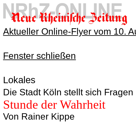
Aktueller Online-Flyer vom 10. 
Fenster schließen
Lokales
Die Stadt Köln stellt sich Fra
Stunde der Wahrheit
Von Rainer Kippe