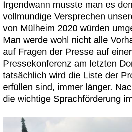
Irgendwann musste man es dem 
vollmundige Versprechen unsere
von Mülheim 2020 würden umgese
Man werde wohl nicht alle Vorh
auf Fragen der Presse auf eine
Pressekonferenz am letzten Do
tatsächlich wird die Liste der 
erfüllen sind, immer länger. Na
die wichtige Sprachförderung i