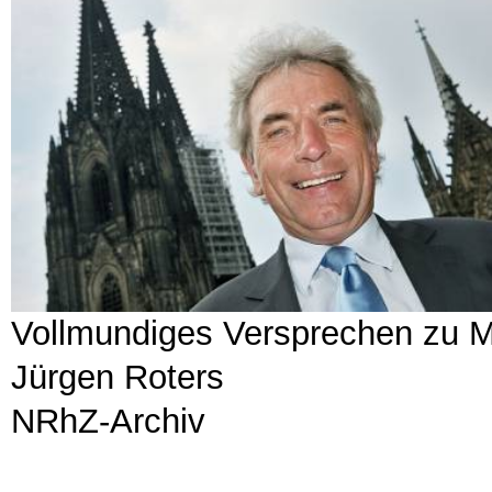
Vollmundiges Versprechen zu 
Jürgen Roters
NRhZ-Archiv