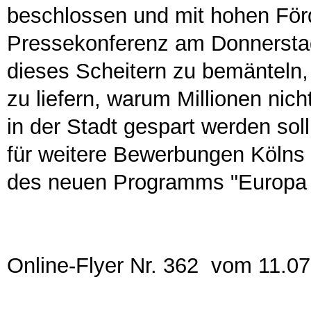
beschlossen und mit hohen Förd
Pressekonferenz am Donnerstag
dieses Scheitern zu bemänteln,
zu liefern, warum Millionen nic
in der Stadt gespart werden sol
für weitere Bewerbungen Kölns
des neuen Programms "Europa 
Online-Flyer Nr. 362 vom 11.0