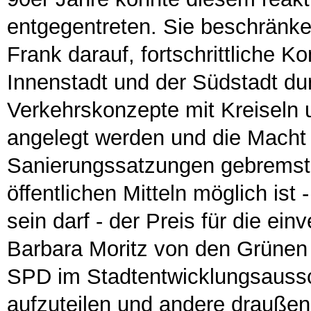
entgegentreten. Sie beschränke
Frank darauf, fortschrittliche K
Innenstadt und der Südstadt du
Verkehrskonzepte mit Kreiseln u
angelegt werden und die Macht 
Sanierungssatzungen gebremst
öffentlichen Mitteln möglich ist 
sein darf - der Preis für die e
Barbara Moritz von den Grüne
SPD im Stadtentwicklungsaussch
aufzuteilen und andere draußen