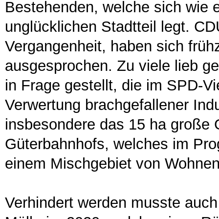
Bestehenden, welche sich wie e
unglücklichen Stadtteil legt. C
Vergangenheit, haben sich frü
ausgesprochen. Zu viele lieb 
in Frage gestellt, die im SPD-V
Verwertung brachgefallener Indu
insbesondere das 15 ha große
Güterbahnhofs, welches im Prog
einem Mischgebiet von Wohnen 
Verhindert werden musste auc