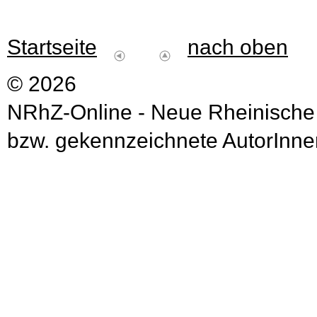
Startseite
nach oben
© 2026
NRhZ-Online - Neue Rheinische
bzw. gekennzeichnete AutorInnen 