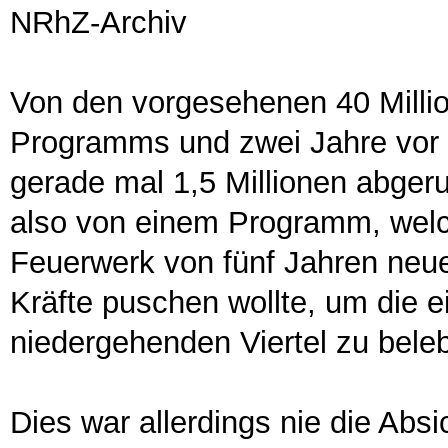
NRhZ-Archiv
Von den vorgesehenen 40 Millio
Programms und zwei Jahre vor 
gerade mal 1,5 Millionen abger
also von einem Programm, welc
Feuerwerk von fünf Jahren neu
Kräfte puschen wollte, um die e
niedergehenden Viertel zu bele
Dies war allerdings nie die Absi