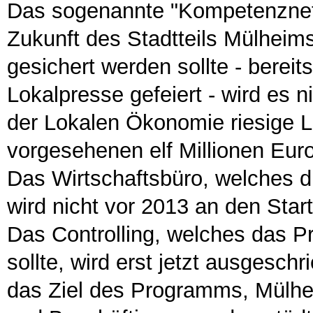
Das sogenannte "Kompetenznetz
Zukunft des Stadtteils Mülheim
gesichert werden sollte - bereits
Lokalpresse gefeiert - wird es 
der Lokalen Ökonomie riesige L
vorgesehenen elf Millionen Eu
Das Wirtschaftsbüro, welches di
wird nicht vor 2013 an den Sta
Das Controlling, welches das 
sollte, wird erst jetzt ausgeschr
das Ziel des Programms, Mülhe