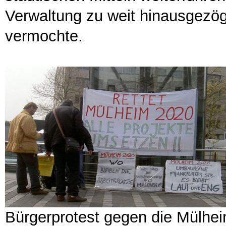
Verwaltung zu weit hinausgezöge
vermochte.
Bürgerprotest gegen die Mülhe