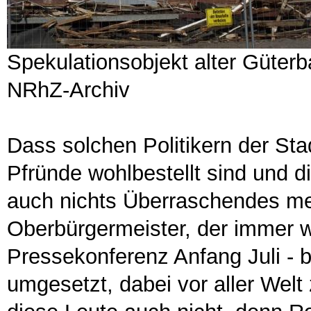
Spekulationsobjekt alter Güter
NRhZ-Archiv
Dass solchen Politikern der Stad
Pfründe wohlbestellt sind und d
auch nichts Überraschendes me
Oberbürgermeister, der immer wi
Pressekonferenz Anfang Juli - b
umgesetzt, dabei vor aller Welt