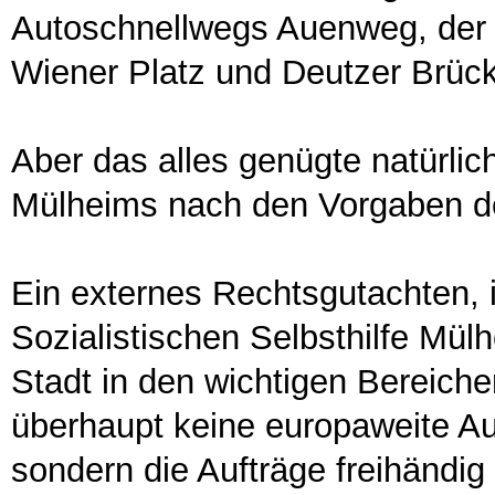
Autoschnellwegs Auenweg, der 
Wiener Platz und Deutzer Brüc
Aber das alles genügte natürlic
Mülheims nach den Vorgaben d
Ein externes Rechtsgutachten, 
Sozialistischen Selbsthilfe Mül
Stadt in den wichtigen Bereiche
überhaupt keine europaweite A
sondern die Aufträge freihändig