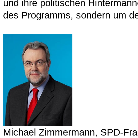
und ihre politischen Hintermän
des Programms, sondern um de
Michael Zimmermann, SPD-Frakt