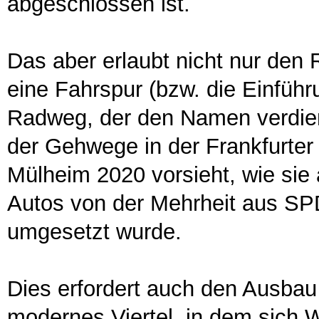
abgeschlossen ist.
Das aber erlaubt nicht nur den
eine Fahrspur (bzw. die Einführ
Radweg, der den Namen verdient
der Gehwege in der Frankfurter 
Mülheim 2020 vorsieht, wie sie
Autos von der Mehrheit aus 
umgesetzt wurde.
Dies erfordert auch den Ausbau
modernes Viertel, in dem sich 