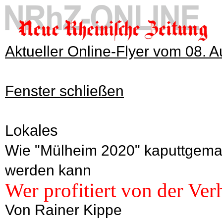
Aktueller Online-Flyer vom 08. 
Fenster schließen
Lokales
Wie "Mülheim 2020" kaputtgemach
werden kann
Wer profitiert von der Ve
Von Rainer Kippe