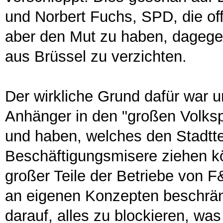
und Norbert Fuchs, SPD, die of
aber den Mut zu haben, dagegen
aus Brüssel zu verzichten.
Der wirkliche Grund dafür war u
Anhänger in den "großen Volksp
und haben, welches den Stadttei
Beschäftigungsmisere ziehen kö
großer Teile der Betriebe von
an eigenen Konzepten beschränk
darauf, alles zu blockieren, wa