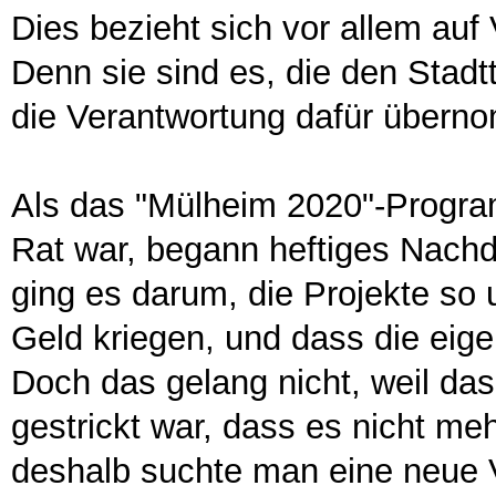
Dies bezieht sich vor allem auf
Denn sie sind es, die den Stadtt
die Verantwortung dafür über
Als das "Mülheim 2020"-Progra
Rat war, begann heftiges Nachd
ging es darum, die Projekte so
Geld kriegen, und dass die eige
Doch das gelang nicht, weil d
gestrickt war, dass es nicht m
deshalb suchte man eine neue 