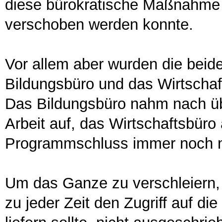
diese bürokratische Maßnahme
verschoben werden konnte.
Vor allem aber wurden die beid
Bildungsbüro und das Wirtschaf
Das Bildungsbüro nahm nach üb
Arbeit auf, das Wirtschaftsbüro 
Programmschluss immer noch n
Um das Ganze zu verschleiern, 
zu jeder Zeit den Zugriff auf 