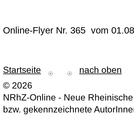
Online-Flyer Nr. 365 vom 01.0
Startseite
nach oben
© 2026
NRhZ-Online - Neue Rheinische
bzw. gekennzeichnete AutorInnen 