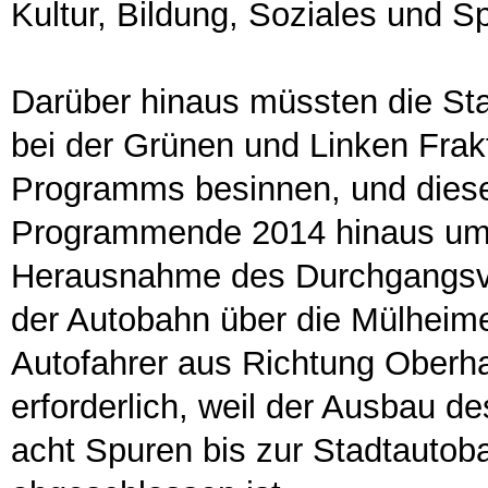
Kultur, Bildung, Soziales und Sp
Darüber hinaus müssten die Sta
bei der Grünen und Linken Frakt
Programms besinnen, und dieses
Programmende 2014 hinaus umse
Herausnahme des Durchgangsv
der Autobahn über die Mülheimer
Autofahrer aus Richtung Oberh
erforderlich, weil der Ausbau d
acht Spuren bis zur Stadtauto