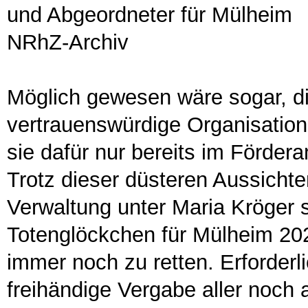
und Abgeordneter für Mülheim
NRhZ-Archiv
Möglich gewesen wäre sogar, di
vertrauenswürdige Organisation
sie dafür nur bereits im Förder
Trotz dieser düsteren Aussichten
Verwaltung unter Maria Kröger 
Totenglöckchen für Mülheim 20
immer noch zu retten. Erforderl
freihändige Vergabe aller noch