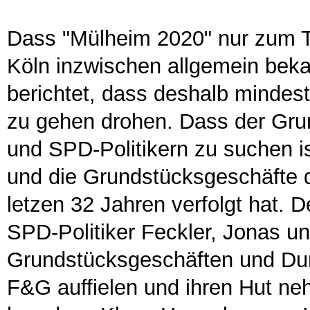
Dass "Mülheim 2020" nur zum Te
Köln inzwischen allgemein beka
berichtet, dass deshalb mindest
zu gehen drohen. Dass der Gru
und SPD-Politikern zu suchen is
und die Grundstücksgeschäfte 
letzen 32 Jahren verfolgt hat. D
SPD-Politiker Feckler, Jonas un
Grundstücksgeschäften und Dur
F&G auffielen und ihren Hut ne