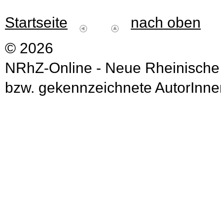
Startseite
nach oben
© 2026
NRhZ-Online - Neue Rheinische
bzw. gekennzeichnete AutorInnen 