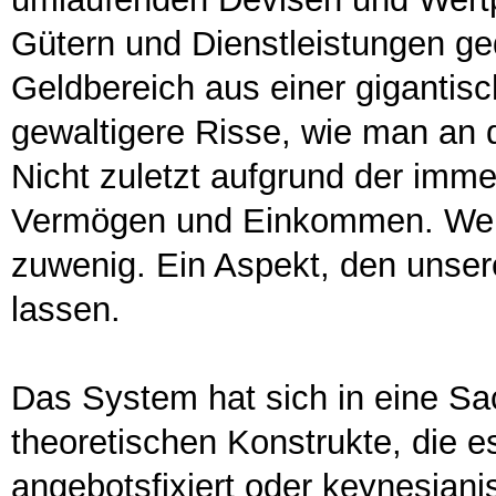
Gütern und Dienstleistungen ge
Geldbereich aus einer giganti
gewaltigere Risse, wie man an 
Nicht zuletzt aufgrund der imm
Vermögen und Einkommen. Weni
zuwenig. Ein Aspekt, den unse
lassen.
Das System hat sich in eine Sa
theoretischen Konstrukte, die es
angebotsfixiert oder keynesiani