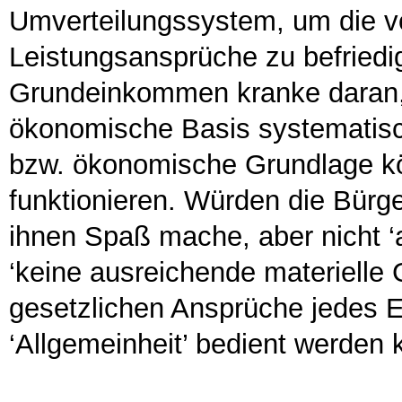
Umverteilungssystem, um die v
Leistungsansprüche zu befried
Grundeinkommen kranke daran, 
ökonomische Basis systematisch 
bzw. ökonomische Grundlage kö
funktionieren. Würden die Bürg
ihnen Spaß mache, aber nicht ‘
‘keine ausreichende materielle 
gesetzlichen Ansprüche jedes E
‘Allgemeinheit’ bedient werden 