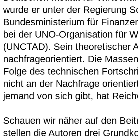
wurde er unter der Regierung S
Bundesministerium für Finanze
bei der UNO-Organisation für W
(UNCTAD). Sein theoretischer A
nachfrageorientiert. Die Massena
Folge des technischen Fortschri
nicht an der Nachfrage orientier
jemand von sich gibt, hat Reic
Schauen wir näher auf den Beit
stellen die Autoren drei Grund