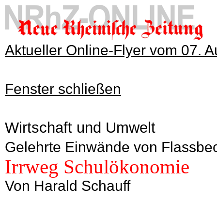
Aktueller Online-Flyer vom 07. 
Fenster schließen
Wirtschaft und Umwelt
Gelehrte Einwände von Flassb
Irrweg Schulökonomie
Von Harald Schauff