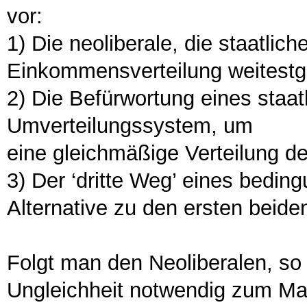
vor:
1) Die neoliberale, die staatliche
Einkommensverteilung weitestg
2) Die Befürwortung eines staat
Umverteilungssystem, um
eine gleichmäßige Verteilung d
3) Der ‘dritte Weg’ eines bed
Alternative zu den ersten beide
Folgt man den Neoliberalen, so
Ungleichheit notwendig zum Ma