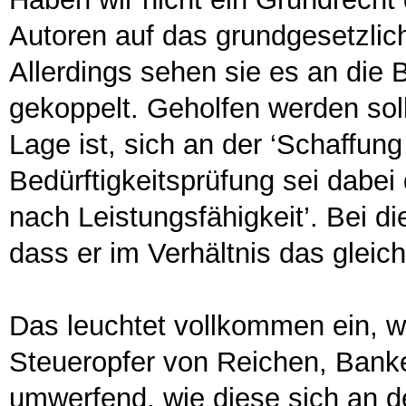
Autoren auf das grundgesetzlic
Allerdings sehen sie es an die 
gekoppelt. Geholfen werden soll
Lage ist, sich an der ‘Schaffun
Bedürftigkeitsprüfung sei dabe
nach Leistungsfähigkeit’. Bei di
dass er im Verhältnis das gleich
Das leuchtet vollkommen ein, 
Steueropfer von Reichen, Bank
umwerfend, wie diese sich an 