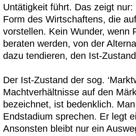
Untätigkeit führt. Das zeigt nu
Form des Wirtschaftens, die au
vorstellen. Kein Wunder, wenn P
beraten werden, von der Alternat
dazu tendieren, den Ist-Zustand
Der Ist-Zustand der sog. ‘Markt
Machtverhältnisse auf den Märk
bezeichnet, ist bedenklich. Man
Endstadium sprechen. Er legt 
Ansonsten bleibt nur ein Ausweg