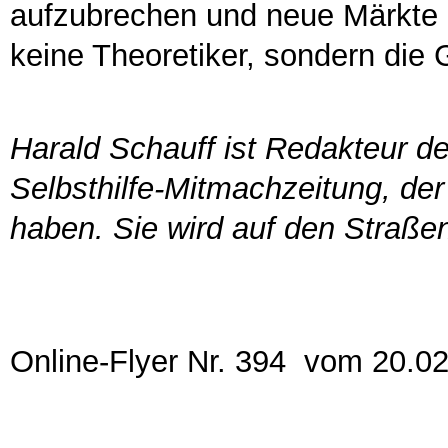
aufzubrechen und neue Märkte z
keine Theoretiker, sondern die 
Harald Schauff ist Redakteur d
Selbsthilfe-Mitmachzeitung, de
haben. Sie wird auf den Straßen 
Online-Flyer Nr. 394 vom 20.0