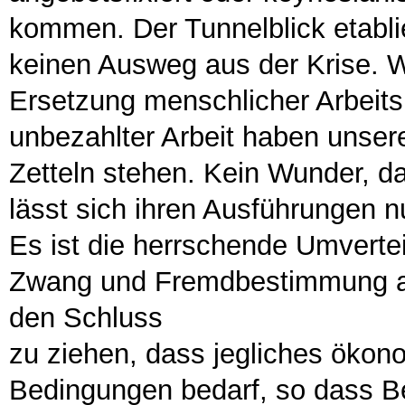
kommen. Der Tunnelblick etabl
keinen Ausweg aus der Krise. W
Ersetzung menschlicher Arbeits
unbezahlter Arbeit haben unsere
Zetteln stehen. Kein Wunder, da
lässt sich ihren Ausführungen 
Es ist die herrschende Umverte
Zwang und Fremdbestimmung a
den Schluss
zu ziehen, dass jegliches ökon
Bedingungen bedarf, so dass B