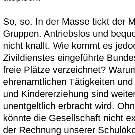
So, so. In der Masse tickt der 
Gruppen. Antriebslos und beque
nicht knallt. Wie kommt es jedo
Zivildienstes eingeführte Bunde
freie Plätze verzeichnet? Waru
ehrenamtlichen Tätigkeiten und
und Kindererziehung sind weiter
unentgeltlich erbracht wird. O
könnte die Gesellschaft nicht ex
der Rechnung unserer Schulöko