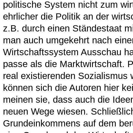
politische System nicht zum wir
ehrlicher die Politik an der wirt
z.B. durch einen Ständestaat m
man auch umgekehrt nach ein
Wirtschaftssystem Ausschau ha
passe als die Marktwirtschaft.
real existierenden Sozialismus 
können sich die Autoren hier kei
meinen sie, dass auch die Ide
neuen Wege wiesen. Schließlich
Grundeinkommens auf dem beruh