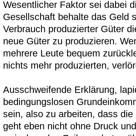
Wesentlicher Faktor sei dabei die
Gesellschaft behalte das Geld
Verbrauch produzierter Güter di
neue Güter zu produzieren. We
mehrere Leute bequem zurückle
nichts mehr produzierten, verlö
Ausschweifende Erklärung, lapi
bedingungslosen Grundeinkomme
sein, also zu arbeiten, dass di
geht eben nicht ohne Druck und