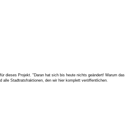
für dieses Projekt. "Daran hat sich bis heute nichts geändert! Warum das
lle Stadtratsfraktionen, den wir hier komplett veröffentlichen.