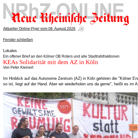
Aktueller Online-Flyer vom 08. August 2026
Fenster schließen
Lokales
Ein offener Brief an den Kölner OB Roters und alle Stadtratsfraktionen
KEAs Solidarität mit dem AZ in Köln
Von Peter Kleinert
Im Hinblick auf das Autonome Zentrum (AZ) in Köln gehören die "Kölner Erw
so ist, liegt auf der Hand. Aber wir wiederholen uns da gerne", heißt es im