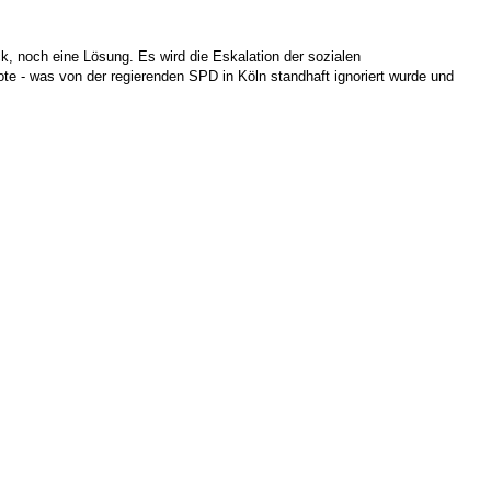
k, noch eine Lösung. Es wird die Eskalation der sozialen
te - was von der regierenden SPD in Köln standhaft ignoriert wurde und