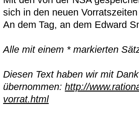
sich in den neuen Vorratszeite
An dem Tag, an dem Edward Sno
Alle mit einem * markierten Sätz
Diesen Text haben wir mit Dank
übernommen:
http://www.ration
vorrat.html