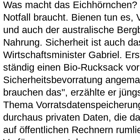
Was macht das Eichhörnchen? Es
Notfall braucht. Bienen tun es, 
und auch der australische Bergb
Nahrung. Sicherheit ist auch da
Wirtschaftsminister Gabriel. Ers
ständig einen Bio-Rucksack vor 
Sicherheitsbevorratung angemah
brauchen das", erzählte er 
Thema Vorratsdatenspeicherung
durchaus privaten Daten, die 
auf öffentlichen Rechnern rumlie