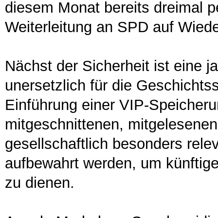
diesem Monat bereits dreimal p
Weiterleitung an SPD auf Wiede
Nächst der Sicherheit ist eine
unersetzlich für die Geschichts
Einführung einer VIP-Speicher
mitgeschnittenen, mitgelesenen
gesellschaftlich besonders rel
aufbewahrt werden, um künftig
zu dienen.