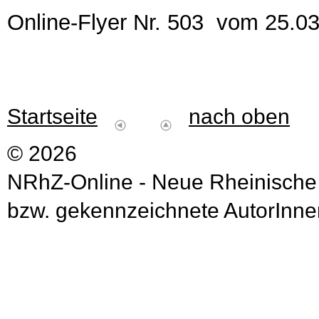
Online-Flyer Nr. 503 vom 25.0
Startseite
nach oben
© 2026
NRhZ-Online - Neue Rheinische
bzw. gekennzeichnete AutorInnen 