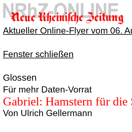
Aktueller Online-Flyer vom 06. 
Fenster schließen
Glossen
Für mehr Daten-Vorrat
Gabriel: Hamstern für die 
Von Ulrich Gellermann