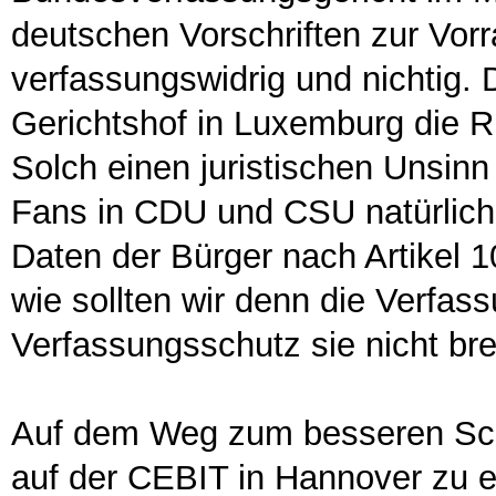
deutschen Vorschriften zur Vor
verfassungswidrig und nichtig.
Gerichtshof in Luxemburg die Ri
Solch einen juristischen Unsin
Fans in CDU und CSU natürlich 
Daten der Bürger nach Artikel 
wie sollten wir denn die Verfas
Verfassungsschutz sie nicht br
Auf dem Weg zum besseren Schu
auf der CEBIT in Hannover zu 