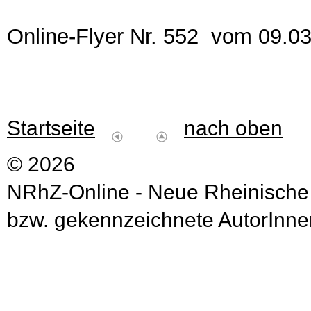
Online-Flyer Nr. 552 vom 09.0
Startseite
nach oben
© 2026
NRhZ-Online - Neue Rheinische
bzw. gekennzeichnete AutorInnen 