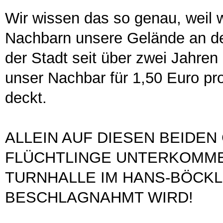
Wir wissen das so genau, weil
Nachbarn unsere Gelände an d
der Stadt seit über zwei Jahren
unser Nachbar für 1,50 Euro p
deckt.
ALLEIN AUF DIESEN BEIDE
FLÜCHTLINGE UNTERKOMMEN
TURNHALLE IM HANS-BÖCKL
BESCHLAGNAHMT WIRD!