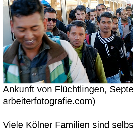
Ankunft von Flüchtlingen, Sept
arbeiterfotografie.com)
Viele Kölner Familien sind selb