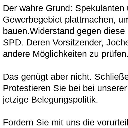
Der wahre Grund: Spekulanten un
Gewerbegebiet plattmachen, u
bauen.Widerstand gegen diese Pol
SPD. Deren Vorsitzender, Jochen
andere Möglichkeiten zu prüfen
Das genügt aber nicht. Schließ
Protestieren Sie bei bei unsere
jetzige Belegungspolitik.
Fordern Sie mit uns die vorurtei