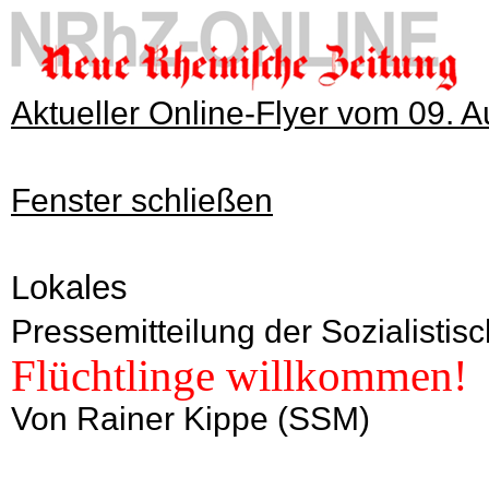
Aktueller Online-Flyer vom 09. 
Fenster schließen
Lokales
Pressemitteilung der Sozialisti
Flüchtlinge willkommen!
Von Rainer Kippe (SSM)