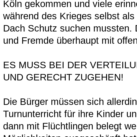
Köln gekommen und viele erinne
während des Krieges selbst als
Dach Schutz suchen mussten. D
und Fremde überhaupt mit offe
ES MUSS BEI DER VERTEIL
UND GERECHT ZUGEHEN!
Die Bürger müssen sich allerdi
Turnunterricht für ihre Kinder un
dann mit Flüchtlingen belegt we