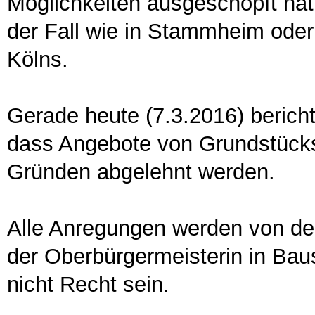
Möglichkeiten ausgeschöpft hat
der Fall wie in Stammheim oder
Kölns.
Gerade heute (7.3.2016) bericht
dass Angebote von Grundstücks
Gründen abgelehnt werden.
Alle Anregungen werden von de
der Oberbürgermeisterin in Ba
nicht Recht sein.