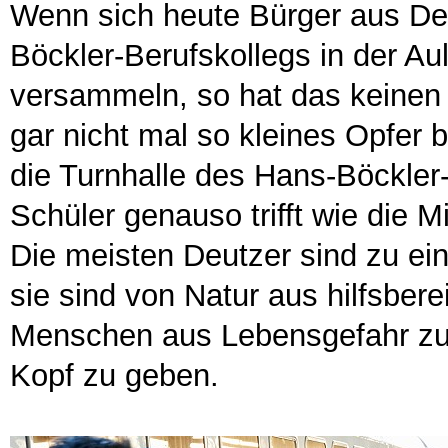
Wenn sich heute Bürger aus De
Böckler-Berufskollegs in der 
versammeln, so hat das keinen f
gar nicht mal so kleines Opfer b
die Turnhalle des Hans-Böckler-
Schüler genauso trifft wie die M
Die meisten Deutzer sind zu ei
sie sind von Natur aus hilfsber
Menschen aus Lebensgefahr zu 
Kopf zu geben.