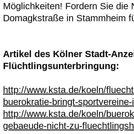
Möglichkeiten! Fordern Sie die
Domagkstraße in Stammheim für
Artikel des Kölner Stadt-Anz
Flüchtlingsunterbringung:
http://www.ksta.de/koeln/fluecht
buerokratie-bringt-sportvereine
http://www.ksta.de/koeln/buerok
gebaeude-nicht-zu-fluechtling