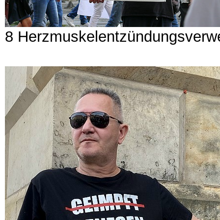
8 Herzmuskelentzündungsverwe