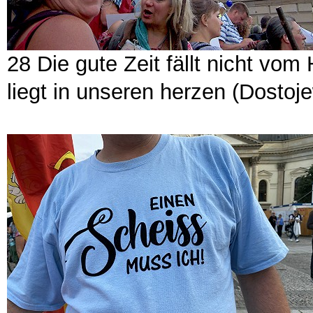
28 Die gute Zeit fällt nicht vom
liegt in unseren herzen (Dostoj