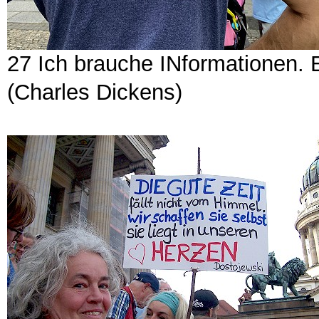
27 Ich brauche INformationen. E
(Charles Dickens)