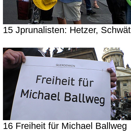
15 Jprunalisten: Hetzer, Schwä
16 Freiheit für Michael Ballweg