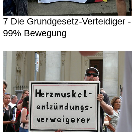
7 Die Grundgesetz-Verteidiger - 
99% Bewegung