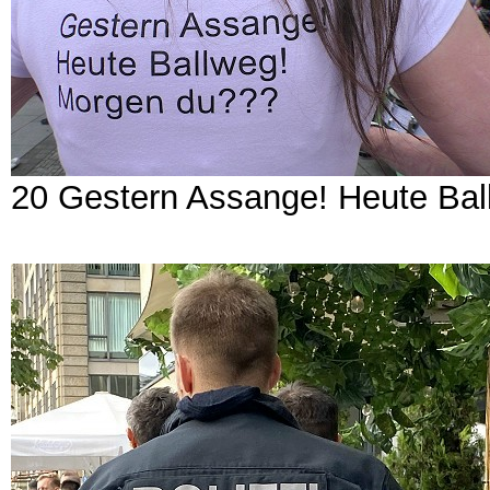
20 Gestern Assange! Heute Ba