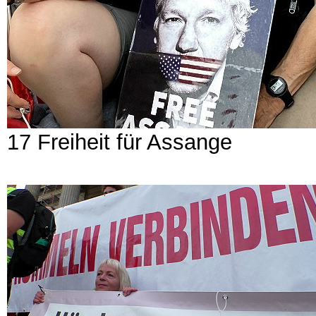
17 Freiheit für Assange