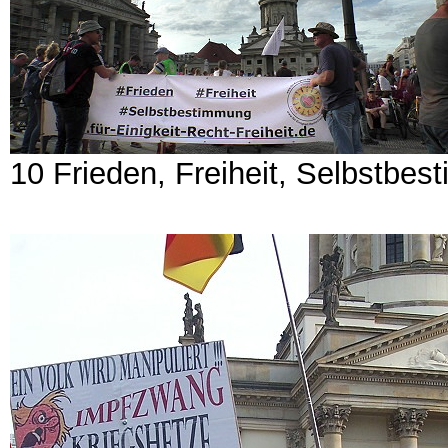
10 Frieden, Freiheit, Selbstbe