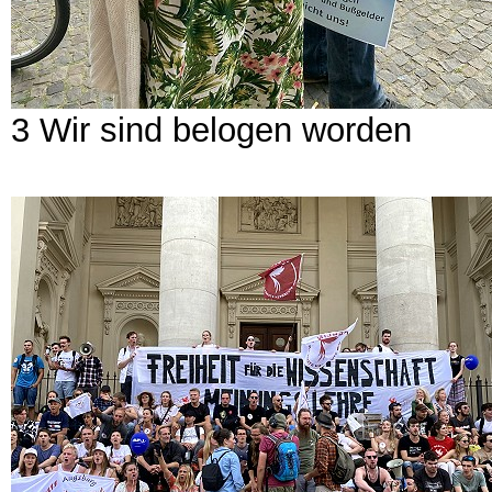
3 Wir sind belogen worden