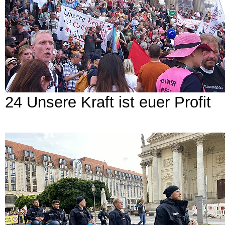
24 Unsere Kraft ist euer Profit