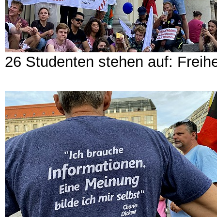
26 Studenten stehen auf: Freihe