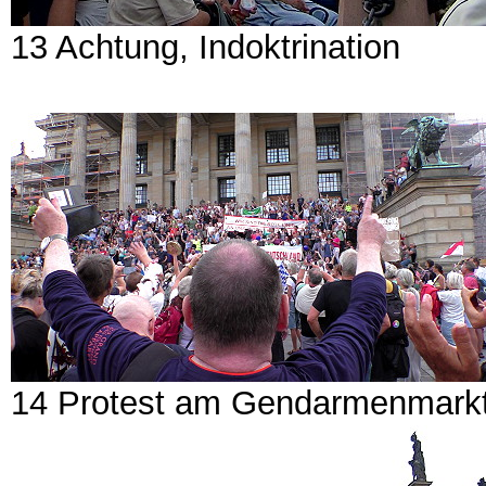
13 Achtung, Indoktrination
14 Protest am Gendarmenmark