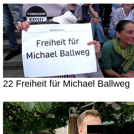
22 Freiheit für Michael Ballweg