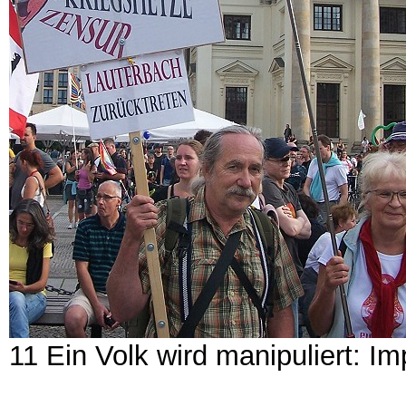
11 Ein Volk wird manipuliert: I