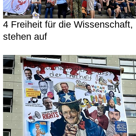
4 Freiheit für die Wissenschaft
stehen auf