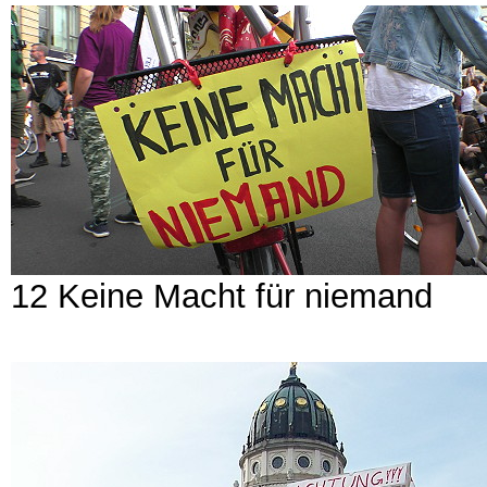
12 Keine Macht für niemand