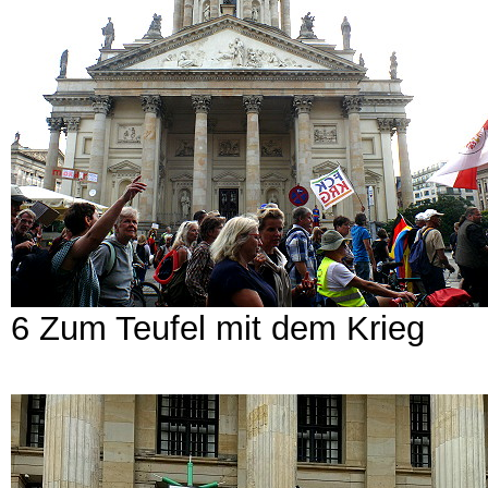
6 Zum Teufel mit dem Krieg