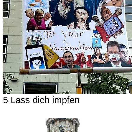
5 Lass dich impfen