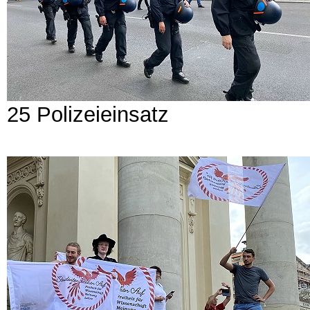
25 Polizeieinsatz