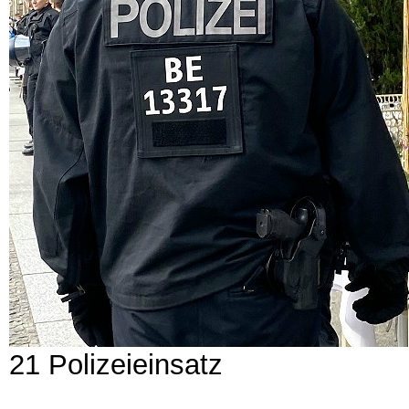
21 Polizeieinsatz