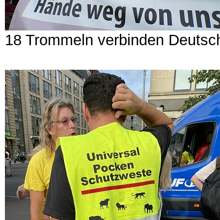
18 Trommeln verbinden Deutsc