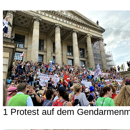
1 Protest auf dem Gendarmenm