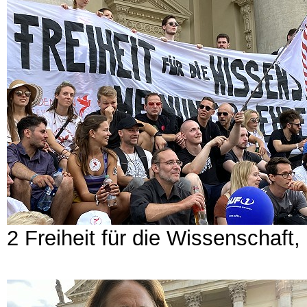
2 Freiheit für die Wissenschaft