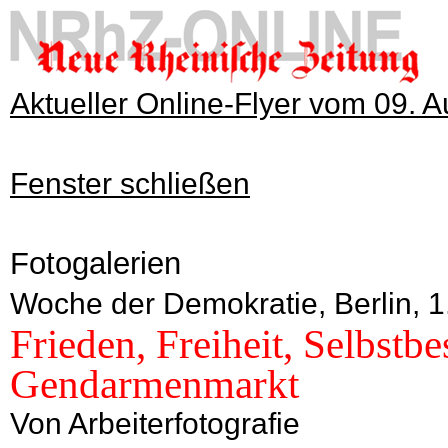
Aktueller Online-Flyer vom 09. 
Fenster schließen
Fotogalerien
Woche der Demokratie, Berlin, 1
Frieden, Freiheit, Selbst
Gendarmenmarkt
Von Arbeiterfotografie