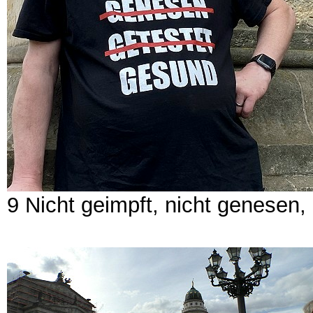
9 Nicht geimpft, nicht genesen,