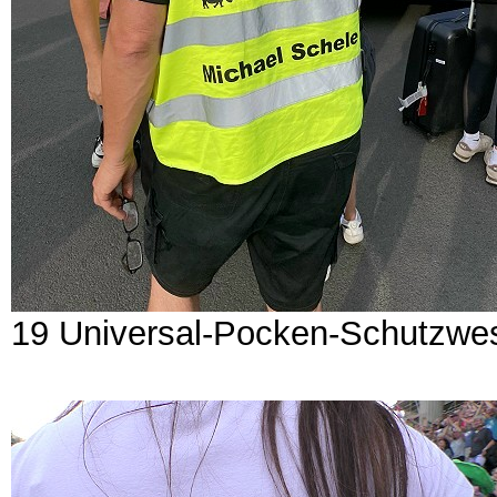
19 Universal-Pocken-Schutzwe