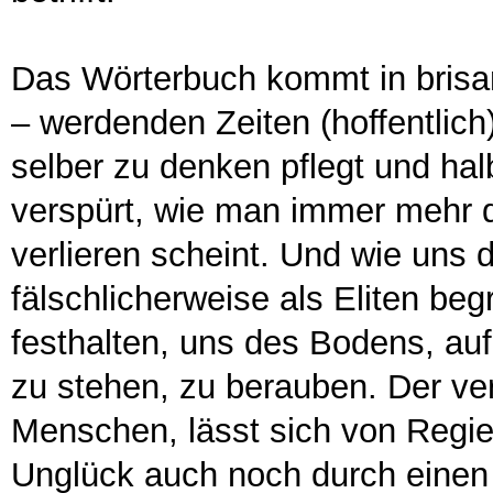
Das Wörterbuch kommt in brisante
– werdenden Zeiten (hoffentlich
selber zu denken pflegt und ha
verspürt, wie man immer mehr 
verlieren scheint. Und wie uns 
fälschlicherweise als Eliten be
festhalten, uns des Bodens, auf
zu stehen, zu berauben. Der ve
Menschen, lässt sich von Regi
Unglück auch noch durch einen 