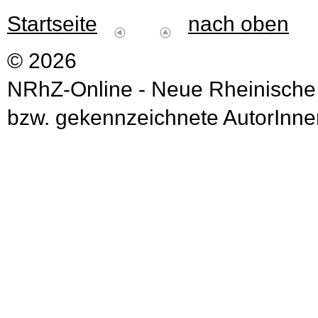
Startseite
nach oben
© 2026
NRhZ-Online - Neue Rheinische
bzw. gekennzeichnete AutorInnen 