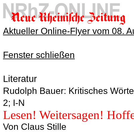
Aktueller Online-Flyer vom 08. 
Fenster schließen
Literatur
Rudolph Bauer: Kritisches Wörte
2; I-N
Lesen! Weitersagen! Hoffe
Von Claus Stille