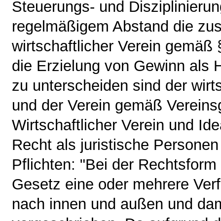
Steuerungs- und Disziplinierun
regelmäßigem Abstand die zust
wirtschaftlicher Verein gemäß 
die Erzielung von Gewinn als
zu unterscheiden sind der wir
und der Verein gemäß Vereinsg
Wirtschaftlicher Verein und Id
Recht als juristische Persone
Pflichten: "Bei der Rechtsform 
Gesetz eine oder mehrere Ver
nach innen und außen und dami