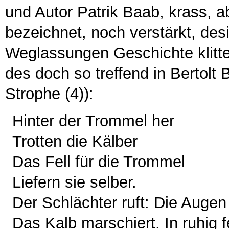
und Autor Patrik Baab, krass, a
bezeichnet, noch verstärkt, des
Weglassungen Geschichte klitter
des doch so treffend in Bertolt
Strophe (4)):
Hinter der Trommel her
Trotten die Kälber
Das Fell für die Trommel
Liefern sie selber.
Der Schlächter ruft: Die Augen
Das Kalb marschiert. In ruhig f