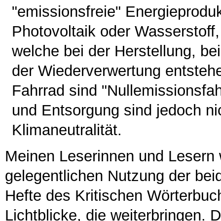
"emissionsfreie" Energieprodu
Photovoltaik oder Wasserstoff
welche bei der Herstellung, b
der Wiederverwertung entstehen
Fahrrad sind "Nullemissionsfah
und Entsorgung sind jedoch nic
Klimaneutralität.
Meinen Leserinnen und Lesern 
gelegentlichen Nutzung der be
Hefte des Kritischen Wörterbuc
Lichtblicke, die weiterbringen. 