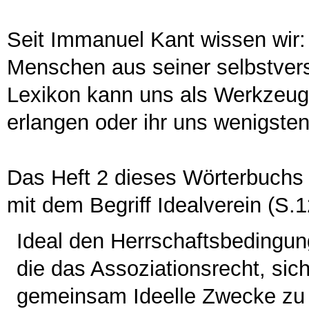
Seit Immanuel Kant wissen wir:
Menschen aus seiner selbstver
Lexikon kann uns als Werkzeug 
erlangen oder ihr uns wenigsten
Das Heft 2 dieses Wörterbuchs
mit dem Begriff Idealverein (S.1
Ideal den Herrschaftsbedingu
die das Assoziationsrecht, s
gemeinsam Ideelle Zwecke zu v