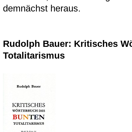
demnächst heraus.
Rudolph Bauer: Kritisches W
Totalitarismus