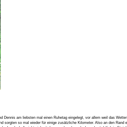
d Dennis am liebsten mal einen Ruhetag eingelegt, vor allem weil das Wetter 
ng und sorgten so mal wieder für einige zusätzliche Kilometer. Also an den R