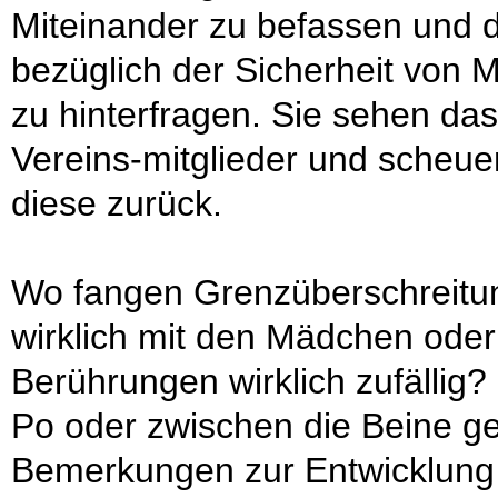
Miteinander zu befassen und di
bezüglich der Sicherheit von 
zu hinterfragen. Sie sehen da
Vereins-mitglieder und scheu
diese zurück.
Wo fangen Grenzüberschreitu
wirklich mit den Mädchen ode
Berührungen wirklich zufällig? 
Po oder zwischen die Beine g
Bemerkungen zur Entwicklung 