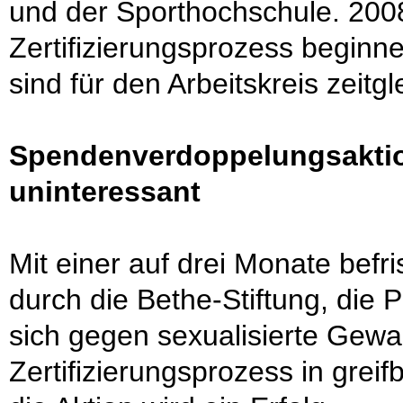
und der Sporthochschule. 2008
Zertifizierungsprozess beginne
sind für den Arbeitskreis zeitgl
Spendenverdoppelungsaktio
uninteressant
Mit einer auf drei Monate bef
durch die Bethe-Stiftung, die P
sich gegen sexualisierte Gewal
Zertifizierungsprozess in grei