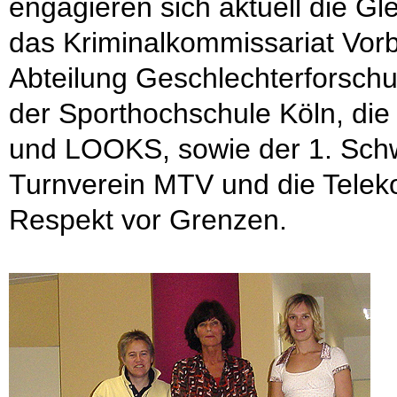
engagieren sich aktuell die Gle
das Kriminalkommissariat Vorb
Abteilung Geschlechterforschun
der Sporthochschule Köln, 
und LOOKS, sowie der 1. Sch
Turnverein MTV und die Telek
Respekt vor Grenzen.