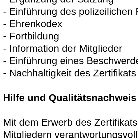
- Einführung des polizeiliche
- Ehrenkodex
- Fortbildung
- Information der Mitglieder
- Einführung eines Beschwe
- Nachhaltigkeit des Zertifikats
Hilfe und Qualitätsnachweis
Mit dem Erwerb des Zertifikats
Mitgliedern verantwortungsvoll