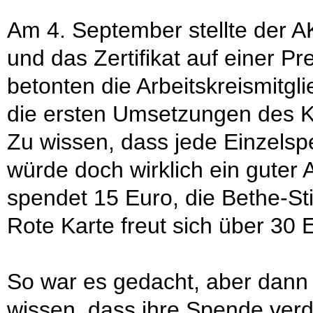
Am 4. September stellte der 
und das Zertifikat auf einer P
betonten die Arbeitskreismitgl
die ersten Umsetzungen des K
Zu wissen, dass jede Einzelsp
würde doch wirklich ein guter 
spendet 15 Euro, die Bethe-Sti
Rote Karte freut sich über 30 
So war es gedacht, aber dann
wissen, dass ihre Spende verd