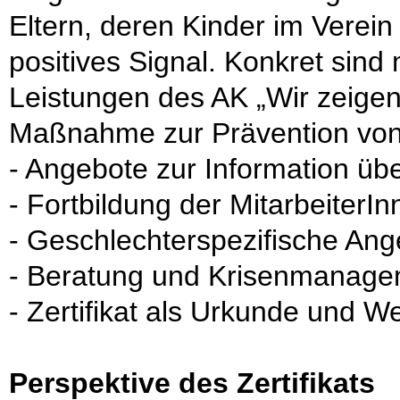
Eltern, deren Kinder im Verein
positives Signal. Konkret sind 
Leistungen des AK „Wir zeigen
Maßnahme zur Prävention von 
- Angebote zur Information übe
- Fortbildung der MitarbeiterI
- Geschlechterspezifische Ang
- Beratung und Krisenmanag
- Zertifikat als Urkunde und W
Perspektive des Zertifikats