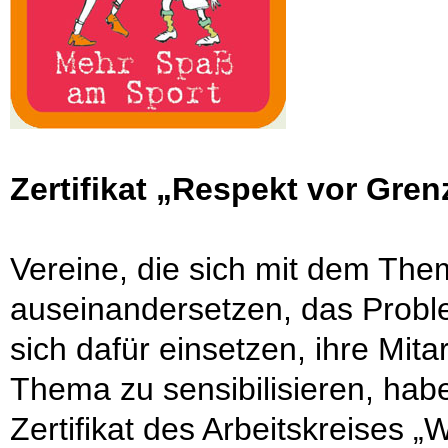
Zertifikat „Respekt vor Gre
Vereine, die sich mit dem The
auseinandersetzen, das Prob
sich dafür einsetzen, ihre Mita
Thema zu sensibilisieren, hab
Zertifikat des Arbeitskreises „