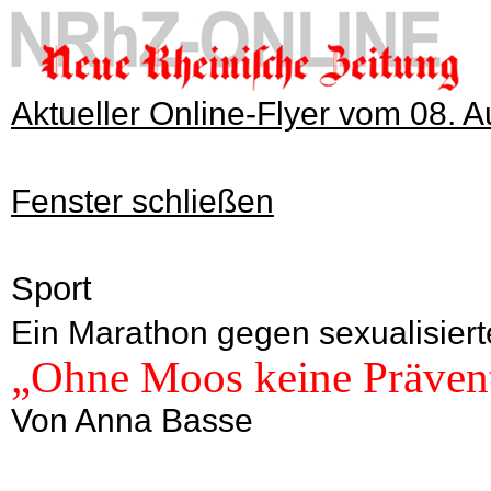
Aktueller Online-Flyer vom 08. 
Fenster schließen
Sport
Ein Marathon gegen sexualisiert
„Ohne Moos keine Prävent
Von Anna Basse