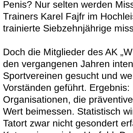
Penis? Nur selten werden Miss
Trainers Karel Fajfr im Hochle
trainierte Siebzehnjährige mi
Doch die Mitglieder des AK „Wi
den vergangenen Jahren inten
Sportvereinen gesucht und we
Vorständen geführt. Ergebnis:
Organisationen, die präventiv
Wert beimessen. Statistisch wi
Tatort zwar nicht gesondert erfa