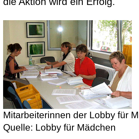
die Aktion wird ein Erfolg.
Mitarbeiterinnen der Lobby für M
Quelle: Lobby für Mädchen