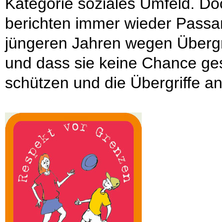
Kategorie soziales Umfeld. Do
berichten immer wieder Passan
jüngeren Jahren wegen Übergr
und dass sie keine Chance ges
schützen und die Übergriffe a