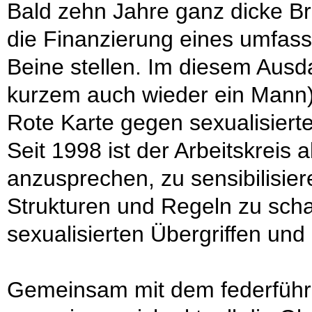
Bald zehn Jahre ganz dicke B
die Finanzierung eines umfas
Beine stellen. Im diesem Ausda
kurzem auch wieder ein Mann) 
Rote Karte gegen sexualisierte
Seit 1998 ist der Arbeitskreis
anzusprechen, zu sensibilisie
Strukturen und Regeln zu sch
sexualisierten Übergriffen und
Gemeinsam mit dem federführ