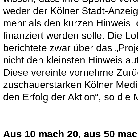
weder der Kölner Stadt-Anzei
mehr als den kurzen Hinweis, 
finanziert werden solle. Die 
berichtete zwar über das „Proj
nicht den kleinsten Hinweis a
Diese vereinte vornehme Zurü
zuschauerstarken Kölner Medien
den Erfolg der Aktion“, so die 
Aus 10 mach 20, aus 50 mac