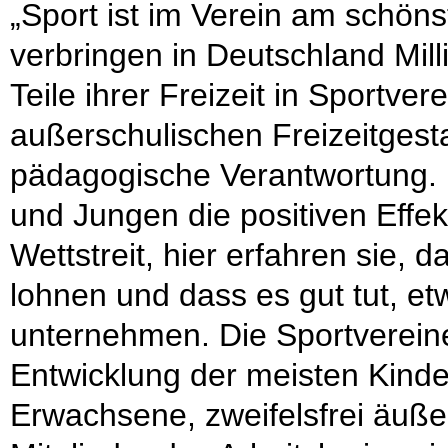
„Sport ist im Verein am schön
verbringen in Deutschland Mil
Teile ihrer Freizeit in Sportver
außerschulischen Freizeitgest
pädagogische Verantwortung. 
und Jungen die positiven Effe
Wettstreit, hier erfahren sie,
lohnen und dass es gut tut, 
unternehmen. Die Sportvereine s
Entwicklung der meisten Kinde
Erwachsene, zweifelsfrei äußers