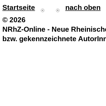
Startseite
nach oben
© 2026
NRhZ-Online - Neue Rheinisch
bzw. gekennzeichnete AutorInne