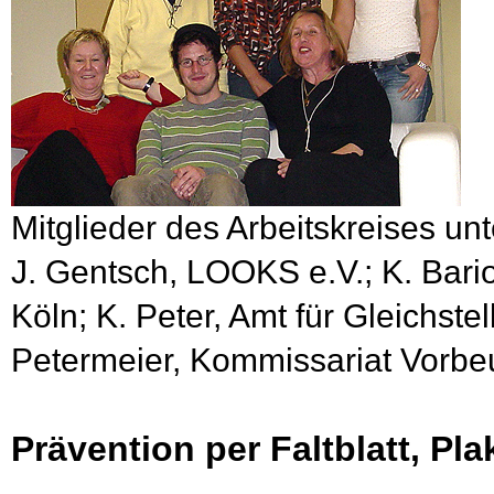
Mitglieder des Arbeitskreises unt
J. Gentsch, LOOKS e.V.; K. Bari
Köln; K. Peter, Amt für Gleichst
Petermeier, Kommissariat Vorbeu
Prävention per Faltblatt, Plak