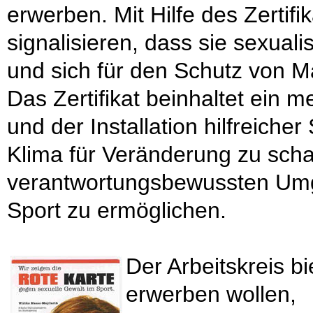
erwerben. Mit Hilfe des Zertif
signalisieren, dass sie sexual
und sich für den Schutz von 
Das Zertifikat beinhaltet ein m
und der Installation hilfreicher
Klima für Veränderung zu scha
verantwortungsbewussten Umga
Sport zu ermöglichen.
Der Arbeitskreis bi
erwerben wollen,