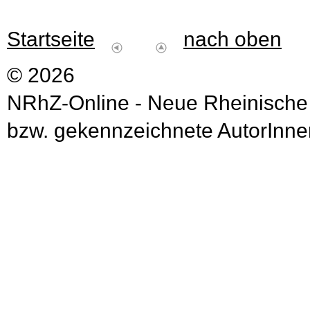
Startseite
nach oben
© 2026
NRhZ-Online - Neue Rheinische
bzw. gekennzeichnete AutorInnen 