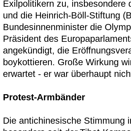
Exilpolitikern zu, insbesondere
und die Heinrich-Böll-Stiftung 
Bundesinnenminister die Olymp
Präsident des Europaparlaments 
angekündigt, die Eröffnungsver
boykottieren. Große Wirkung wir
erwartet - er war überhaupt nich
Protest-Armbänder
Die antichinesische Stimmung i