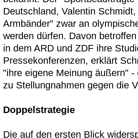
Deutschland, Valentin Schmidt, 
Armbänder" zwar an olympischen
werden dürfen. Davon betroffen
in dem ARD und ZDF ihre Studio
Pressekonferenzen, erklärt Schm
"ihre eigene Meinung äußern" -
zu Stellungnahmen gegen die Vo
Doppelstrategie
Die auf den ersten Blick widers