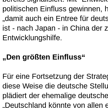
politischen Einfluss gewinnen, 
„damit auch ein Entree für deu
ist - nach Japan - in China der
Entwicklungshilfe.
„Den größten Einfluss“
Für eine Fortsetzung der Strate
diese Weise die deutsche Stellu
plädiert der ehemalige deutsch
„Deutschland könnte von allen 