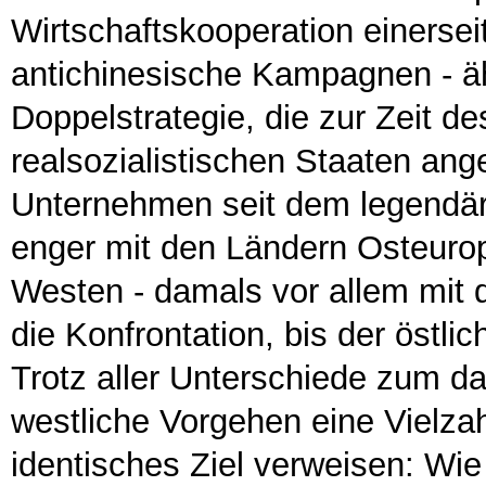
Wirtschaftskooperation einersei
antichinesische Kampagnen -
Doppelstrategie, die zur Zeit d
realsozialistischen Staaten a
Unternehmen seit dem legendä
enger mit den Ländern Osteurop
Westen - damals vor allem mit 
die Konfrontation, bis der östlic
Trotz aller Unterschiede zum da
westliche Vorgehen eine Vielzah
identisches Ziel verweisen: Wie