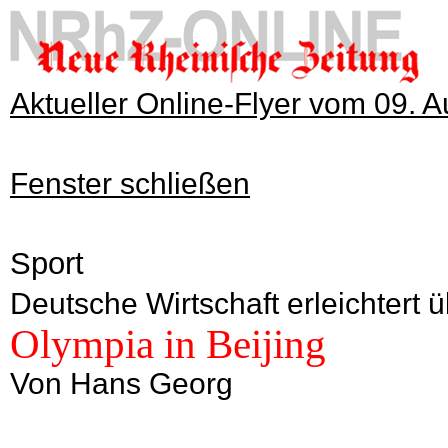
Aktueller Online-Flyer vom 09. 
Fenster schließen
Sport
Deutsche Wirtschaft erleichtert
Olympia in Beijing
Von Hans Georg