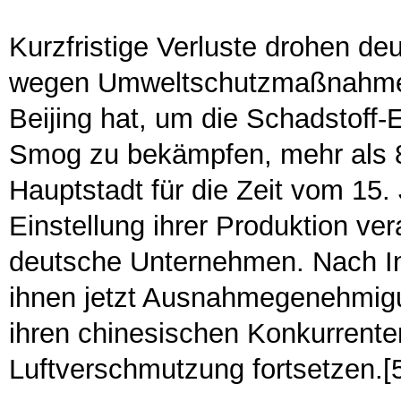
Kurzfristige Verluste drohen de
wegen Umweltschutzmaßnahmen
Beijing hat, um die Schadstoff
Smog zu bekämpfen, mehr als 80
Hauptstadt für die Zeit vom 15.
Einstellung ihrer Produktion ver
deutsche Unternehmen. Nach Inte
ihnen jetzt Ausnahmegenehmigu
ihren chinesischen Konkurrenten 
Luftverschmutzung fortsetzen.[