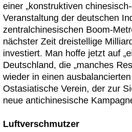
einer „konstruktiven chinesisc
Veranstaltung der deutschen Ind
zentralchinesischen Boom-Metr
nächster Zeit dreistellige Milli
investiert. Man hoffe jetzt auf 
Deutschland, die „manches Re
wieder in einen ausbalancierten 
Ostasiatische Verein, der zur 
neue antichinesische Kampagne
Luftverschmutzer