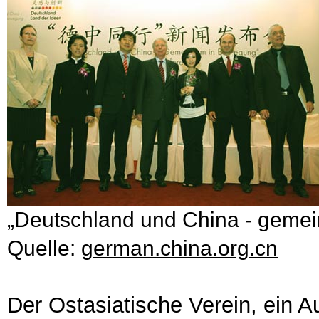
„Deutschland und China - geme
Quelle:
german.china.org.cn
Der Ostasiatische Verein, ein A