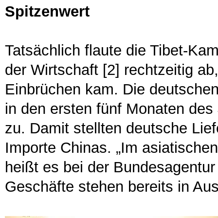
Spitzenwert
Tatsächlich flaute die Tibet-K
der Wirtschaft [2] rechtzeitig a
Einbrüchen kam. Die deutschen
in den ersten fünf Monaten des
zu. Damit stellten deutsche Lie
Importe Chinas. „Im asiatischen 
heißt es bei der Bundesagentur 
Geschäfte stehen bereits in Aus