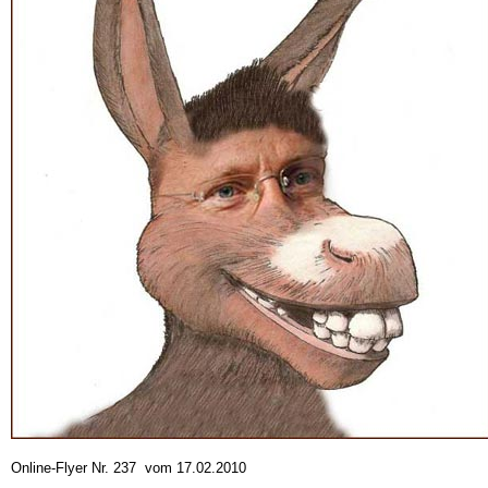
Online-Flyer Nr. 237 vom 17.02.2010