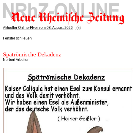
Aktueller Online-Flyer vom 08. August 2026
Fenster schließen
Spätrömische Dekadenz
Norbert Arbeiter