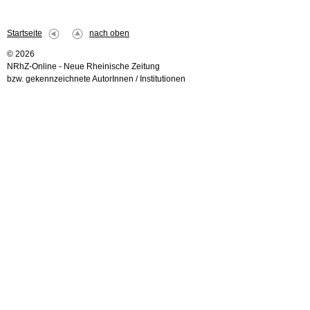
Startseite
nach oben
© 2026
NRhZ-Online - Neue Rheinische Zeitung
bzw. gekennzeichnete AutorInnen / Institutionen