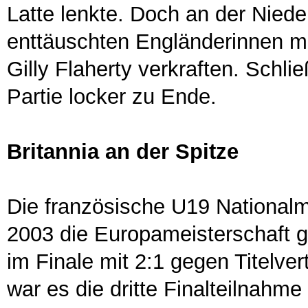
Latte lenkte. Doch an der Niede
enttäuschten Engländerinnen m
Gilly Flaherty verkraften. Schli
Partie locker zu Ende.
Britannia an der Spitze
Die französische U19 National
2003 die Europameisterschaft g
im Finale mit 2:1 gegen Titelve
war es die dritte Finalteilnahme