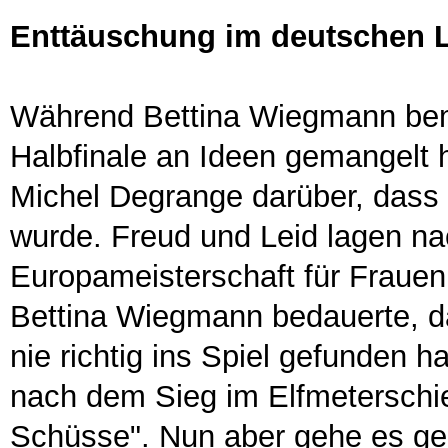
Enttäuschung im deutschen 
Während Bettina Wiegmann bem
Halbfinale an Ideen gemangelt h
Michel Degrange darüber, dass 
wurde. Freud und Leid lagen n
Europameisterschaft für Frauen
Bettina Wiegmann bedauerte, d
nie richtig ins Spiel gefunden 
nach dem Sieg im Elfmeterschie
Schüsse". Nun aber gehe es ge