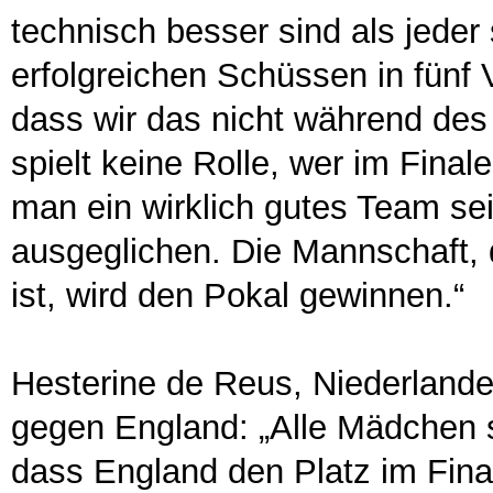
technisch besser sind als jeder
erfolgreichen Schüssen in fünf
dass wir das nicht während des
spielt keine Rolle, wer im Fina
man ein wirklich gutes Team sei
ausgeglichen. Die Mannschaft, 
ist, wird den Pokal gewinnen.“
Hesterine de Reus, Niederlande
gegen England: „Alle Mädchen s
dass England den Platz im Final