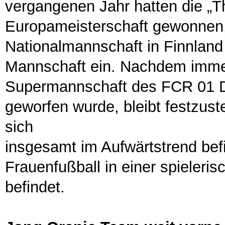
vergangenen Jahr hatten die „T
Europameisterschaft gewonnen,
Nationalmannschaft in Finnland
Mannschaft ein. Nachdem immer
Supermannschaft des FCR 01 D
geworfen wurde, bleibt festzuste
sich
insgesamt im Aufwärtstrend bef
Frauenfußball in einer spieleris
befindet.