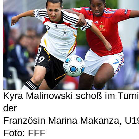
Kyra Malinowski schoß im Turnie
der
Französin Marina Makanza, U1
Foto: FFF