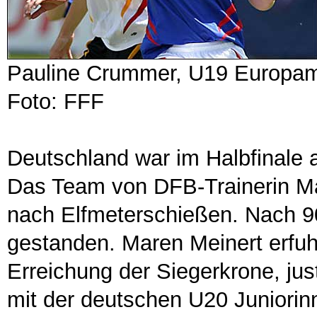
Pauline Crummer, U19 Europam
Foto: FFF
Deutschland war im Halbfinale 
Das Team von DFB-Trainerin Mar
nach Elfmeterschießen. Nach 9
gestanden. Maren Meinert erfuhr
Erreichung der Siegerkrone, jus
mit der deutschen U20 Juniorinn