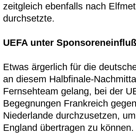
zeitgleich ebenfalls nach Elfme
durchsetzte.
UEFA unter Sponsoreneinflu
Etwas ärgerlich für die deuts
an diesem Halbfinale-Nachmitta
Fernsehteam gelang, bei der U
Begegnungen Frankreich gegen
Niederlande durchzusetzen, um
England übertragen zu können. 