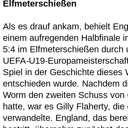
Elfmeterschießen
Als es drauf ankam, behielt Eng
einem aufregenden Halbfinale i
5:4 im Elfmeterschießen durch 
UEFA-U19-Europameisterschaft f
Spiel in der Geschichte dieses
entschieden wurde. Nachdem die
Worm den zweiten Schuss von 
hatte, war es Gilly Flaherty, d
verwandelte. England, das bereit