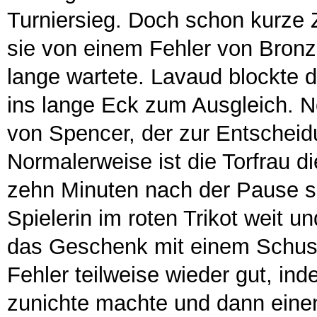
Turniersieg. Doch schon kurze 
sie von einem Fehler von Bronz
lange wartete. Lavaud blockte 
ins lange Eck zum Ausgleich. N
von Spencer, der zur Entscheidu
Normalerweise ist die Torfrau d
zehn Minuten nach der Pause spi
Spielerin im roten Trikot weit u
das Geschenk mit einem Schuss
Fehler teilweise wieder gut, i
zunichte machte und dann einen