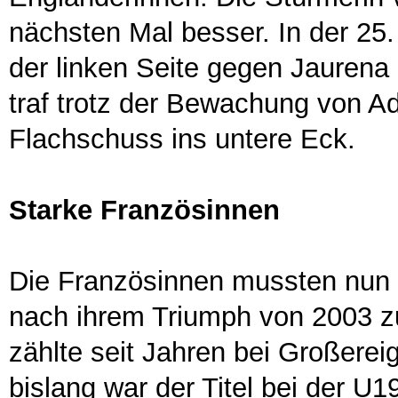
nächsten Mal besser. In der 25.
der linken Seite gegen Jaurena
traf trotz der Bewachung von A
Flachschuss ins untere Eck.
Starke Fra
Die Französinnen mussten nun f
nach ihrem Triumph von 2003 zu 
zählte seit Jahren bei Großerei
bislang war der Titel bei der U