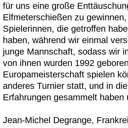
für uns eine große Enttäuschun
Elfmeterschießen zu gewinnen, 
Spielerinnen, die getroffen ha
haben, während wir einmal ver
junge Mannschaft, sodass wir i
von ihnen wurden 1992 geboren
Europameisterschaft spielen kö
anderes Turnier statt, und in d
Erfahrungen gesammelt haben u
Jean-Michel Degrange, Frankrei