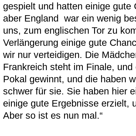
gespielt und hatten einige gute
aber England war ein wenig bess
uns, zum englischen Tor zu kom
Verlängerung einige gute Chanc
wir nur verteidigen. Die Mädch
Frankreich steht im Finale, und
Pokal gewinnt, und die haben wi
schwer für sie. Sie haben hier
einige gute Ergebnisse erzielt, u
Aber so ist es nun mal.“