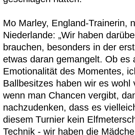
Mo Marley, England-Trainerin, 
Niederlande: „Wir haben darübe
brauchen, besonders in der erst
etwas daran gemangelt. Ob es 
Emotionalität des Momentes, ich 
Ballbesitzes haben wir es wohl 
wenn man Chancen vergibt, dan
nachzudenken, dass es vielleich
diesem Turnier kein Elfmetersc
Technik - wir haben die Mädchen