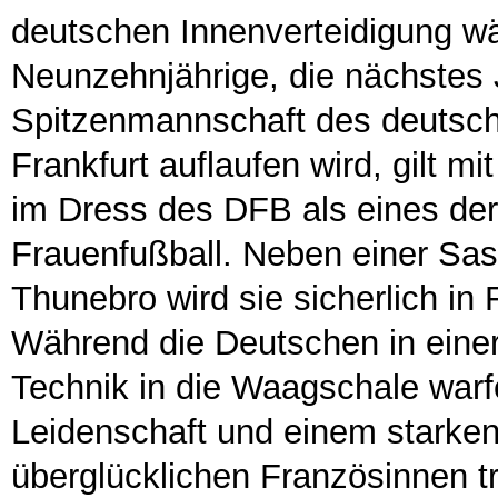
deutschen Innenverteidigung w
Neunzehnjährige, die nächstes
Spitzenmannschaft des deutsc
Frankfurt auflaufen wird, gilt m
im Dress des DFB als eines der
Frauenfußball. Neben einer Sask
Thunebro wird sie sicherlich in 
Während die Deutschen in einer
Technik in die Waagschale warfe
Leidenschaft und einem starken
überglücklichen Französinnen tr