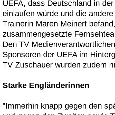
UEFA, dass Deutschland in der
einlaufen würde und die ander
Trainerin Maren Meinert befand,
zusammengesetzte Fernsehteam 
Den TV Medienverantwortlichen 
Sponsoren der UEFA im Hinterg
TV Zuschauer wurden zudem nich
Starke Engländerinnen
"Immerhin knapp gegen den spä