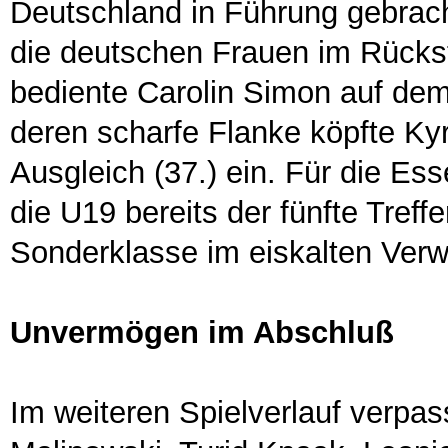
Deutschland in Führung gebrach
die deutschen Frauen im Rücks
bediente Carolin Simon auf dem
deren scharfe Flanke köpfte K
Ausgleich (37.) ein. Für die Es
die U19 bereits der fünfte Treffe
Sonderklasse im eiskalten Ver
Unvermögen im Abschluß
Im weiteren Spielverlauf verpass