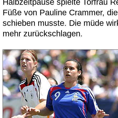
Halbzeitpause spielte Torfrau R
Füße von Pauline Crammer, die 
schieben musste. Die müde wir
mehr zurückschlagen.