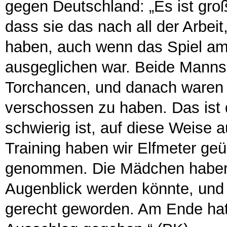
gegen Deutschland: „Es ist groß
dass sie das nach all der Arbeit,
haben, auch wenn das Spiel am
ausgeglichen war. Beide Mannsc
Torchancen, und danach waren w
verschossen zu haben. Das ist 
schwierig ist, auf diese Weise 
Training haben wir Elfmeter geü
genommen. Die Mädchen haben v
Augenblick werden könnte, und s
gerecht geworden. Am Ende hat 