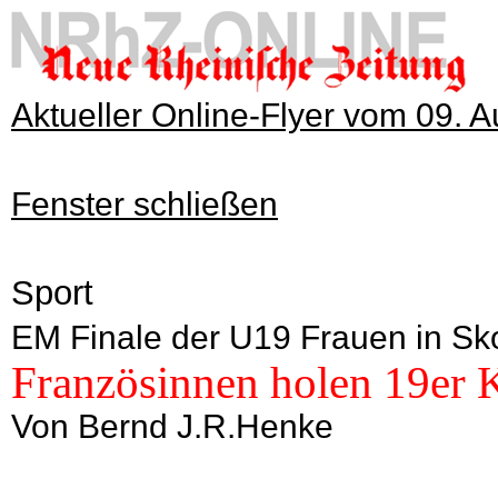
Aktueller Online-Flyer vom 09. 
Fenster schließen
Sport
EM Finale der U19 Frauen in Sko
Französinnen holen 19er 
Von Bernd J.R.Henke