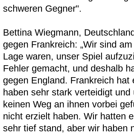
schweren Gegner".
Bettina Wiegmann, Deutschland-
gegen Frankreich: „Wir sind am B
Lage waren, unser Spiel aufzuz
Fehler gemacht, und deshalb hab
gegen England. Frankreich hat 
haben sehr stark verteidigt und
keinen Weg an ihnen vorbei gef
nicht erzielt haben. Wir hatten 
sehr tief stand, aber wir haben