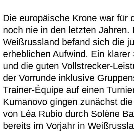
Die europäische Krone war für 
noch nie in den letzten Jahren.
Weißrussland befand sich die 
erheblichen Aufwind. Ein klarer
und die guten Vollstrecker-Leist
der Vorrunde inklusive Gruppen
Trainer-Équipe auf einen Turnie
Kumanovo gingen zunächst die 
von Léa Rubio durch Solène Ba
bereits im Vorjahr in Weißruss