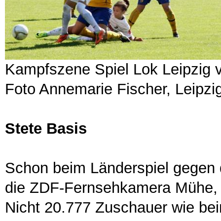
Kampfszene Spiel Lok Leipzig v
Foto Annemarie Fischer, Leipzi
Stete Basis
Schon beim Länderspiel gegen 
die ZDF-Fernsehkamera Mühe, B
Nicht 20.777 Zuschauer wie b