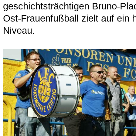
geschichtsträchtigen Bruno-Plac
Ost-Frauenfußball zielt auf ein
Nive