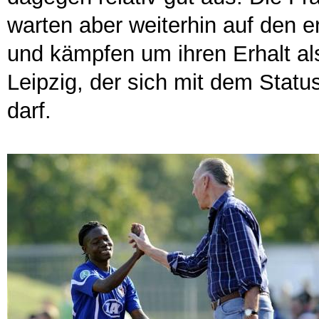
warten aber weiterhin auf den e
und kämpfen um ihren Erhalt als
Leipzig, der sich mit dem Stat
darf.