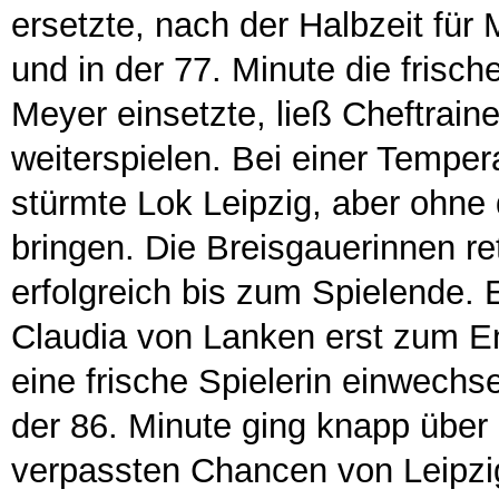
ersetzte, nach der Halbzeit für
und in der 77. Minute die frisc
Meyer einsetzte, ließ Cheftrain
weiterspielen. Bei einer Temper
stürmte Lok Leipzig, aber ohne 
bringen. Die Breisgauerinnen r
erfolgreich bis zum Spielende. 
Claudia von Lanken erst zum En
eine frische Spielerin einwechse
der 86. Minute ging knapp über
verpassten Chancen von Leipzig.