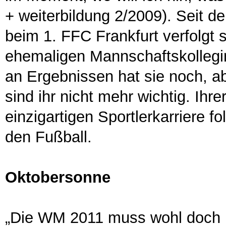
+ weiterbildung 2/2009). Seit
beim 1. FFC Frankfurt verfolgt 
ehemaligen Mannschaftskollegin
an Ergebnissen hat sie noch, a
sind ihr nicht mehr wichtig. Ihrer
einzigartigen Sportlerkarriere f
den Fußball.
Oktobersonne
„Die WM 2011 muss wohl doch n