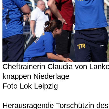
Cheftrainerin Claudia von Lanke
knappen Niederlage
Foto Lok Leipzig
Herausragende Torschützin des f