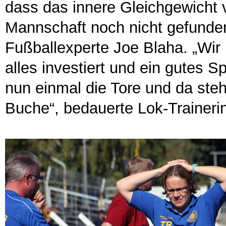
dass das innere Gleichgewicht 
Mannschaft noch nicht gefunden 
Fußballexperte Joe Blaha. „Wir
alles investiert und ein gutes 
nun einmal die Tore und da steh
Buche“, bedauerte Lok-Traineri