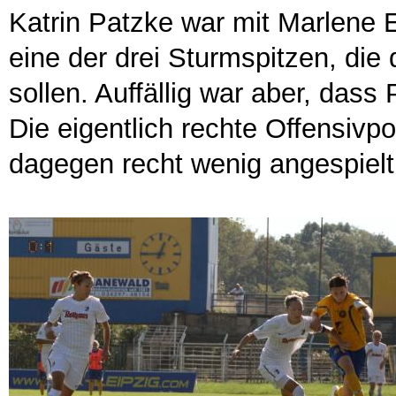
Katrin Patzke war mit Marlene
eine der drei Sturmspitzen, die
sollen. Auffällig war aber, das
Die eigentlich rechte Offensivp
dagegen recht wenig angespielt