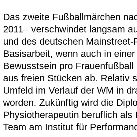
Das zweite Fußballmärchen nac
2011– verschwindet langsam au
und des deutschen Mainstreet-P
Basisarbeit, wenn auch in einer
Bewusstsein pro Frauenfußball e
aus freien Stücken ab. Relativ 
Umfeld im Verlauf der WM in dr
worden. Zukünftig wird die Dip
Physiotherapeutin beruflich als M
Team am Institut für Performan