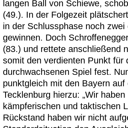
langen Ball von Schiewe, schob
(49.). In der Folgezeit plätscher
in der Schlussphase noch zwei 
gewinnen. Doch Schroffenegger p
(83.) und rettete anschließend n
somit den verdienten Punkt für 
durchwachsenen Spiel fest. Nun
punktgleich mit den Bayern auf 
Tecklenburg hierzu: „Wir haben
kämpferischen und taktischen L
Rückstand haben wir nicht auf