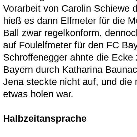
Vorarbeit von Carolin Schiewe d
hieß es dann Elfmeter für die M
Ball zwar regelkonform, dennoc
auf Foulelfmeter für den FC Ba
Schroffenegger ahnte die Ecke 
Bayern durch Katharina Baunach
Jena steckte nicht auf, und die
etwas holen war.
Halbzeitansprache