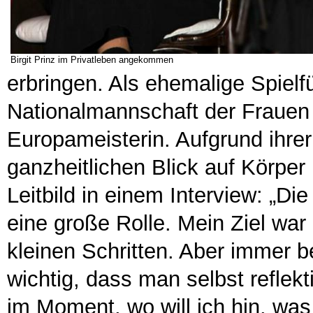
Birgit Prinz im Privatleben angekommen
erbringen. Als ehemalige Spielf
Nationalmannschaft der Frauen 
Europameisterin. Aufgrund ihrer
ganzheitlichen Blick auf Körper 
Leitbild in einem Interview: „Die
eine große Rolle. Mein Ziel wa
kleinen Schritten. Aber immer b
wichtig, dass man selbst reflekt
im Moment, wo will ich hin, was