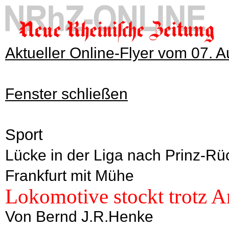
Aktueller Online-Flyer vom 07. 
Fenster schließen
Sport
Lücke in der Liga nach Prinz-Rü
Frankfurt mit Mühe
Lokomotive stockt trotz A
Von Bernd J.R.Henke