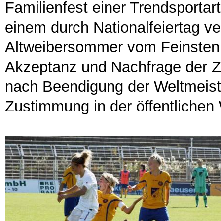
Familienfest einer Trendsportar
einem durch Nationalfeiertag v
Altweibersommer vom Feinsten.
Akzeptanz und Nachfrage der 
nach Beendigung der Weltmeist
Zustimmung in der öffentliche