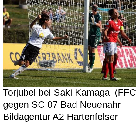
Torjubel bei Saki Kamagai (FFC
gegen SC 07 Bad Neuenahr
Bildagentur A2 Hartenfelser