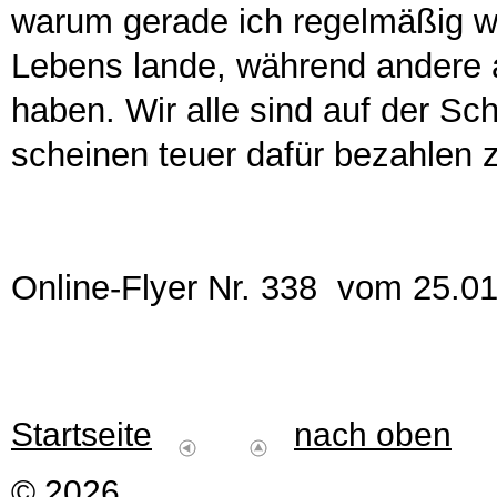
warum gerade ich regelmäßig w
Lebens lande, während andere 
haben. Wir alle sind auf der Sch
scheinen teuer dafür bezahlen 
Online-Flyer Nr. 338 vom 25.0
Startseite
nach oben
© 2026