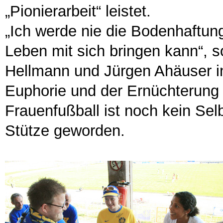
„Pionierarbeit“ leistet.
„Ich werde nie die Bodenhaftung
Leben mit sich bringen kann“, s
Hellmann und Jürgen Ahäuser i
Euphorie und der Ernüchterung i
Frauenfußball ist noch kein Selb
Stütze geworden.