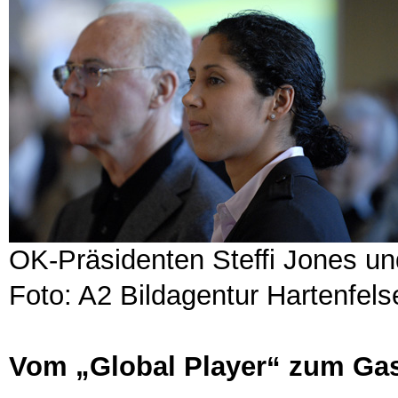
OK-Präsidenten Steffi Jones u
Foto: A2 Bildagentur Hartenfelse
Vom „Global Player“ zum Ga