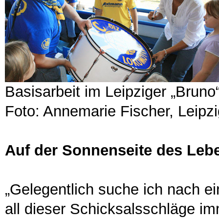
Basisarbeit im Leipziger „Bruno
Foto: Annemarie Fischer, Leipzi
Auf der Sonnenseite des Leb
„Gelegentlich suche ich nach ei
all dieser Schicksalsschläge i