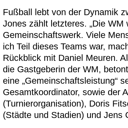
Fußball lebt von der Dynamik z
Jones zählt letzteres. „Die WM 
Gemeinschaftswerk. Viele Mens
ich Teil dieses Teams war, mach
Rückblick mit Daniel Meuren. A
die Gastgeberin der WM, betont
eine „Gemeinschaftsleistung“ se
Gesamtkoordinator, sowie der Ab
(Turnierorganisation), Doris Fi
(Städte und Stadien) und Jens 