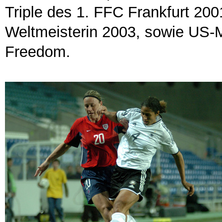
Triple des 1. FFC Frankfurt 200
Weltmeisterin 2003, sowie US-
Freedom.