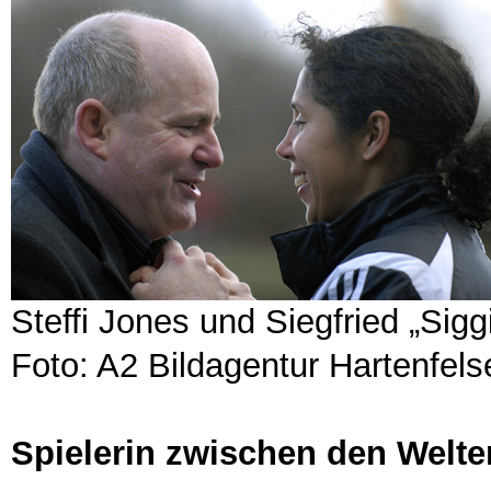
Steffi Jones und Siegfried „Sigg
Foto: A2 Bildagentur Hartenfelse
Spielerin zwischen den Welt