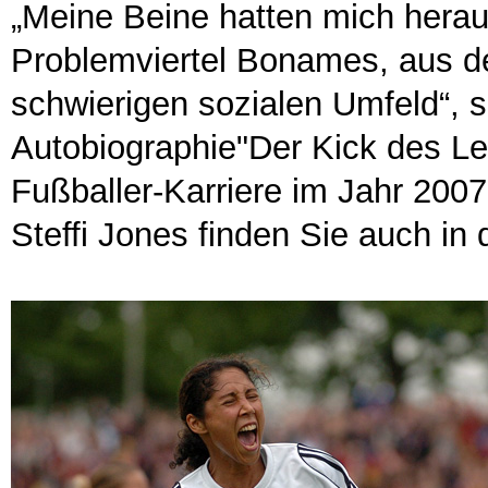
„Meine Beine hatten mich hera
Problemviertel Bonames, aus de
schwierigen sozialen Umfeld“, sc
Autobiographie"Der Kick des Le
Fußballer-Karriere im Jahr 2007 
Steffi Jones finden Sie auch in