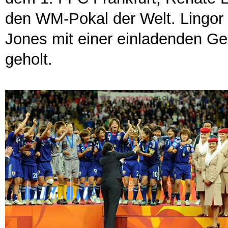
den WM-Pokal der Welt. Lingor 
Jones mit einer einladenden Ge
geholt.