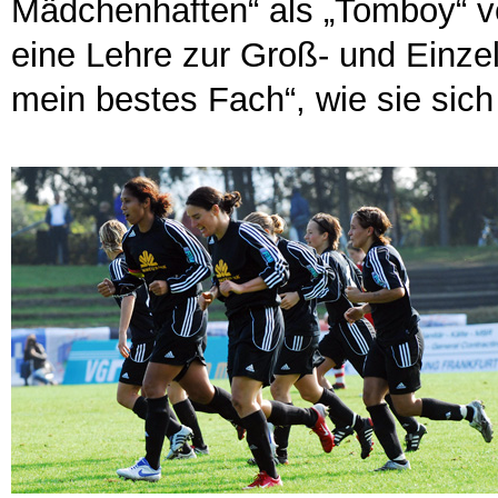
Mädchenhaften“ als „Tomboy“ ve
eine Lehre zur Groß- und Einze
mein bestes Fach“, wie sie sich 