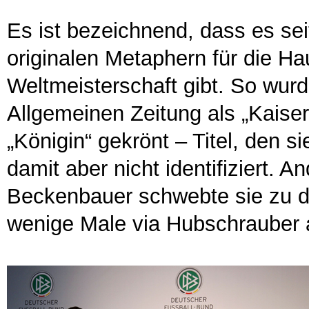
Es ist bezeichnend, dass es se
originalen Metaphern für die Ha
Weltmeisterschaft gibt. So wur
Allgemeinen Zeitung als „Kaiser
„Königin“ gekrönt – Titel, den s
damit aber nicht identifiziert. 
Beckenbauer schwebte sie zu de
wenige Male via Hubschrauber 