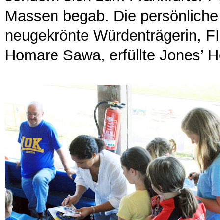
Massen begab. Die persönliche
neugekrönte Würdenträgerin, FI
Homare Sawa, erfüllte Jones’ 