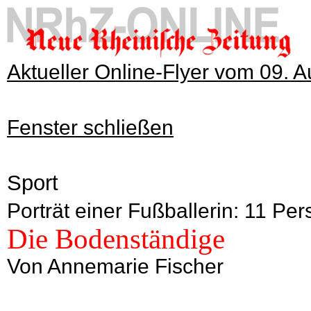
Aktueller Online-Flyer vom 09. 
Fenster schließen
Sport
Porträt einer Fußballerin: 11 Per
Die Bodenständige
Von Annemarie Fischer