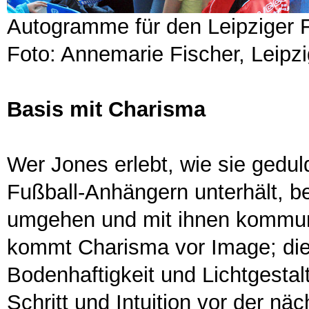
Autogramme für den Leipziger 
Foto: Annemarie Fischer, Leipzi
Basis mit Charisma
Wer Jones erlebt, wie sie gedul
Fußball-Anhängern unterhält, b
umgehen und mit ihnen kommun
kommt Charisma vor Image; die
Bodenhaftigkeit und Lichtgestal
Schritt und Intuition vor der nä