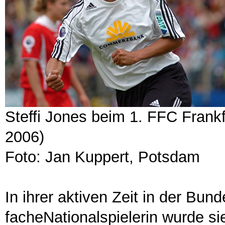
Steffi Jones beim 1. FFC Frank
2006)
Foto: Jan Kuppert, Potsdam
In ihrer aktiven Zeit in der Bund
facheNationalspielerin wurde si