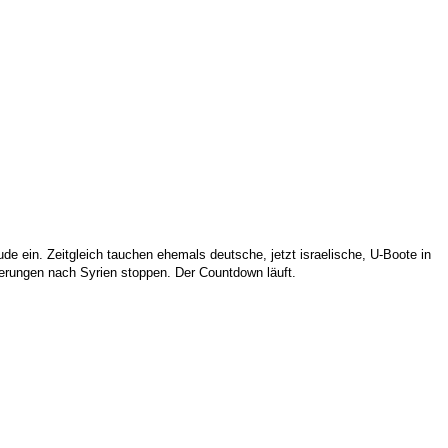
 ein. Zeitgleich tauchen ehemals deutsche, jetzt israelische, U-Boote in
erungen nach Syrien stoppen. Der Countdown läuft.