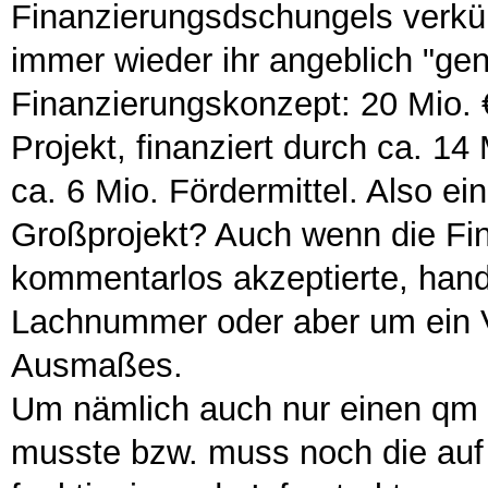
Finanzierungsdschungels verk
immer wieder ihr angeblich "gen
Finanzierungskonzept: 20 Mio.
Projekt, finanziert durch ca. 1
ca. 6 Mio. Fördermittel. Also ein
Großprojekt? Auch wenn die Fi
kommentarlos akzeptierte, hand
Lachnummer oder aber um ein 
Ausmaßes.
Um nämlich auch nur einen qm 
musste bzw. muss noch die auf