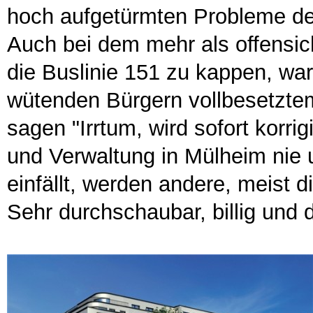
hoch aufgetürmten Probleme de
Auch bei dem mehr als offensich
die Buslinie 151 zu kappen, wa
wütenden Bürgern vollbesetzte
sagen "Irrtum, wird sofort korri
und Verwaltung in Mülheim nie 
einfällt, werden andere, meist 
Sehr durchschaubar, billig und 