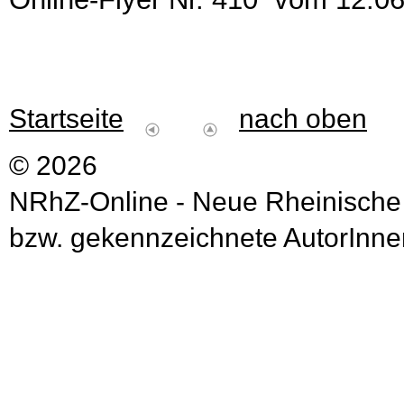
Startseite
nach oben
© 2026
NRhZ-Online - Neue Rheinische
bzw. gekennzeichnete AutorInnen 