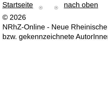
Startseite
nach oben
© 2026
NRhZ-Online - Neue Rheinische
bzw. gekennzeichnete AutorInnen 