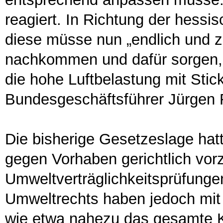
reagiert. In Richtung der hess
diese müsse nun „endlich und z
nachkommen und dafür sorgen,
die hohe Luftbelastung mit Stic
Bundesgeschäftsführer Jürgen 
Die bisherige Gesetzeslage hat
gegen Vorhaben gerichtlich vor
Umweltverträglichkeitsprüfunge
Umweltrechts haben jedoch mit 
wie etwa nahezu das gesamte K