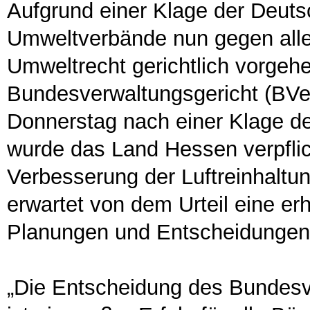
Aufgrund einer Klage der Deut
Umweltverbände nun gegen alle
Umweltrecht gerichtlich vorgeh
Bundesverwaltungsgericht (BVe
Donnerstag nach einer Klage de
wurde das Land Hessen verpflic
Verbesserung der Luftreinhaltu
erwartet von dem Urteil eine er
Planungen und Entscheidungen, 
„Die Entscheidung des Bundesv