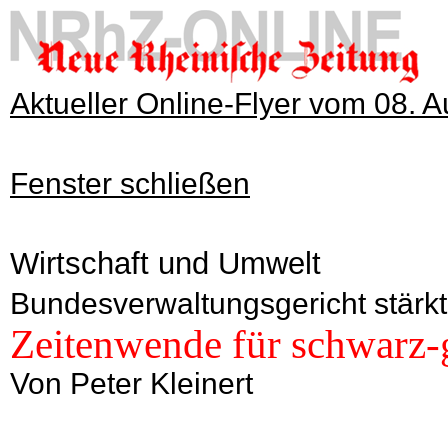
Aktueller Online-Flyer vom 08. 
Fenster schließen
Wirtschaft und Umwelt
Bundesverwaltungsgericht stärk
Zeitenwende für schwarz-
Von Peter Kleinert