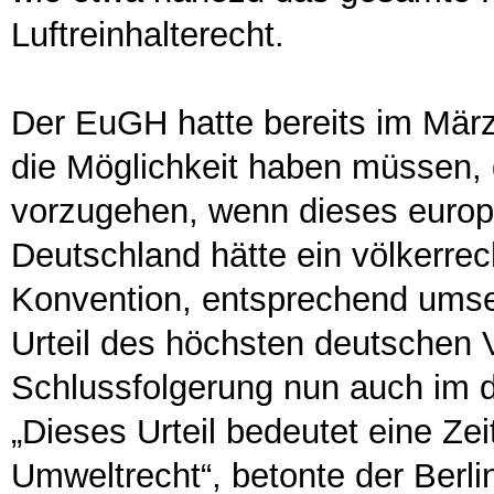
Luftreinhalterecht.
Der EuGH hatte bereits im Mär
die Möglichkeit haben müssen, 
vorzugehen, wenn dieses europ
Deutschland hätte ein völkerre
Konvention, entsprechend umse
Urteil des höchsten deutschen 
Schlussfolgerung nun auch im 
„Dieses Urteil bedeutet eine Z
Umweltrecht“, betonte der Berli