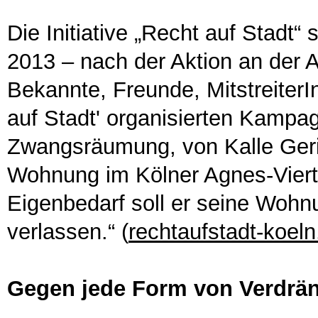
Die Initiative „Recht auf Stadt
2013 – nach der Aktion an der 
Bekannte, Freunde, Mitstreiter
auf Stadt' organisierten Kampa
Zwangsräumung, von Kalle Gerigk
Wohnung im Kölner Agnes-Vier
Eigenbedarf soll er seine Woh
verlassen.“ (
rechtaufstadt-koeln
Gegen jede Form von Verdrä