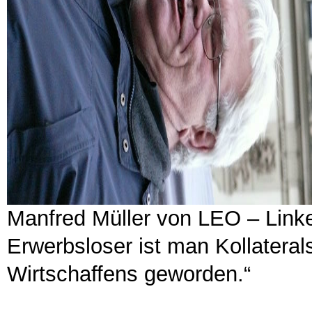
Manfred Müller von LEO – Linke
Erwerbsloser ist man Kollateral
Wirtschaffens geworden.“