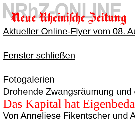
Aktueller Online-Flyer vom 08. 
Fenster schließen
Fotogalerien
Drohende Zwangsräumung und der
Das Kapital hat Eigenbeda
Von Anneliese Fikentscher und