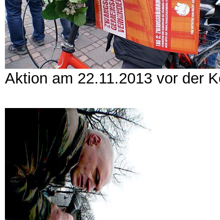
Aktion am 22.11.2013 vor der K