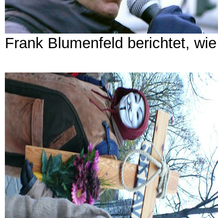
Frank Blumenfeld berichtet, wi