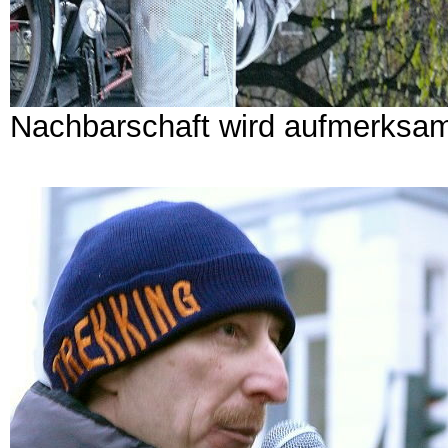
Nachbarschaft wird aufmerksa