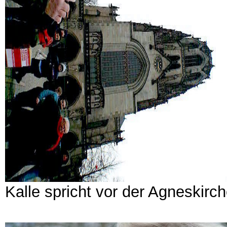
Kalle spricht vor der Agneskirc