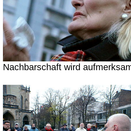
Nachbarschaft wird aufmerksa