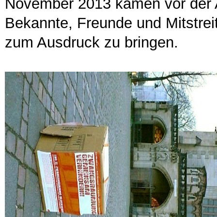
November 2013 kamen vor der 
Bekannte, Freunde und Mitstre
zum Ausdruck zu bringen.