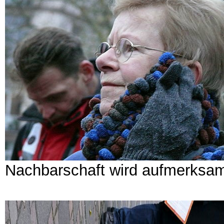
Nachbarschaft wird aufmerksa