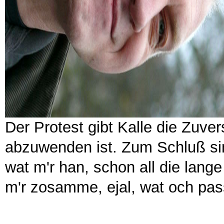
Der Protest gibt Kalle die Zuv
abzuwenden ist. Zum Schluß sin
wat m'r han, schon all die lange
m'r zosamme, ejal, wat och pas