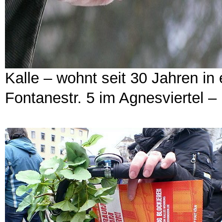
Kalle – wohnt seit 30 Jahren i
Fontanestr. 5 im Agnesviertel 