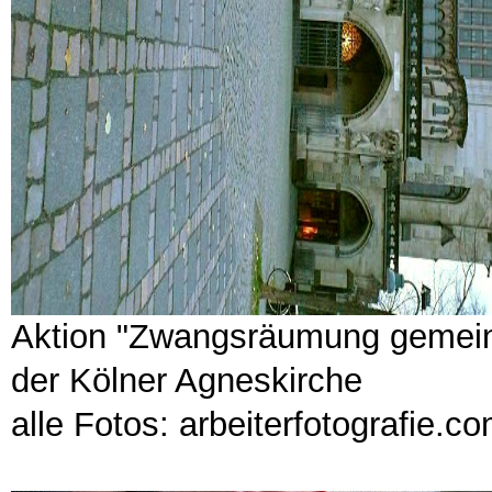
Aktion "Zwangsräumung gemein
der Kölner Agneskirche
alle Fotos: arbeiterfotografie.c