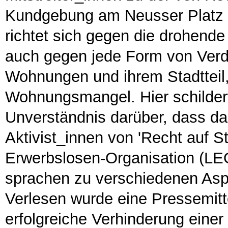
Kundgebung am Neusser Platz im
richtet sich gegen die drohend
auch gegen jede Form von Verd
Wohnungen und ihrem Stadtteil
Wohnungsmangel. Hier schilderte
Unverständnis darüber, dass da
Aktivist_innen von 'Recht auf St
Erwerbslosen-Organisation (LE
sprachen zu verschiedenen Asp
Verlesen wurde eine Pressemitte
erfolgreiche Verhinderung ein