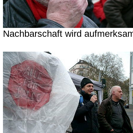
Nachbarschaft wird aufmerksa