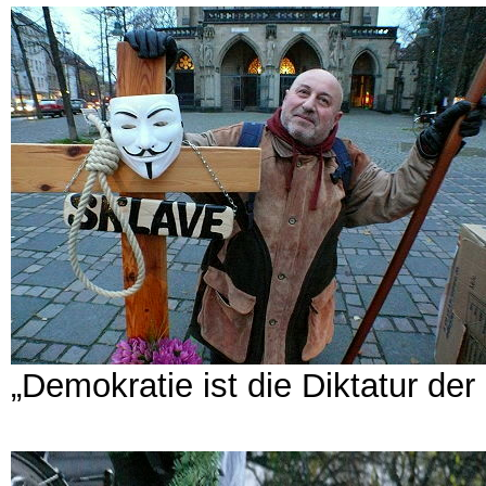
„Demokratie ist die Diktatur der 