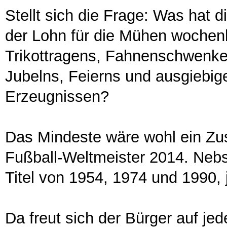
Stellt sich die Frage: Was hat 
der Lohn für die Mühen wochenl
Trikottragens, Fahnenschwenke
Jubelns, Feierns und ausgiebi
Erzeugnissen?
Das Mindeste wäre wohl ein Zus
Fußball-Weltmeister 2014. Neb
Titel von 1954, 1974 und 1990, 
Da freut sich der Bürger auf je