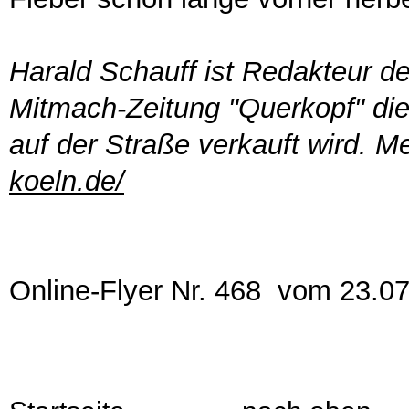
Harald Schauff ist Redakteur de
Mitmach-Zeitung "Querkopf" die 
auf der Straße verkauft wird. M
koeln.de/
Online-Flyer Nr. 468 vom 23.0