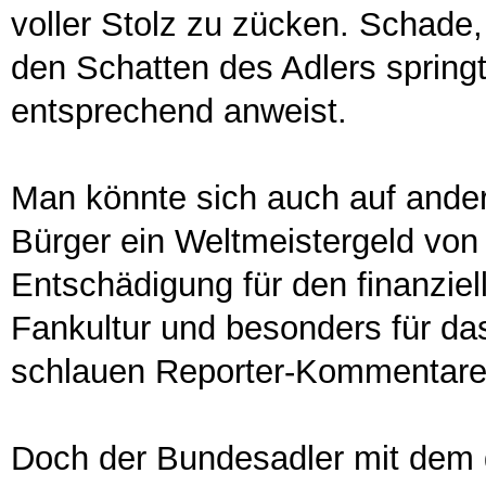
voller Stolz zu zücken. Schade,
den Schatten des Adlers sprin
entsprechend anweist.
Man könnte sich auch auf ander
Bürger ein Weltmeistergeld von
Entschädigung für den finanziel
Fankultur und besonders für da
schlauen Reporter-Kommentare 
Doch der Bundesadler mit dem g