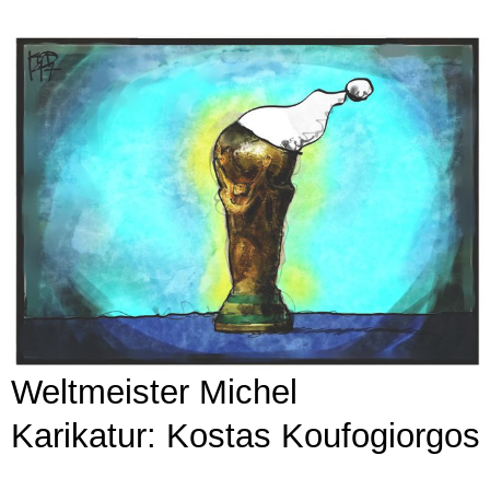
Weltmeister Michel
Karikatur: Kostas Koufogiorgos