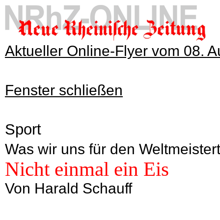
Aktueller Online-Flyer vom 08. 
Fenster schließen
Sport
Was wir uns für den Weltmeister
Nicht einmal ein Eis
Von Harald Schauff