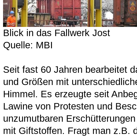
Blick in das Fallwerk Jost
Quelle: MBI
Seit fast 60 Jahren bearbeitet d
und Größen mit unterschiedlich
Himmel. Es erzeugte seit Anbeg
Lawine von Protesten und Bes
unzumutbaren Erschütterungen 
mit Giftstoffen. Fragt man z.B. 