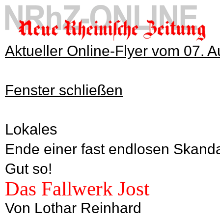
Aktueller Online-Flyer vom 07. 
Fenster schließen
Lokales
Ende einer fast endlosen Skanda
Gut so!
Das Fallwerk Jost
Von Lothar Reinhard