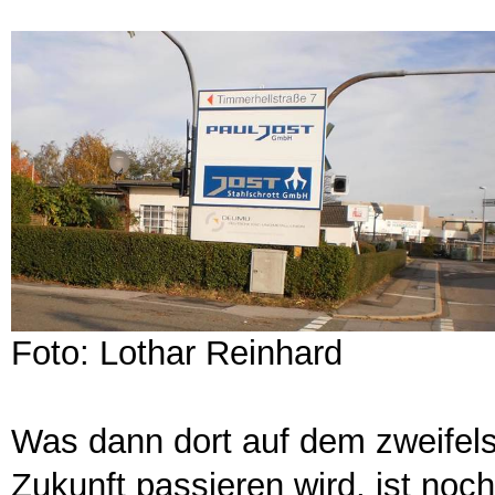
Foto: Lothar Reinhard
Was dann dort auf dem zweifels
Zukunft passieren wird, ist noch