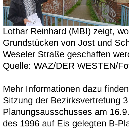
Lothar Reinhard (MBI) zeigt, w
Grundstücken von Jost und Sch
Weseler Straße geschaffen wer
Quelle: WAZ/DER WESTEN/Foto:
Mehr Informationen dazu finden
Sitzung der Bezirksvertretung 
Planungsausschusses am 16.9.1
des 1996 auf Eis gelegten B-Pl