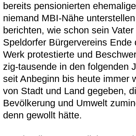
bereits pensionierten ehemalige
niemand MBI-Nähe unterstellen w
berichten, wie schon sein Vater 
Speldorfer Bürgervereins Ende 
Werk protestierte und Beschwer
zig-tausende in den folgenden J
seit Anbeginn bis heute immer 
von Stadt und Land gegeben, d
Bevölkerung und Umwelt zumind
denn gewollt hätte.