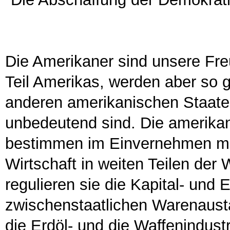
Die Amerikaner sind unsere Fr
Teil Amerikas, werden aber so 
anderen amerikanischen Staaten 
unbedeutend sind. Die amerikan
bestimmen im Einvernehmen mit 
Wirtschaft in weiten Teilen der 
regulieren sie die Kapital- und
zwischenstaatlichen Warenaustau
die Erdöl- und die Waffenindust