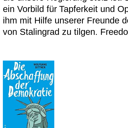
ein Vorbild für Tapferkeit und Op
ihm mit Hilfe unserer Freunde
von Stalingrad zu tilgen. Free