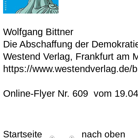
Wolfgang Bittner
Die Abschaffung der Demokrati
Westend Verlag, Frankfurt am 
https://www.westendverlag.de/b
Online-Flyer Nr. 609 vom 19.0
Startseite
nach oben