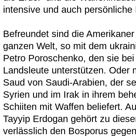
intensive und auch persönliche 
Befreundet sind die Amerikaner
ganzen Welt, so mit dem ukrain
Petro Poroschenko, den sie bei 
Landsleute unterstützen. Oder 
Saud von Saudi-Arabien, der se
Syrien und im Irak in ihrem beh
Schiiten mit Waffen beliefert. 
Tayyip Erdogan gehört zu dies
verlässlich den Bosporus gegen