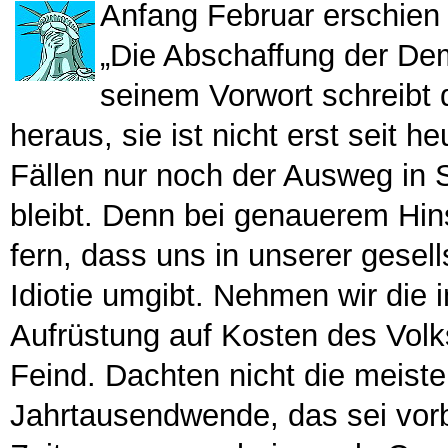
Anfang Februar erschien
„Die Abschaffung der Dem
seinem Vorwort schreibt de
heraus, sie ist nicht erst seit h
Fällen nur noch der Ausweg in 
bleibt. Denn bei genauerem Hins
fern, dass uns in unserer gesell
Idiotie umgibt. Nehmen wir die i
Aufrüstung auf Kosten des Volk
Feind. Dachten nicht die meis
Jahrtausendwende, das sei vor