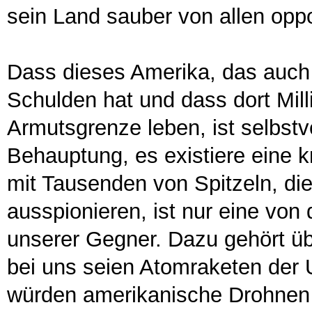
sein Land sauber von allen oppo
Dass dieses Amerika, das auch a
Schulden hat und dass dort Mil
Armutsgrenze leben, ist selbstv
Behauptung, es existiere eine 
mit Tausenden von Spitzeln, die
ausspionieren, ist nur eine von
unserer Gegner. Dazu gehört üb
bei uns seien Atomraketen der 
würden amerikanische Drohnen 