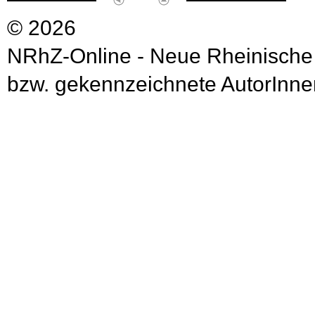
© 2026
NRhZ-Online - Neue Rheinische
bzw. gekennzeichnete AutorInnen 