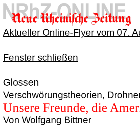
Aktueller Online-Flyer vom 07. 
Fenster schließen
Glossen
Verschwörungstheorien, Drohne
Unsere Freunde, die Amer
Von Wolfgang Bittner