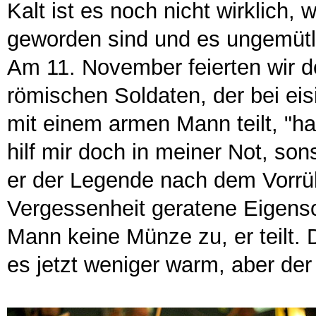
Kalt ist es noch nicht wirklich
geworden sind und es ungemütli
Am 11. November feierten wir d
römischen Soldaten, der bei ei
mit einem armen Mann teilt, "ha
hilf mir doch in meiner Not, sons
er der Legende nach dem Vorrüb
Vergessenheit geratene Eigensc
Mann keine Münze zu, er teilt. 
es jetzt weniger warm, aber de