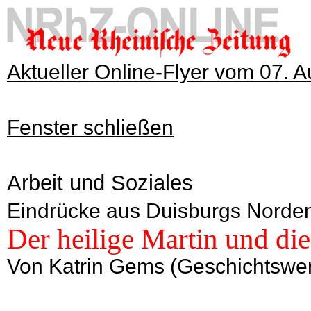
Aktueller Online-Flyer vom 07. 
Fenster schließen
Arbeit und Soziales
Eindrücke aus Duisburgs Norde
Der heilige Martin und die
Von Katrin Gems (Geschichtswer