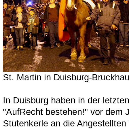
St. Martin in Duisburg-Bruckha
In Duisburg haben in der letzten
"AufRecht bestehen!" vor dem J
Stutenkerle an die Angestellten