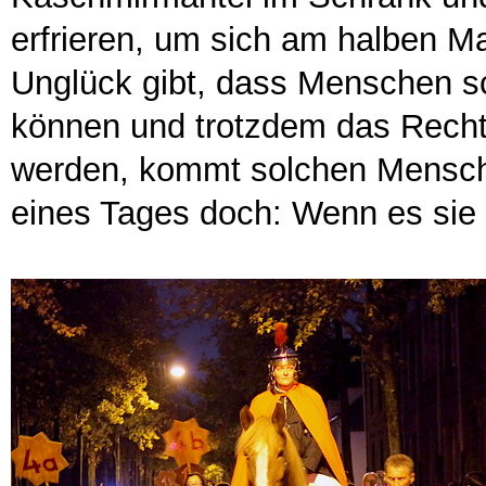
erfrieren, um sich am halben M
Unglück gibt, dass Menschen s
können und trotzdem das Recht
werden, kommt solchen Menschen
eines Tages doch: Wenn es sie 