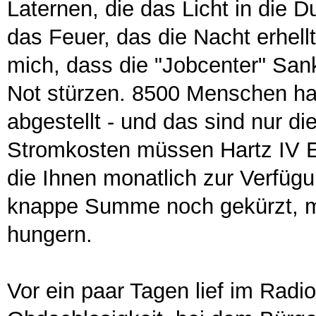
Laternen, die das Licht in die
das Feuer, das die Nacht erhel
mich, dass die "Jobcenter" San
Not stürzen. 8500 Menschen ha
abgestellt - und das sind nur di
Stromkosten müssen Hartz IV E
die Ihnen monatlich zur Verfüg
knappe Summe noch gekürzt, m
hungern.
Vor ein paar Tagen lief im Rad