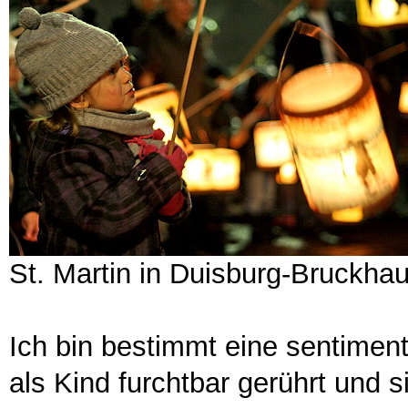
St. Martin in Duisburg-Bruckha
Ich bin bestimmt eine sentiment
als Kind furchtbar gerührt und si