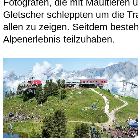
Fotografen, die mit Maultieren u
Gletscher schleppten um die Tr
allen zu zeigen. Seitdem best
Alpenerlebnis teilzuhaben.