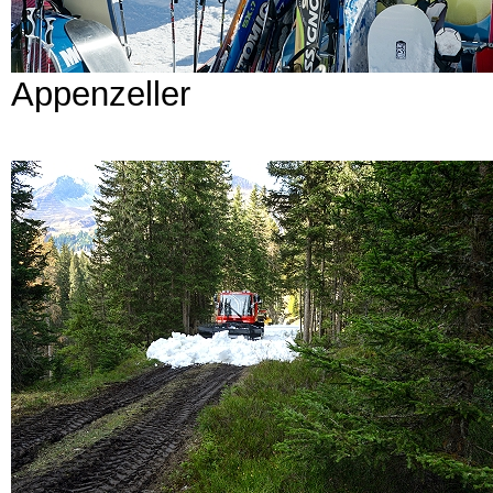
Appenzeller