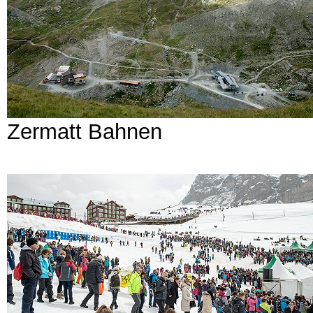
Zermatt Bahnen