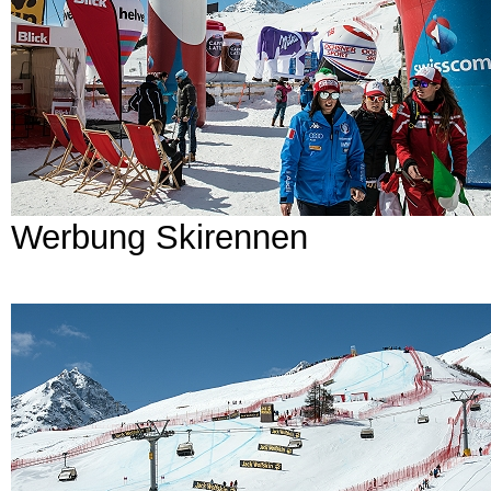
Werbung Skirennen