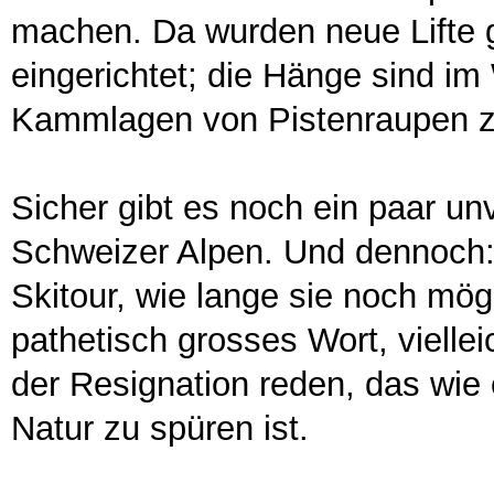
machen. Da wurden neue Lifte 
eingerichtet; die Hänge sind im 
Kammlagen von Pistenraupen z
Sicher gibt es noch ein paar u
Schweizer Alpen. Und dennoch: 
Skitour, wie lange sie noch mögl
pathetisch grosses Wort, viellei
der Resignation reden, das wie
Natur zu spüren ist.