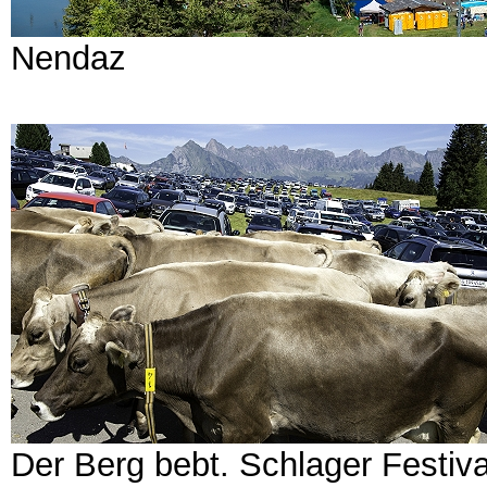
Nendaz
Der Berg bebt. Schlager Festiv