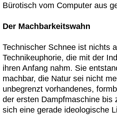
Bürotisch vom Computer aus ge
Der Machbarkeitswahn
Technischer Schnee ist nichts a
Technikeuphorie, die mit der Ind
ihren Anfang nahm. Sie entstan
machbar, die Natur sei nicht me
unbegrenzt vorhandenes, formb
der ersten Dampfmaschine bis 
sich eine gerade ideologische 