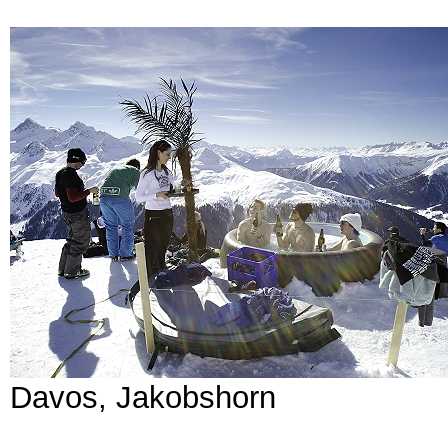
Davos, Jakobshorn