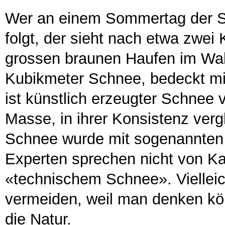
Wer an einem Sommertag der S
folgt, der sieht nach etwa zwei
grossen braunen Haufen im Wal
Kubikmeter Schnee, bedeckt mi
ist künstlich erzeugter Schnee 
Masse, in ihrer Konsistenz verg
Schnee wurde mit sogenannten 
Experten sprechen nicht von K
«technischem Schnee». Vielleic
vermeiden, weil man denken kö
die Natur.