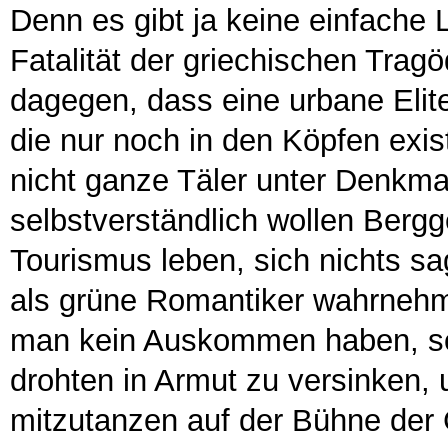
Denn es gibt ja keine einfache 
Fatalität der griechischen Trag
dagegen, dass eine urbane Elite 
die nur noch in den Köpfen exis
nicht ganze Täler unter Denkma
selbstverständlich wollen Berg
Tourismus leben, sich nichts sa
als grüne Romantiker wahrneh
man kein Auskommen haben, so
drohten in Armut zu versinken, 
mitzutanzen auf der Bühne der 