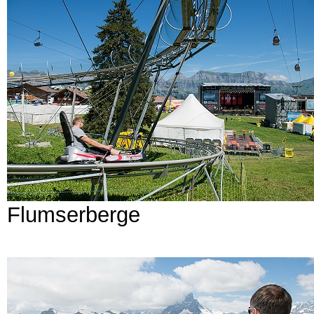
Flumserberge