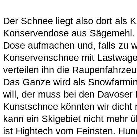
Der Schnee liegt also dort als 
Konservendose aus Sägemehl. 
Dose aufmachen und, falls zu 
Konservenschnee mit Lastwagen 
verteilen ihn die Raupenfahrze
Das Ganze wird als Snowfarmin
will, der muss bei den Davose
Kunstschnee könnten wir dicht 
kann ein Skigebiet nicht mehr
ist Hightech vom Feinsten. H