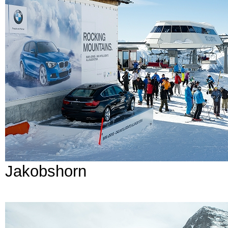
Jakobshorn