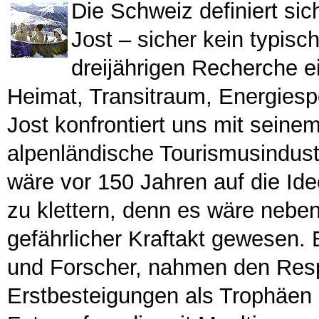
Die Schweiz definiert sic
Jost – sicher kein typisch
dreijährigen Recherche ei
Heimat, Transitraum, Energies
Jost konfrontiert uns mit seinem
alpenländische Tourismusindus
wäre vor 150 Jahren auf die I
zu klettern, denn es wäre neben
gefährlicher Kraftakt gewesen. 
und Forscher, nahmen den Res
Erstbesteigungen als Trophäen