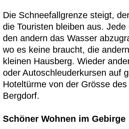
Die Schneefallgrenze steigt, de
die Touristen bleiben aus. Jed
den andern das Wasser abzugr
wo es keine braucht, die ande
kleinen Hausberg. Wieder ander
oder Autoschleuderkursen auf g
Hoteltürme von der Grösse des 
Bergdorf.
Schöner Wohnen im Gebirge