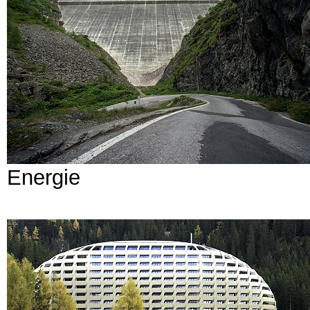
Energie