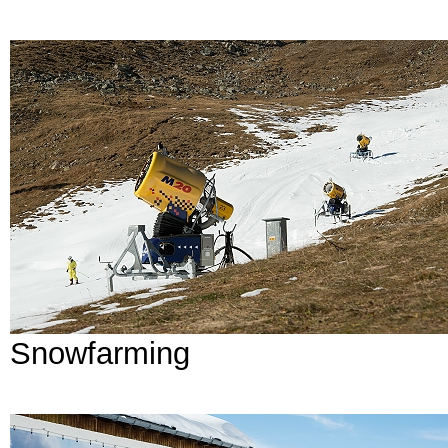
Snowfarming