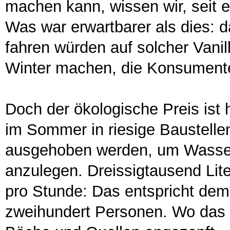
machen kann, wissen wir, seit e
Was war erwartbarer als dies: d
fahren würden auf solcher Van
Winter machen, die Konsumente
Doch der ökologische Preis ist 
im Sommer in riesige Baustell
ausgehoben werden, um Wasser
anzulegen. Dreissigtausend Li
pro Stunde: Das entspricht de
zweihundert Personen. Wo das R