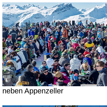
neben Appenzeller