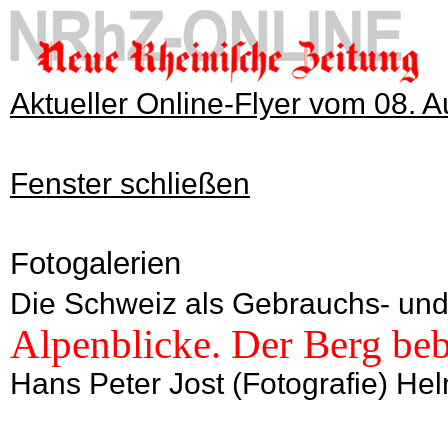
Aktueller Online-Flyer vom 08. 
Fenster schließen
Fotogalerien
Die Schweiz als Gebrauchs- und
Alpenblicke. Der Berg beb
Hans Peter Jost (Fotografie) He