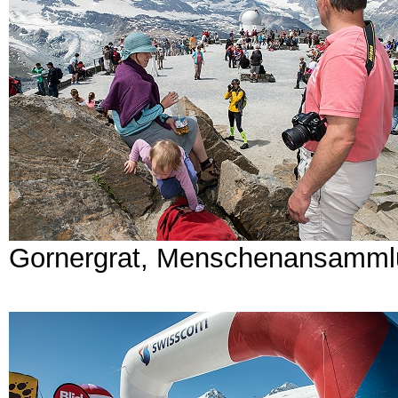
Gornergrat, Menschenansamml