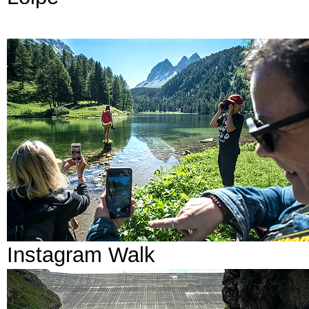
Instagram Walk