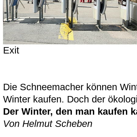
Exit
Die Schneemacher können Wint
Winter kaufen. Doch der ökologi
Der Winter, den man kaufen 
Von Helmut Scheben