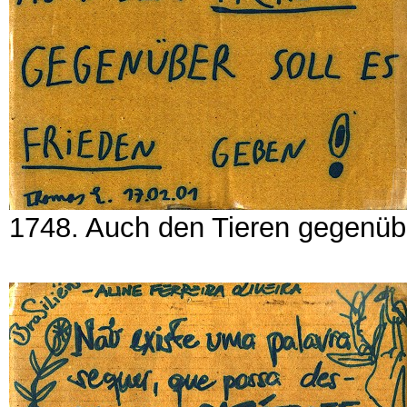
1748. Auch den Tieren gegenübe