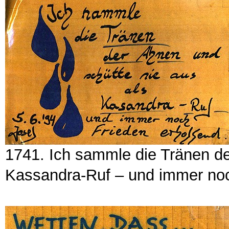
1741. Ich sammle die Tränen de
Kassandra-Ruf – und immer noc