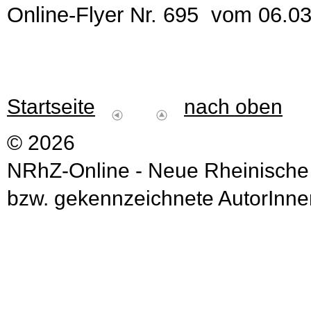
Online-Flyer Nr. 695 vom 06.0
Startseite
nach oben
© 2026
NRhZ-Online - Neue Rheinische
bzw. gekennzeichnete AutorInnen 