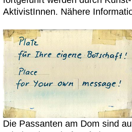
AktivistInnen. Nähere Informati
Die Passanten am Dom sind aufg