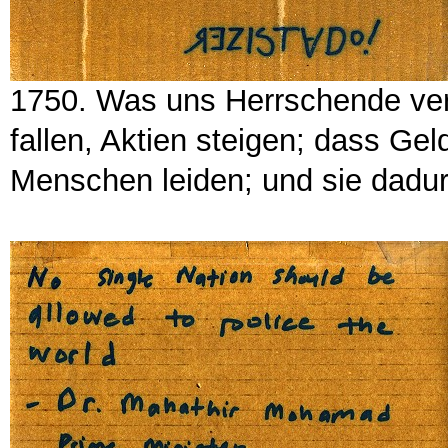
1750. Was uns Herrschende ve
fallen, Aktien steigen; dass Ge
Menschen leiden; und sie dadu