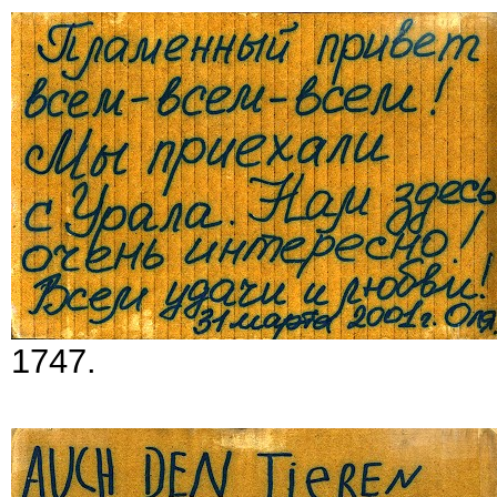
1747.