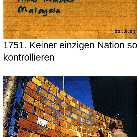
1751. Keiner einzigen Nation sol
kontrollieren