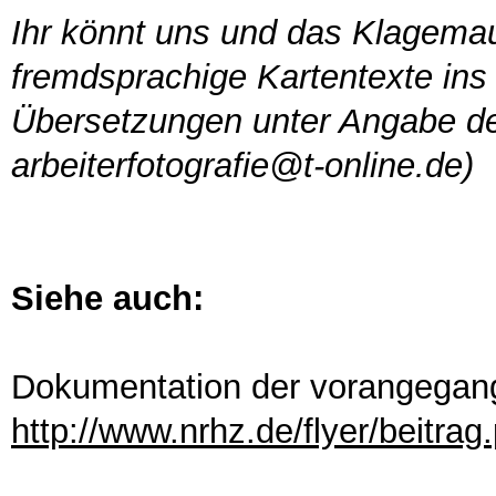
Ihr könnt uns und das Klagemau
fremdsprachige Kartentexte ins
Übersetzungen unter Angabe d
arbeiterfotografie@t-online.de)
Siehe auch:
Dokumentation der vorangegan
http://www.nrhz.de/flyer/beitra