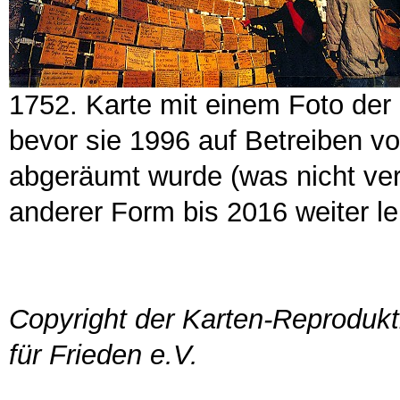
1752. Karte mit einem Foto de
bevor sie 1996 auf Betreiben v
abgeräumt wurde (was nicht ver
anderer Form bis 2016 weiter le
Copyright der Karten-Reprodukt
für Frieden e.V.