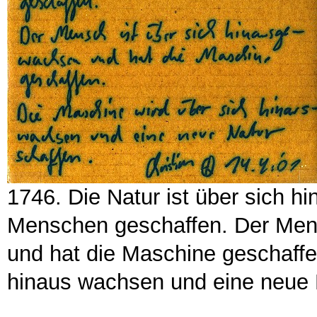
1746. Die Natur ist über sich 
Menschen geschaffen. Der Mens
und hat die Maschine geschaffe
hinaus wachsen und eine neue 