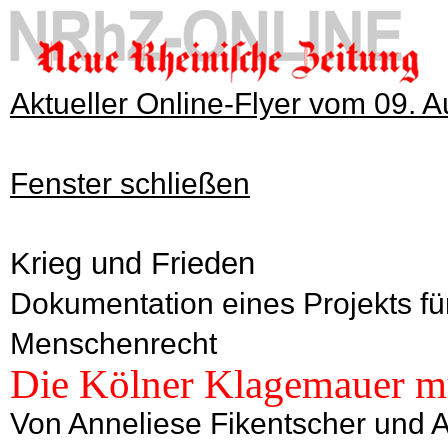
Aktueller Online-Flyer vom 09. 
Fenster schließen
Krieg und Frieden
Dokumentation eines Projekts fü
Menschenrecht
Die Kölner Klagemauer mu
Von Anneliese Fikentscher und