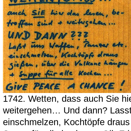
1742. Wetten, dass auch Sie hie
weitergehen… Und dann? Lasst 
einschmelzen, Kochtöpfe draus