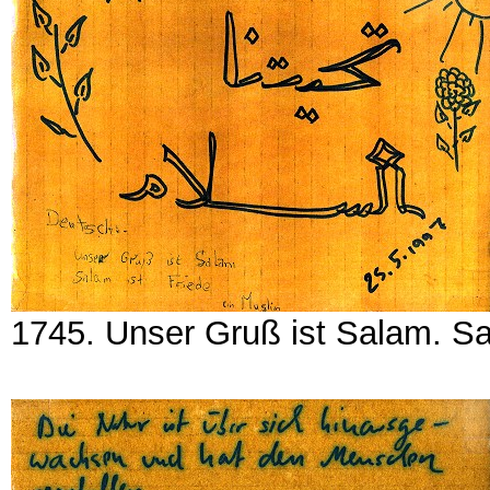
1745. Unser Gruß ist Salam. Sa