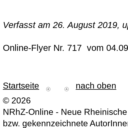
Verfasst am 26. August 2019, 
Online-Flyer Nr. 717 vom 04.0
Startseite
nach oben
© 2026
NRhZ-Online - Neue Rheinische
bzw. gekennzeichnete AutorInnen 