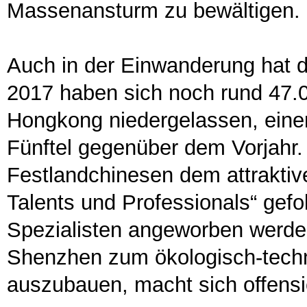
Massenansturm zu bewältigen.
Auch in der Einwanderung hat di
2017 haben sich noch rund 47.
Hongkong niedergelassen, ein
Fünftel gegenüber dem Vorjahr.
Festlandchinesen dem attrakti
Talents und Professionals“ gefo
Spezialisten angeworben werde
Shenzhen zum ökologisch-tech
auszubauen, macht sich offensi