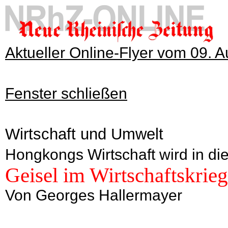
Aktueller Online-Flyer vom 09. 
Fenster schließen
Wirtschaft und Umwelt
Hongkongs Wirtschaft wird in di
Geisel im Wirtschaftskrieg
Von Georges Hallermayer