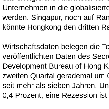
Unternehmen in die globalisier
werden. Singapur, noch auf Rang
könnte Hongkong den dritten R
Wirtschaftsdaten belegen die 
veröffentlichten Daten des Se
Development Bureau of Hong Kon
zweiten Quartal gerademal um 
seit mehr als sieben Jahren. U
0,4 Prozent, eine Rezession is