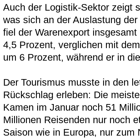
Auch der Logistik-Sektor zeigt 
was sich an der Auslastung der 
fiel der Warenexport insgesamt
4,5 Prozent, verglichen mit dem 
um 6 Prozent, während er in di
Der Tourismus musste in den l
Rückschlag erleben: Die meis
Kamen im Januar noch 51 Millio
Millionen Reisenden nur noch e
Saison wie in Europa, nur zum N