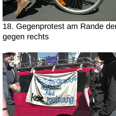
18. Gegenprotest am Rande der
gegen rechts