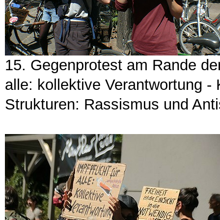
15. Gegenprotest am Rande der 
alle: kollektive Verantwortung 
Strukturen: Rassismus und Ant