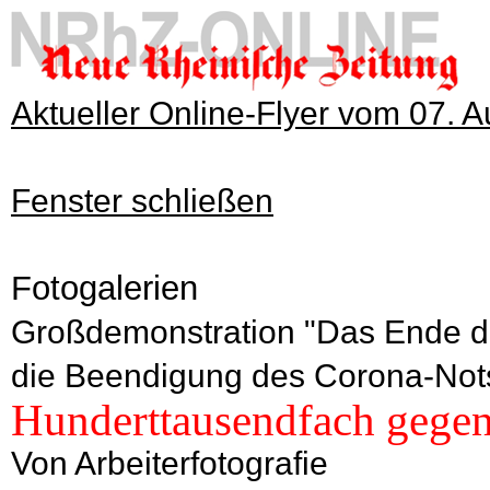
Aktueller Online-Flyer vom 07. 
Fenster schließen
Fotogalerien
Großdemonstration "Das Ende der
die Beendigung des Corona-Nots
Hunderttausendfach gegen 
Von Arbeiterfotografie