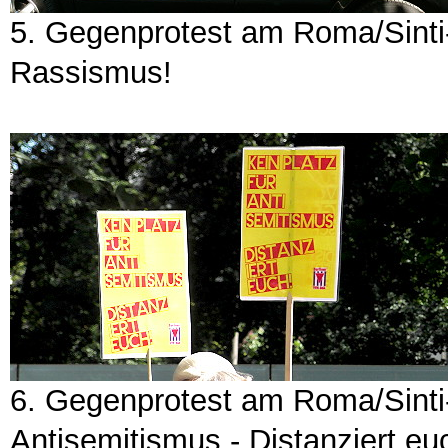
5. Gegenprotest am Roma/Sinti
Rassismus!
6. Gegenprotest am Roma/Sinti
Antisemitismus - Distanziert eu