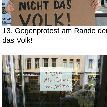
13. Gegenprotest am Rande der 
das Volk!