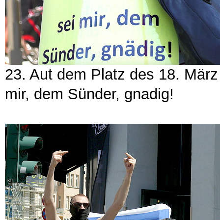
23. Aut dem Platz des 18. März
mir, dem Sünder, gnadig!