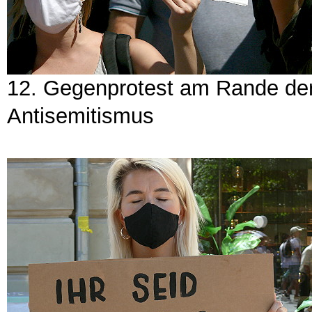
12. Gegenprotest am Rande de
Antisemitismus