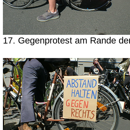
17. Gegenprotest am Rande der