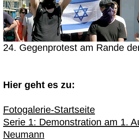
24. Gegenprotest am Rande de
Hier geht es zu:
Fotogalerie-Startseite
Serie 1: Demonstration am 1. 
Neumann