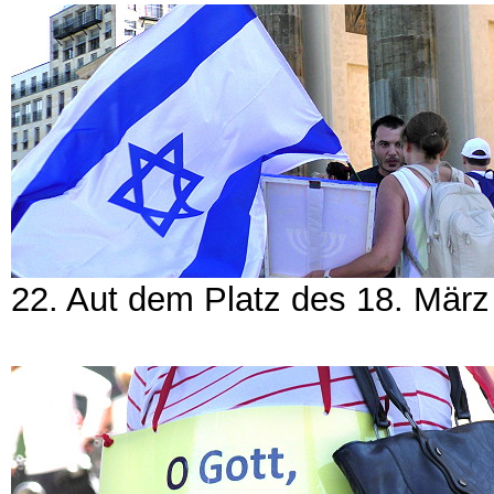
22. Aut dem Platz des 18. Mär