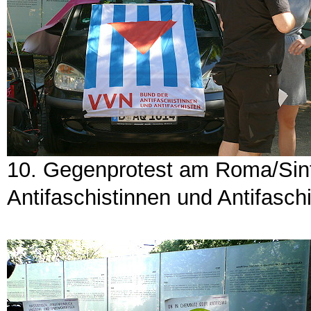
10. Gegenprotest am Roma/Sin
Antifaschistinnen und Antifasch