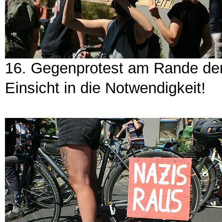
16. Gegenprotest am Rande der 
Einsicht in die Notwendigkeit!