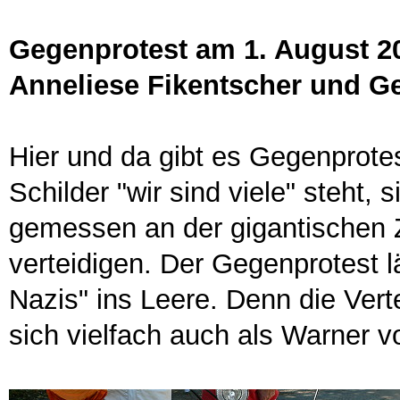
Gegenprotest am 1. August 2
Anneliese Fikentscher und G
Hier und da gibt es Gegenprote
Schilder "wir sind viele" steht,
gemessen an der gigantischen Z
verteidigen. Der Gegenprotest l
Nazis" ins Leere. Denn die Vert
sich vielfach auch als Warner v