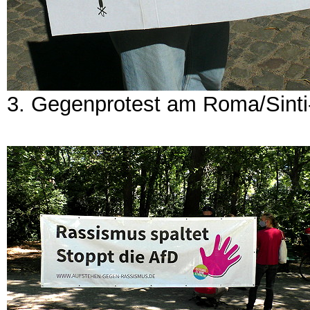
3. Gegenprotest am Roma/Sint