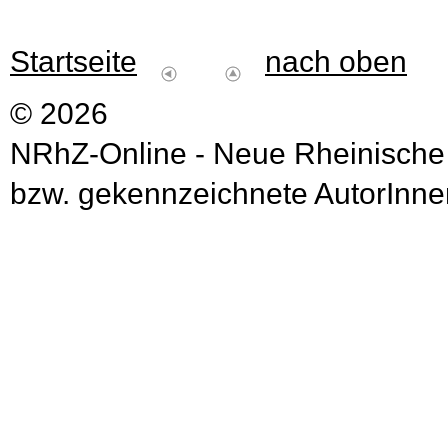
Startseite
nach oben
© 2026
NRhZ-Online - Neue Rheinische
bzw. gekennzeichnete AutorInnen 