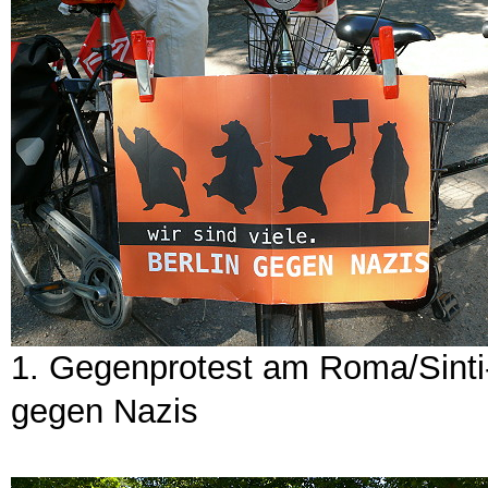
1. Gegenprotest am Roma/Sinti-M
gegen Nazis