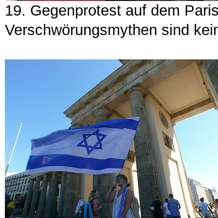
19. Gegenprotest auf dem Paris
Verschwörungsmythen sind kei