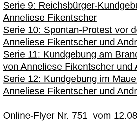
Serie 9: Reichsbürger-Kundgeb
Anneliese Fikentscher
Serie 10: Spontan-Protest vor
Anneliese Fikentscher und An
Serie 11: Kundgebung am Brand
von Anneliese Fikentscher un
Serie 12: Kundgebung im Mauer
Anneliese Fikentscher und An
Online-Flyer Nr. 751 vom 12.0