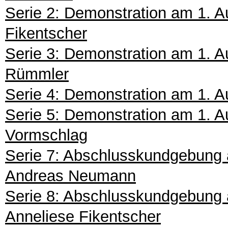
Serie 2: Demonstration am 1. A
Fikentscher
Serie 3: Demonstration am 1. A
Rümmler
Serie 4: Demonstration am 1. A
Serie 5: Demonstration am 1. 
Vormschlag
Serie 7: Abschlusskundgebung 
Andreas Neumann
Serie 8: Abschlusskundgebung 
Anneliese Fikentscher