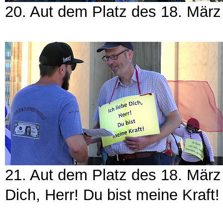
20. Aut dem Platz des 18. Mär
21. Aut dem Platz des 18. März
Dich, Herr! Du bist meine Kraft!