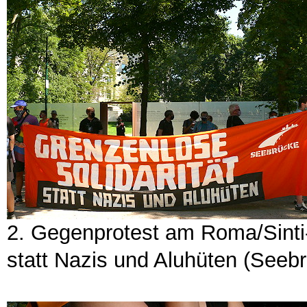
2. Gegenprotest am Roma/Sinti-
statt Nazis und Aluhüten (Seeb