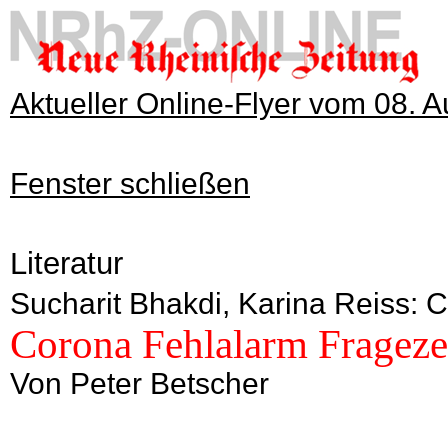
Aktueller Online-Flyer vom 08. 
Fenster schließen
Literatur
Sucharit Bhakdi, Karina Reiss: 
Corona Fehlalarm Frageze
Von Peter Betscher