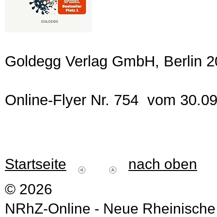
Goldegg Verlag GmbH, Berlin 2
Online-Flyer Nr. 754 vom 30.0
Startseite
nach oben
© 2026
NRhZ-Online - Neue Rheinische