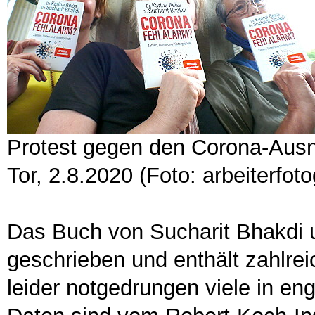
Protest gegen den Corona-Ausn
Tor, 2.8.2020 (Foto: arbeiterfot
Das Buch von Sucharit Bhakdi u
geschrieben und enthält zahlrei
leider notgedrungen viele in en