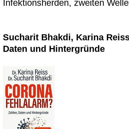
Infektionsherden, zweiten Wel
Sucharit Bhakdi, Karina Reis
Daten und Hintergründe