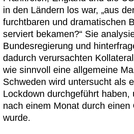
in den Ländern los war, „aus d
furchtbaren und dramatischen Bil
serviert bekamen?“ Sie analys
Bundesregierung und hinterfrage
dadurch verursachten Kollateral
wie sinnvoll eine allgemeine Mas
Schweden wird untersucht als e
Lockdown durchgeführt haben, 
nach einem Monat durch einen 
wurde.