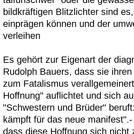
bildkräftigen Blitzlichter sind 
einprägen können und der umwel
verleihen
Es gehört zur Eigenart der di
Rudolph Bauers, dass sie ihren 
zum Fatalismus verallgemeinert
Hoffnung" auflichtet und sich au
"Schwestern und Brüder" beruft:
kämpft für das neue manifest".-
dass diese Hoffnung sich nicht zu