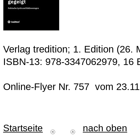
Verlag tredition; 1. Edition (26
ISBN-13: 978-3347062979, 16 
Online-Flyer Nr. 757 vom 23.1
Startseite
nach oben