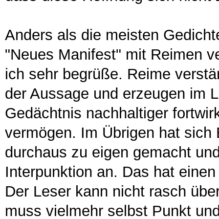
Anders als die meisten Gedicht
"Neues Manifest" mit Reimen ve
ich sehr begrüße. Reime verstä
der Aussage und erzeugen im Le
Gedächtnis nachhaltiger fortwirk
vermögen. Im Übrigen hat sich 
durchaus zu eigen gemacht und
Interpunktion an. Das hat einen N
Der Leser kann nicht rasch über
muss vielmehr selbst Punkt u