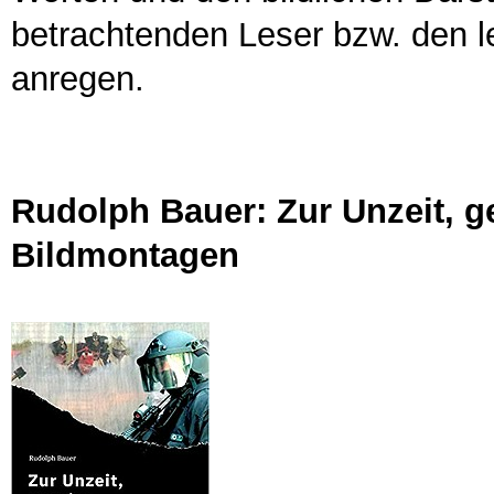
betrachtenden Leser bzw. den 
anregen.
Rudolph Bauer: Zur Unzeit, ge
Bildmontagen