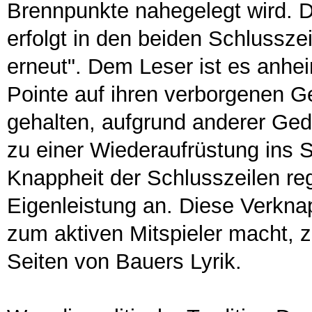
Brennpunkte nahegelegt wird. D
erfolgt in den beiden Schlusszei
erneut". Dem Leser ist es anhe
Pointe auf ihren verborgenen Ge
gehalten, aufgrund anderer Ge
zu einer Wiederaufrüstung ins S
Knappheit der Schlusszeilen reg
Eigenleistung an. Diese Verkna
zum aktiven Mitspieler macht, z
Seiten von Bauers Lyrik.