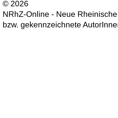
© 2026
NRhZ-Online - Neue Rheinische
bzw. gekennzeichnete AutorInnen 