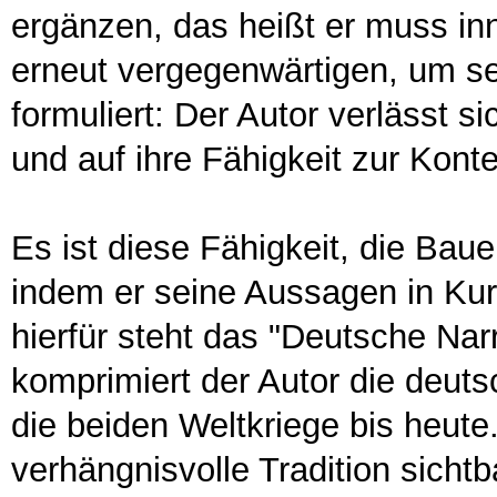
ergänzen, das heißt er muss in
erneut vergegenwärtigen, um s
formuliert: Der Autor verlässt si
und auf ihre Fähigkeit zur Kont
Es ist diese Fähigkeit, die Baue
indem er seine Aussagen in Kur
hierfür steht das "Deutsche Narr
komprimiert der Autor die deut
die beiden Weltkriege bis heute
verhängnisvolle Tradition sicht