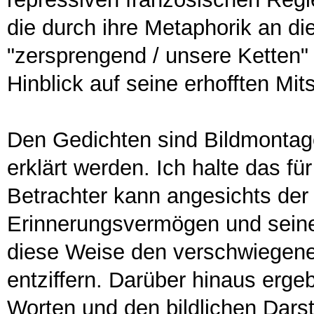
die durch ihre Metaphorik an die 
"zersprengend / unsere Ketten"
Hinblick auf seine erhofften Mits
Den Gedichten sind Bildmontage
erklärt werden. Ich halte das fü
Betrachter kann angesichts der
Erinnerungsvermögen und seine 
diese Weise den verschwiegenen
entziffern. Darüber hinaus erge
Worten und den bildlichen Dars