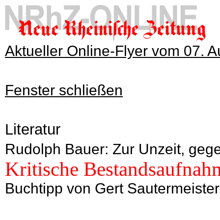
Aktueller Online-Flyer vom 07. 
Fenster schließen
Literatur
Rudolph Bauer: Zur Unzeit, gegei
Kritische Bestandsaufnahm
Buchtipp von Gert Sautermeister