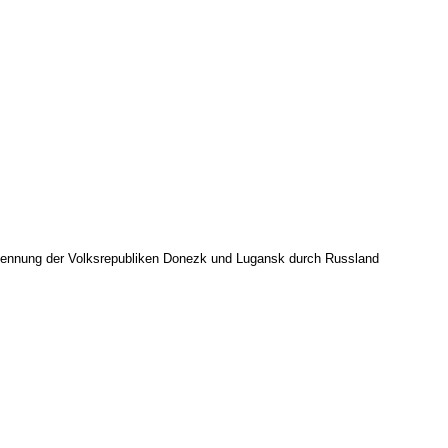
kennung der Volksrepubliken Donezk und Lugansk durch Russland