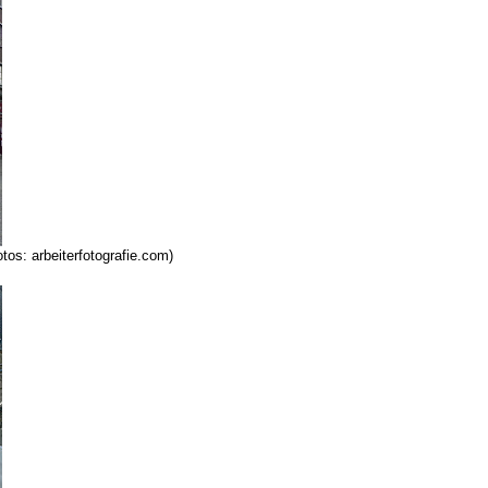
tos: arbeiterfotografie.com)