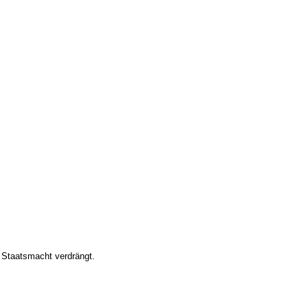
r Staatsmacht verdrängt.