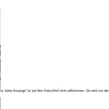
 für Julian Assange“ ist auf dem Katschhof nicht willkommen. Sie wird von de