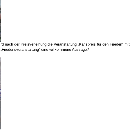
 nach der Preisverleihung die Veranstaltung „Karlspreis für den Frieden“ mit 
ner „Friedensveranstaltung“ eine willkommene Aussage?