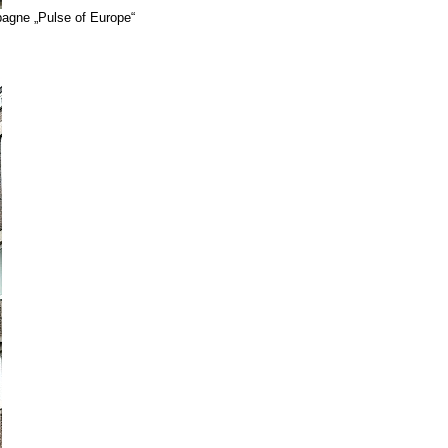
agne „Pulse of Europe“