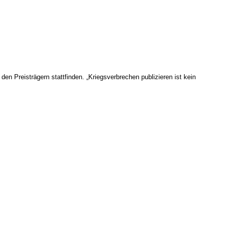
den Preisträgern stattfinden. „Kriegsverbrechen publizieren ist kein