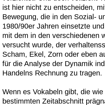
ist hier nicht zu entscheiden, m
Bewegung, die in den Sozial- u
1980/90er Jahren einsetzte und 
mit dem in den verschiedenen w
versucht wurde, der verhaltens
Scham, Ekel, Zorn oder eben a
für die Analyse der Dynamik ind
Handelns Rechnung zu tragen.
Wenn es Vokabeln gibt, die wie 
bestimmten Zeitabschnitt prägna