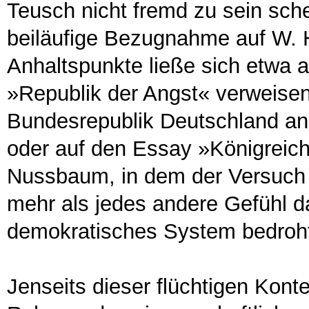
Teusch nicht fremd zu sein schei
beiläufige Bezugnahme auf W. 
Anhaltspunkte ließe sich etwa 
»Republik der Angst« verweisen
Bundesrepublik Deutschland ana
oder auf den Essay »Königreich
Nussbaum, in dem der Versuch
mehr als jedes andere Gefühl d
demokratisches System bedroh
Jenseits dieser flüchtigen Kont