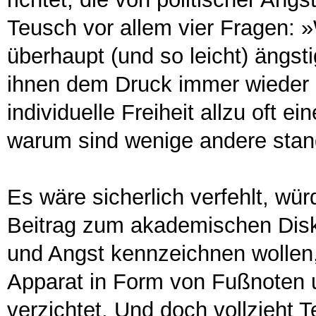
Teusch vor allem vier Fragen:
überhaupt (und so leicht) ängs
ihnen dem Druck immer wieder 
individuelle Freiheit allzu oft e
warum sind wenige andere stan
Es wäre sicherlich verfehlt, w
Beitrag zum akademischen Disku
und Angst kennzeichnen wollen,
Apparat in Form von Fußnoten u
verzichtet. Und doch vollzieht