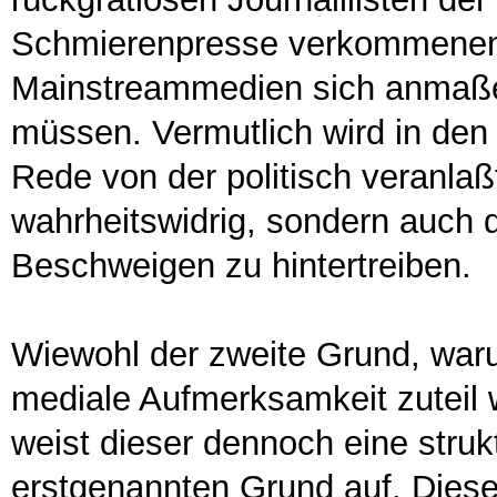
Schmierenpresse verkommenen 
Mainstreammedien sich anmaßen,
müssen. Vermutlich wird in de
Rede von der politisch veranlaß
wahrheitswidrig, sondern auch d
Beschweigen zu hintertreiben.
Wiewohl der zweite Grund, war
mediale Aufmerksamkeit zuteil w
weist dieser dennoch eine stru
erstgenannten Grund auf. Diese