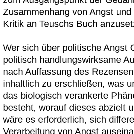
Zusammenhang von Angst und Fr
Kritik an Teuschs Buch anzuset
Wer sich über politische Angst
politisch handlungswirksame Auf
nach Auffassung des Rezensente
inhaltlich zu erschließen, was u
das biologisch verankerte Ph
besteht, worauf dieses abzielt 
wäre es erforderlich, sich diffe
Verarbeitung von Angst auseina