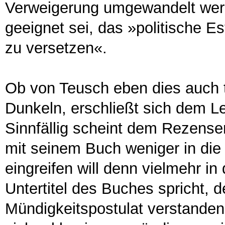
Verweigerung umgewandelt werd
geeignet sei, das »politische E
zu versetzen«.
Ob von Teusch eben dies auch ta
Dunkeln, erschließt sich dem Le
Sinnfällig scheint dem Rezense
mit seinem Buch weniger in die
eingreifen will denn vielmehr in 
Untertitel des Buches spricht, d
Mündigkeitspostulat verstanden