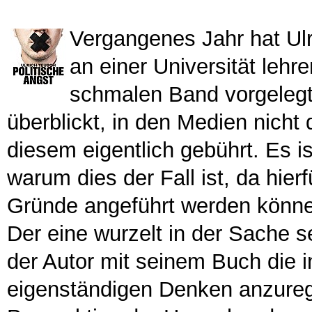
Vergangenes Jahr hat Ulri
an einer Universität lehre
schmalen Band vorgelegt
überblickt, in den Medien nicht
diesem eigentlich gebührt. Es i
warum dies der Fall ist, da hier
Gründe angeführt werden können
Der eine wurzelt in der Sache 
der Autor mit seinem Buch die i
eigenständigen Denken anzureg