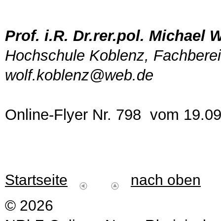
Prof. i.R. Dr.rer.pol. Michael 
Hochschule Koblenz, Fachberei
wolf.koblenz@web.de
Online-Flyer Nr. 798 vom 19.0
Startseite
nach oben
© 2026