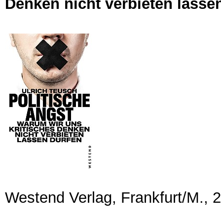
Denken nicht verbieten lasse
Westend Verlag, Frankfurt/M., 