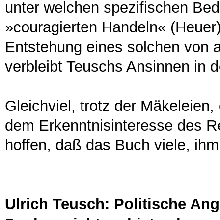
unter welchen spezifischen Be
»couragierten Handeln« (Heuer) 
Entstehung eines solchen von a
verbleibt Teuschs Ansinnen in d
Gleichviel, trotz der Mäkeleien
dem Erkenntnisinteresse des Re
hoffen, daß das Buch viele, ihm
Ulrich Teusch: Politische Ang