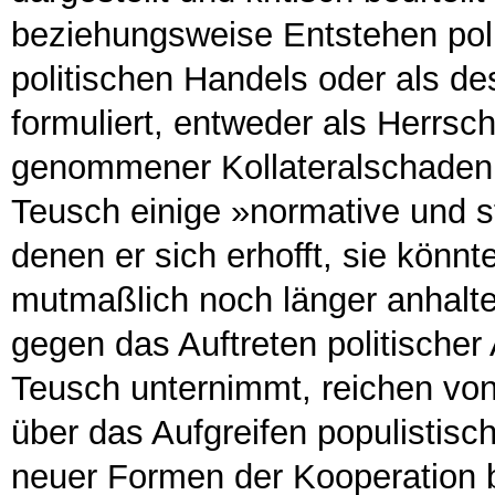
beziehungsweise Entstehen polit
politischen Handels oder als d
formuliert, entweder als Herrscha
genommener Kollateralschaden. I
Teusch einige »normative und s
denen er sich erhofft, sie könnte
mutmaßlich noch länger anhalte
gegen das Auftreten politischer
Teusch unternimmt, reichen von 
über das Aufgreifen populistisc
neuer Formen der Kooperation b