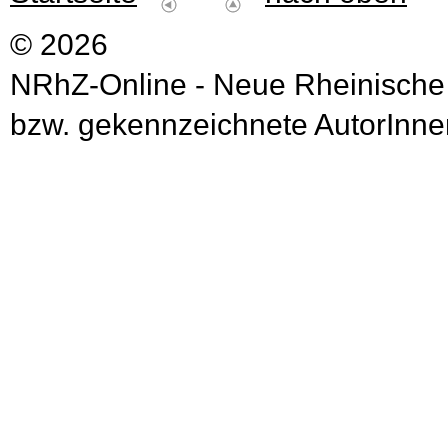
© 2026
NRhZ-Online - Neue Rheinische
bzw. gekennzeichnete AutorInnen 