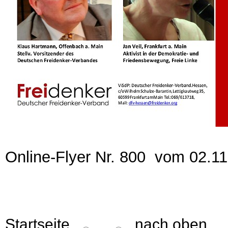
Online-Flyer Nr. 800 vom 02.1
Startseite
nach oben