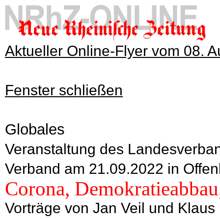
Aktueller Online-Flyer vom 08. 
Fenster schließen
Globales
Veranstaltung des Landesverba
Verband am 21.09.2022 in Offe
Corona, Demokratieabbau,
Vorträge von Jan Veil und Klau