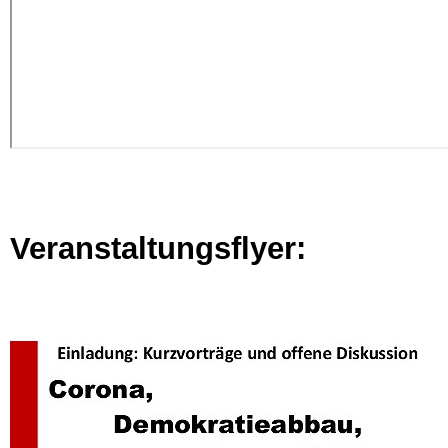
Veranstaltungsflyer: