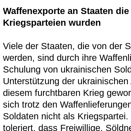
Waffenexporte an Staaten die 
Kriegsparteien wurden
Viele der Staaten, die von der 
werden, sind durch ihre Waffenl
Schulung von ukrainischen Sold
Unterstützung der ukrainischen
diesem furchtbaren Krieg gewor
sich trotz den Waffenlieferunge
Soldaten nicht als Kriegspartei
toleriert, dass Freiwillige, Söld