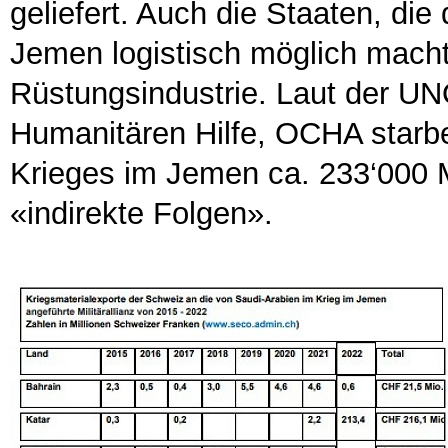
geliefert. Auch die Staaten, die
Jemen logistisch möglich mach
Rüstungsindustrie. Laut der UN
Humanitären Hilfe, OCHA starb
Krieges im Jemen ca. 233‘000 
«indirekte Folgen».