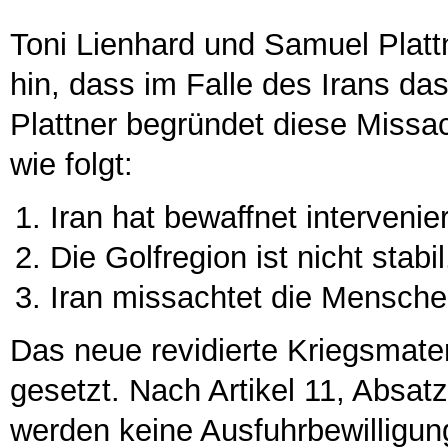
Toni Lienhard und Samuel Platt
hin, dass im Falle des Irans das
Plattner begründet diese Missa
wie folgt:
Iran hat bewaffnet intervenier
Die Golfregion ist nicht stabil
Iran missachtet die Mensch
Das neue revidierte Kriegsmater
gesetzt. Nach Artikel 11, Absat
werden keine Ausfuhrbewilligung