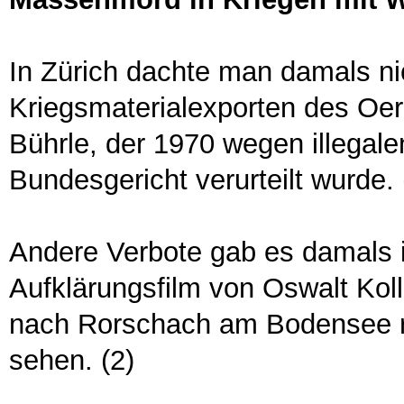
In Zürich dachte man damals ni
Kriegsmaterialexporten des Oer
Bührle, der 1970 wegen illega
Bundesgericht verurteilt wurde. 
Andere Verbote gab es damals i
Aufklärungsfilm von Oswalt Koll
nach Rorschach am Bodensee r
sehen. (2)