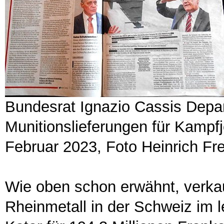
Bundesrat Ignazio Cassis Depa
Munitionslieferungen für Kampfj
Februar 2023, Foto Heinrich Fre
Wie oben schon erwähnt, verka
Rheinmetall in der Schweiz im 