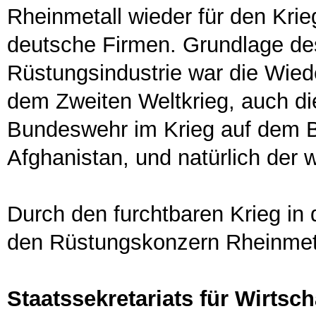
Rheinmetall wieder für den Krie
deutsche Firmen. Grundlage d
Rüstungsindustrie war die Wied
dem Zweiten Weltkrieg, auch die
Bundeswehr im Krieg auf dem B
Afghanistan, und natürlich der 
Durch den furchtbaren Krieg in 
den Rüstungskonzern Rheinmetal
Staatssekretariats für Wirtsc