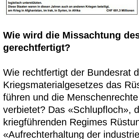
Wie wird die Missachtung des
gerechtfertigt?
Wie rechtfertigt der Bundesrat 
Kriegsmaterialgesetzes das Rüs
führen und die Menschenrechte 
verbietet? Das «Schlupfloch», 
kriegführenden Regimes Rüstungs
«Aufrechterhaltung der industri