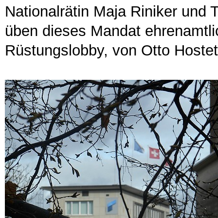
Nationalrätin Maja Riniker und
üben dieses Mandat ehrenamtlic
Rüstungslobby, von Otto Hostet