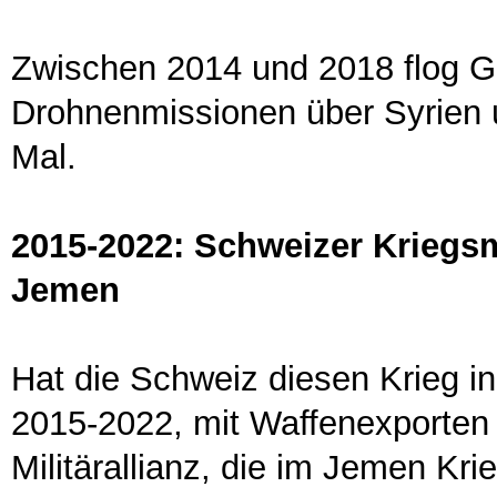
Zwischen 2014 und 2018 flog G
Drohnenmissionen über Syrien 
Mal.
2015-2022: Schweizer Kriegsm
Jemen
Hat die Schweiz diesen Krieg i
2015-2022, mit Waffenexporten 
Militärallianz, die im Jemen Kri