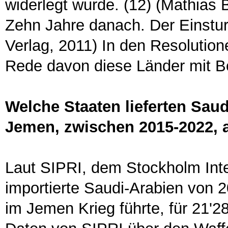
widerlegt wurde. (12) (Mathias B
Zehn Jahre danach. Der Einst
Verlag, 2011) In den Resolution
Rede davon diese Länder mit B
Welche Staaten lieferten Sau
Jemen, zwischen 2015-2022, 
Laut SIPRI, dem Stockholm Inte
importierte Saudi-Arabien von
im Jemen Krieg führte, für 21'