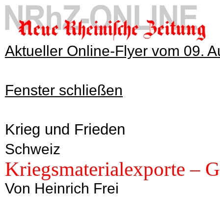
Aktueller Online-Flyer vom 09. 
Fenster schließen
Krieg und Frieden
Schweiz
Kriegsmaterialexporte – G
Von Heinrich Frei