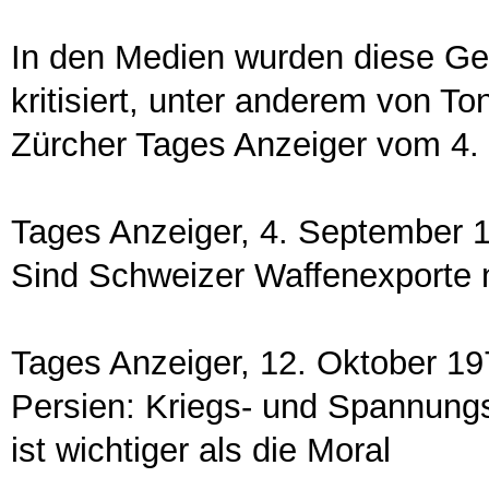
In den Medien wurden diese Ge
kritisiert, unter anderem von T
Zürcher Tages Anzeiger vom 4.
Tages Anzeiger, 4. September 
Sind Schweizer Waffenexporte n
Tages Anzeiger, 12. Oktober 19
Persien: Kriegs- und Spannungs
ist wichtiger als die Moral