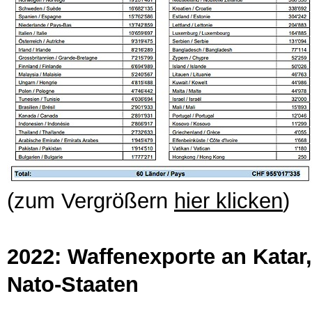
(zum Vergrößern
hier klicken
)
2022: Waffenexporte an Katar
Nato-Staaten