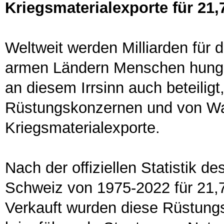
Kriegsmaterialexporte für 21,
Weltweit werden Milliarden für 
armen Ländern Menschen hunger
an diesem Irrsinn auch beteilig
Rüstungskonzernen und von Wa
Kriegsmaterialexporte.
Nach der offiziellen Statistik 
Schweiz von 1975-2022 für 21,7
Verkauft wurden diese Rüstungs