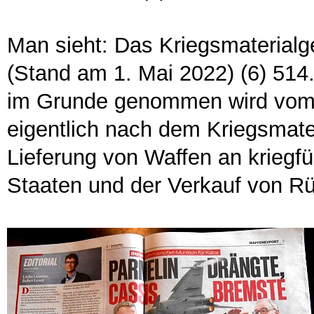
Man sieht: Das Kriegsmaterial
(Stand am 1. Mai 2022) (6) 514.5
im Grunde genommen wird vom B
eigentlich nach dem Kriegsmater
Lieferung von Waffen an krieg
Staaten und der Verkauf von R