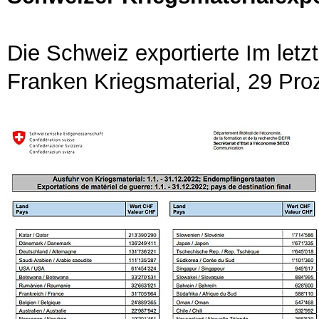
Die Schweiz exportierte Im letzt
Franken Kriegsmaterial, 29 Proz