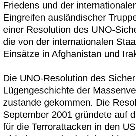
Friedens und der internationale
Eingreifen ausländischer Truppe
einer Resolution des UNO-Sicher
die von der internationalen St
Einsätze in Afghanistan und Ira
Die UNO-Resolution des Sicherhe
Lügengeschichte der Massenve
zustande gekommen. Die Resolu
September 2001 gründete auf 
für die Terrorattacken in den US