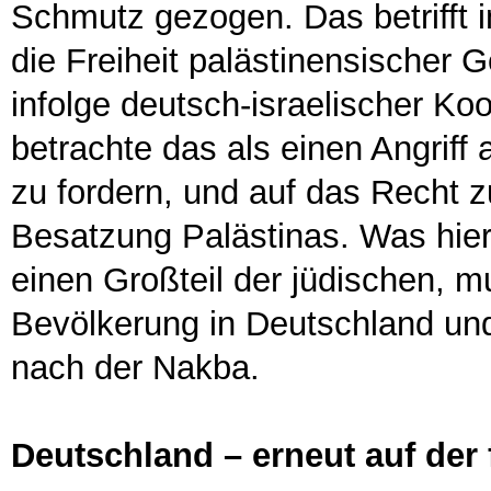
Schmutz gezogen. Das betrifft
die Freiheit palästinensischer 
infolge deutsch-israelischer Ko
betrachte das als einen Angriff 
zu fordern, und auf das Recht z
Besatzung Palästinas. Was hier
einen Großteil der jüdischen, m
Bevölkerung in Deutschland und
nach der Nakba.
Deutschland – erneut auf der 