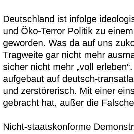
Deutschland ist infolge ideolog
und Öko-Terror Politik zu einem
geworden. Was da auf uns zukom
Tragweite gar nicht mehr ausm
sicher nicht mehr „voll erleben“
aufgebaut auf deutsch-transatl
und zerstörerisch. Mit einer eins
gebracht hat, außer die Falschen
Nicht-staatskonforme Demonstra