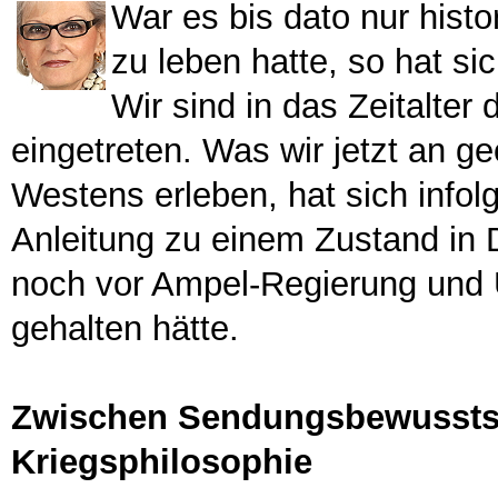
War es bis dato nur histo
zu leben hatte, so hat s
Wir sind in das Zeitalter
eingetreten. Was wir jetzt an g
Westens erleben, hat sich infol
Anleitung zu einem Zustand in 
noch vor Ampel-Regierung und 
gehalten hätte.
Zwischen Sendungsbewusstse
Kriegsphilosophie