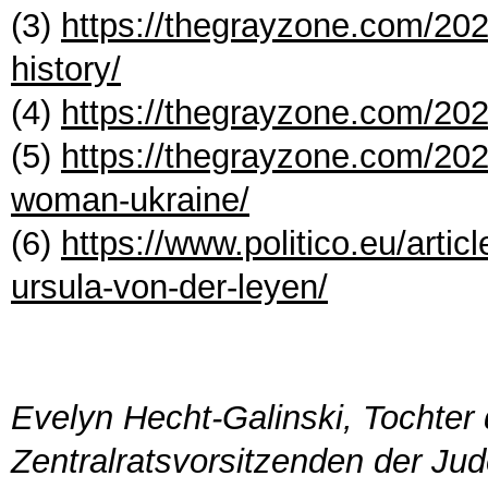
(3)
https://thegrayzone.com/202
history/
(4)
https://thegrayzone.com/202
(5)
https://thegrayzone.com/202
woman-ukraine/
(6)
https://www.politico.eu/arti
ursula-von-der-leyen/
Evelyn Hecht-Galinski, Tochter
Zentralratsvorsitzenden der Jud