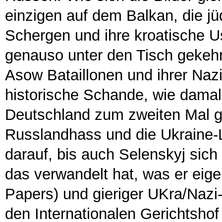
einzigen auf dem Balkan, die j
Schergen und ihre kroatische U
genauso unter den Tisch gekehrt
Asow Bataillonen und ihrer Nazi
historische Schande, wie damal
Deutschland zum zweiten Mal g
Russlandhass und die Ukraine-L
darauf, bis auch Selenskyj sich
das verwandelt hat, was er eigen
Papers) und gieriger UKra/Nazi-K
den Internationalen Gerichtshof 