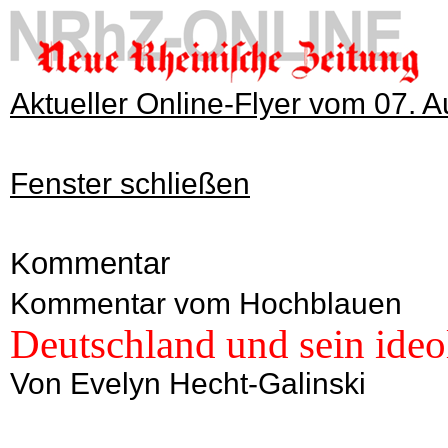
Aktueller Online-Flyer vom 07. 
Fenster schließen
Kommentar
Kommentar vom Hochblauen
Deutschland und sein ideo
Von Evelyn Hecht-Galinski