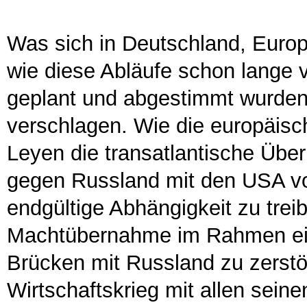
Was sich in Deutschland, Europ
wie diese Abläufe schon lange 
geplant und abgestimmt wurden
verschlagen. Wie die europäisch
Leyen die transatlantische Übe
gegen Russland mit den USA vor
endgültige Abhängigkeit zu trei
Machtübernahme im Rahmen ein
Brücken mit Russland zu zerstö
Wirtschaftskrieg mit allen sein