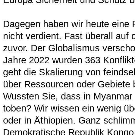
Dagegen haben wir heute eine 
nicht verdient. Fast überall auf
zuvor. Der Globalismus verschon
Jahre 2022 wurden 363 Konflikt
geht die Skalierung von feinds
über Ressourcen oder Gebiete 
Wussten Sie, dass in Myanmar g
toben? Wir wissen ein wenig üb
oder in Äthiopien. Ganz schlimm
Demokratische Republik Kongo. 