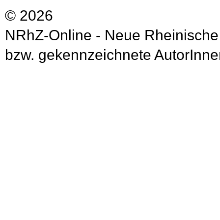
© 2026
NRhZ-Online - Neue Rheinische
bzw. gekennzeichnete AutorInnen 