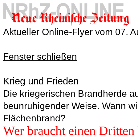
Aktueller Online-Flyer vom 07. 
Fenster schließen
Krieg und Frieden
Die kriegerischen Brandherde a
beunruhigender Weise. Wann wi
Flächenbrand?
Wer braucht einen Dritten