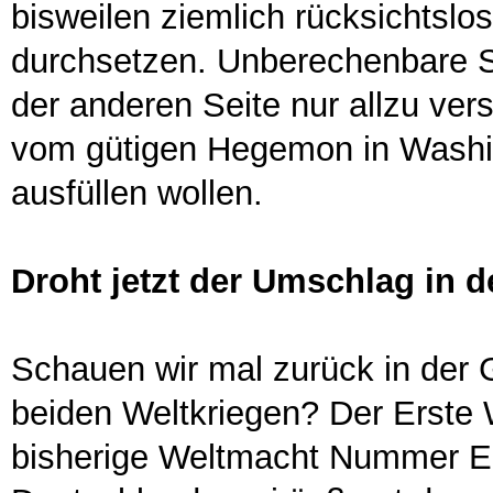
bisweilen ziemlich rücksichtslo
durchsetzen. Unberechenbare S
der anderen Seite nur allzu vers
vom gütigen Hegemon in Washin
ausfüllen wollen.
Droht jetzt der Umschlag in d
Schauen wir mal zurück in der
beiden Weltkriegen? Der Erste W
bisherige Weltmacht Nummer Ei