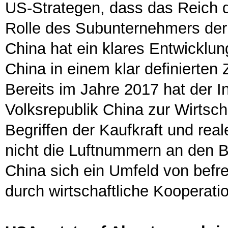
US-Strategen, dass das Reich de
Rolle des Subunternehmers de
China hat ein klares Entwicklun
China in einem klar definierte
Bereits im Jahre 2017 hat der 
Volksrepublik China zur Wirtsch
Begriffen der Kaufkraft und rea
nicht die Luftnummern an den B
China sich ein Umfeld von befr
durch wirtschaftliche Kooperat