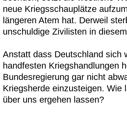
neue Kriegsschauplätze aufzum
längeren Atem hat. Derweil ster
unschuldige Zivilisten in diesem
Anstatt dass Deutschland sich 
handfesten Kriegshandlungen he
Bundesregierung gar nicht abw
Kriegsherde einzusteigen. Wie 
über uns ergehen lassen?