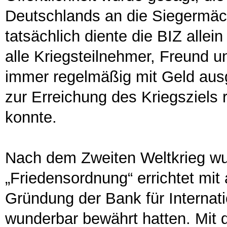
Deutschlands an die Siegermäch
tatsächlich diente die BIZ alle
alle Kriegsteilnehmer, Freund u
immer regelmäßig mit Geld ausg
zur Erreichung des Kriegsziels 
konnte.
Nach dem Zweiten Weltkrieg wu
„Friedensordnung“ errichtet mit 
Gründung der Bank für Internat
wunderbar bewährt hatten. Mit