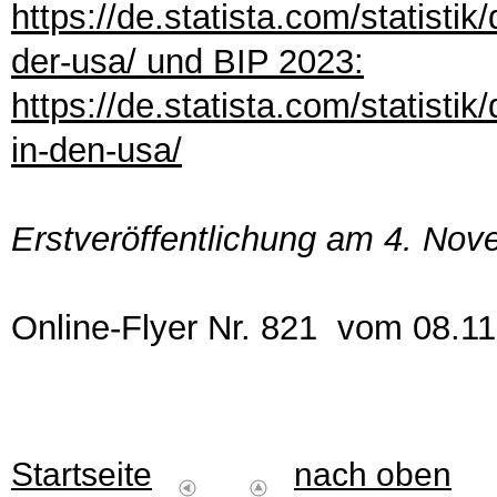
https://de.statista.com/statist
der-usa/ und BIP 2023:
https://de.statista.com/statisti
in-den-usa/
Erstveröffentlichung am 4. No
Online-Flyer Nr. 821 vom 08.1
Startseite
nach oben