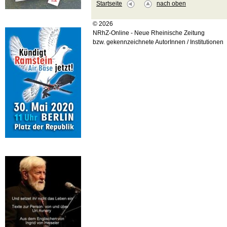
Startseite
nach oben
© 2026
NRhZ-Online - Neue Rheinische Zeitung
bzw. gekennzeichnete AutorInnen / Institutionen