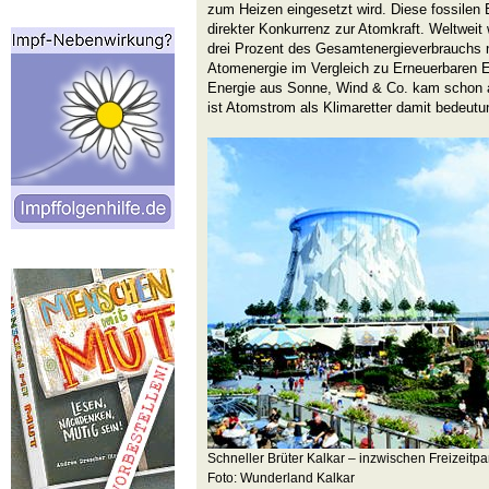
zum Heizen eingesetzt wird. Diese fossilen E
direkter Konkurrenz zur Atomkraft. Weltweit
drei Prozent des Gesamtenergieverbrauchs n
Atomenergie im Vergleich zu Erneuerbaren E
Energie aus Sonne, Wind & Co. kam schon a
ist Atomstrom als Klimaretter damit bedeutu
Schneller Brüter Kalkar – inzwischen Freizeitpa
Foto: Wunderland Kalkar