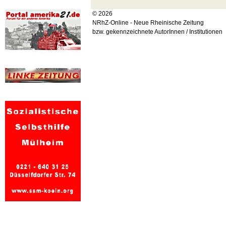
© 2026
NRhZ-Online - Neue Rheinische Zeitung
bzw. gekennzeichnete AutorInnen / Institutionen