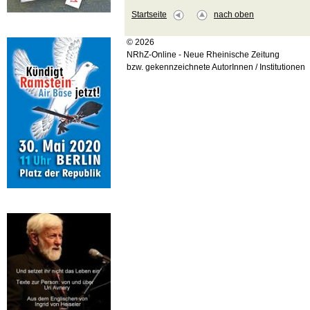
Startseite
nach oben
© 2026
NRhZ-Online - Neue Rheinische Zeitung
bzw. gekennzeichnete AutorInnen / Institutionen