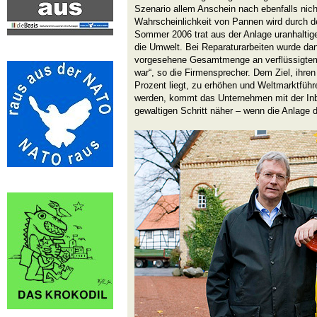
Szenario allem Anschein nach ebenfalls nich
Wahrscheinlichkeit von Pannen wird durch 
Sommer 2006 trat aus der Anlage uranhalti
die Umwelt. Bei Reparaturarbeiten wurde dan
vorgesehene Gesamtmenge an verflüssigtem 
war“,
so die Firmensprecher. Dem Ziel, ihren 
Prozent liegt, zu erhöhen und Weltmarktführ
werden, kommt das Unternehmen mit der Inb
gewaltigen Schritt näher – wenn die Anlage d