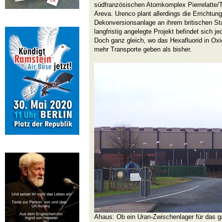
südfranzösischen Atomkomplex Pierrelatte/Tr
Areva. Urenco plant allerdings die Errichtun
Dekonversionsanlage an ihrem britischen St
langfristig angelegte Projekt befindet sich 
Doch ganz gleich, wo das Hexafluorid in Oxi
mehr Transporte geben als bisher.
Ahaus: Ob ein Uran-Zwischenlager für das g