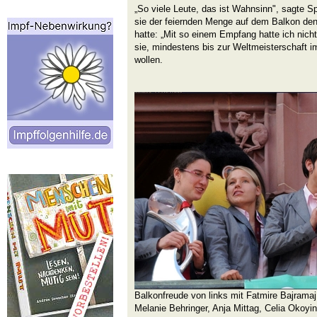
„So viele Leute, das ist Wahnsinn", sagte Sp
sie der feiernden Menge auf dem Balkon den
hatte: „Mit so einem Empfang hatte ich nicht 
sie, mindestens bis zur Weltmeisterschaft i
wollen.
Balkonfreude von links mit Fatmire Bajramaj,
Melanie Behringer, Anja Mittag, Celia Okoyi