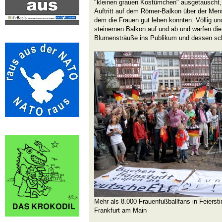
"kleinen grauen Kostümchen" ausgetauscht,
Auftritt auf dem Römer-Balkon über der Men
dem die Frauen gut leben konnten. Völlig u
steinernen Balkon auf und ab und warfen d
Blumensträuße ins Publikum und dessen sc
Mehr als 8.000 Frauenfußballfans in Feiers
Frankfurt am Main