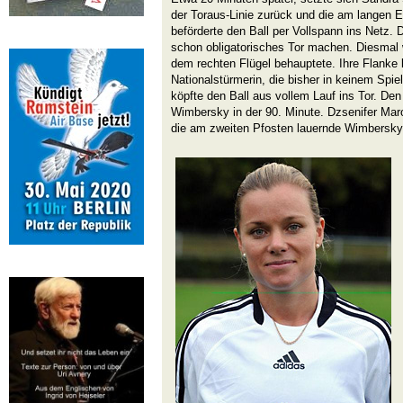
der Toraus-Linie zurück und die am langen E
beförderte den Ball per Vollspann ins Netz. 
schon obligatorisches Tor machen. Diesmal 
dem rechten Flügel behauptete. Ihre Flanke 
Nationalstürmerin, die bisher in keinem Spiel
köpfte den Ball aus vollem Lauf ins Tor. De
Wimbersky in der 90. Minute. Dzsenifer Mar
die am zweiten Pfosten lauernde Wimbersky