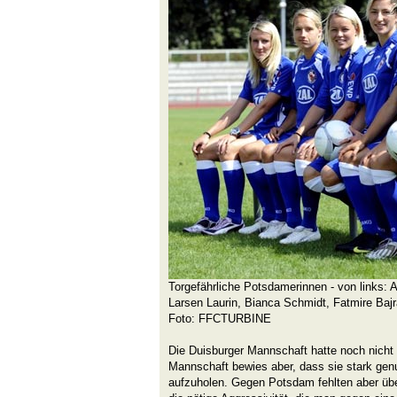
Torgefährliche Potsdamerinnen - von links: A
Larsen Laurin, Bianca Schmidt, Fatmire Bajr
Foto: FFCTURBINE
Die Duisburger Mannschaft hatte noch nicht a
Mannschaft bewies aber, dass sie stark gen
aufzuholen. Gegen Potsdam fehlten aber üb