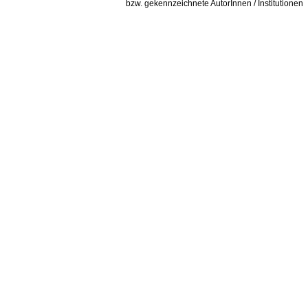
bzw. gekennzeichnete AutorInnen / Institutionen