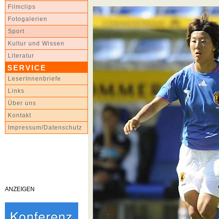
Filmclips
Fotogalerien
Sport
Kultur und Wissen
Literatur
SERVICE
LeserInnenbriefe
Links
Über uns
Kontakt
Impressum/Datenschutz
ANZEIGEN