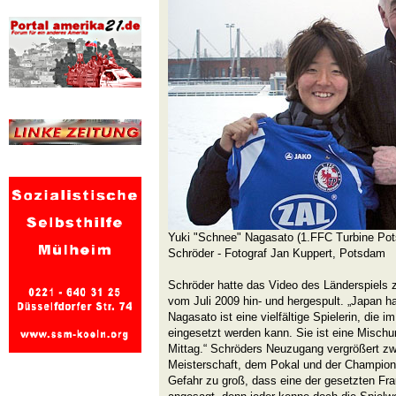
Yuki "Schnee" Nagasato (1.FFC Turbine Pot
Schröder - Fotograf Jan Kuppert, Potsdam
Schröder hatte das Video des Länderspiels
vom Juli 2009 hin- und hergespult. „Japan h
Nagasato ist eine vielfältige Spielerin, die im
eingesetzt werden kann. Sie ist eine Mischu
Mittag.“ Schröders Neuzugang vergrößert zw
Meisterschaft, dem Pokal und der Champion
Gefahr zu groß, dass eine der gesetzten Fraue